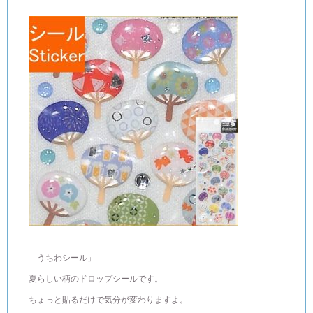
「うちわシール」
夏らしい柄のドロップシールです。
ちょっと貼るだけで気分が変わりますよ。