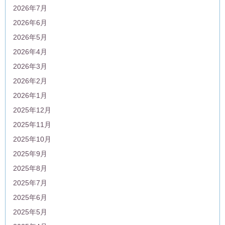
2026年7月
2026年6月
2026年5月
2026年4月
2026年3月
2026年2月
2026年1月
2025年12月
2025年11月
2025年10月
2025年9月
2025年8月
2025年7月
2025年6月
2025年5月