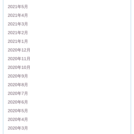
2021年5月
2021年4月
2021年3月
2021年2月
2021年1月
2020年12月
2020年11月
2020年10月
2020年9月
2020年8月
2020年7月
2020年6月
2020年5月
2020年4月
2020年3月