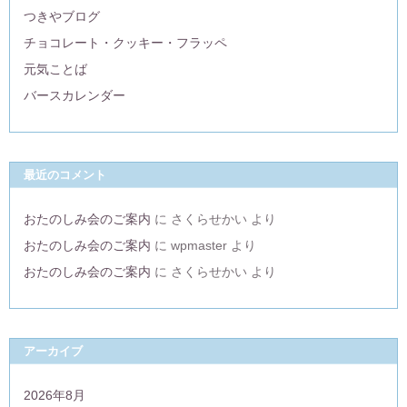
つきやブログ
チョコレート・クッキー・フラッペ
元気ことば
バースカレンダー
最近のコメント
おたのしみ会のご案内
に
さくらせかい
より
おたのしみ会のご案内
に
wpmaster
より
おたのしみ会のご案内
に
さくらせかい
より
アーカイブ
2026年8月