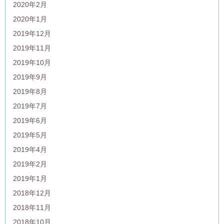
2020年2月
2020年1月
2019年12月
2019年11月
2019年10月
2019年9月
2019年8月
2019年7月
2019年6月
2019年5月
2019年4月
2019年2月
2019年1月
2018年12月
2018年11月
2018年10月