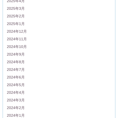
2025年4月
2025年3月
2025年2月
2025年1月
2024年12月
2024年11月
2024年10月
2024年9月
2024年8月
2024年7月
2024年6月
2024年5月
2024年4月
2024年3月
2024年2月
2024年1月