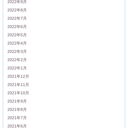
2022年9月
2022年8月
2022年7月
2022年6月
2022年5月
2022年4月
2022年3月
2022年2月
2022年1月
2021年12月
2021年11月
2021年10月
2021年9月
2021年8月
2021年7月
2021年6月