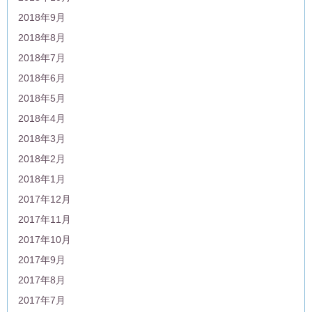
2018年9月
2018年8月
2018年7月
2018年6月
2018年5月
2018年4月
2018年3月
2018年2月
2018年1月
2017年12月
2017年11月
2017年10月
2017年9月
2017年8月
2017年7月