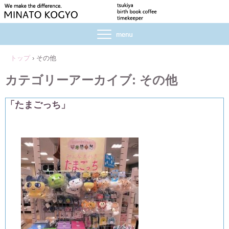
トップ
›
その他
カテゴリーアーカイブ:
その他
「たまごっち」