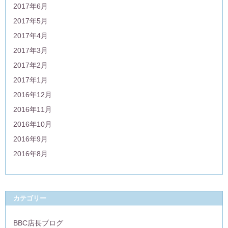
2017年6月
2017年5月
2017年4月
2017年3月
2017年2月
2017年1月
2016年12月
2016年11月
2016年10月
2016年9月
2016年8月
カテゴリー
BBC店長ブログ