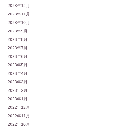
2023年12月
2023年11月
2023年10月
2023年9月
2023年8月
2023年7月
2023年6月
2023年5月
2023年4月
2023年3月
2023年2月
2023年1月
2022年12月
2022年11月
2022年10月