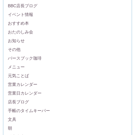
BBC店長ブログ
イベント情報
おすすめ本
おたのしみ会
お知らせ
その他
バースブック珈琲
メニュー
元気ことば
営業カレンダー
営業日カレンダー
店長ブログ
手帳のタイムキーパー
文具
朝