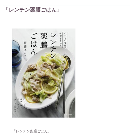
「レンチン薬膳ごはん」
「レンチン薬膳ごはん」