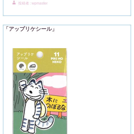
投稿者 : wpmaster
「アップリケシール」