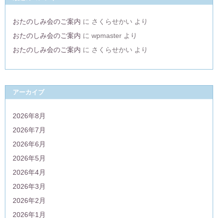
おたのしみ会のご案内
に
さくらせかい
より
おたのしみ会のご案内
に
wpmaster
より
おたのしみ会のご案内
に
さくらせかい
より
アーカイブ
2026年8月
2026年7月
2026年6月
2026年5月
2026年4月
2026年3月
2026年2月
2026年1月