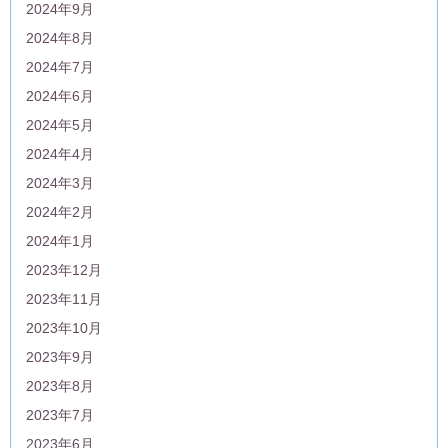
2024年9月
2024年8月
2024年7月
2024年6月
2024年5月
2024年4月
2024年3月
2024年2月
2024年1月
2023年12月
2023年11月
2023年10月
2023年9月
2023年8月
2023年7月
2023年6月