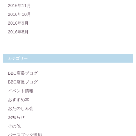
2016年11月
2016年10月
2016年9月
2016年8月
カテゴリー
BBC店長ブログ
BBC店長ブログ
イベント情報
おすすめ本
おたのしみ会
お知らせ
その他
バースブック珈琲