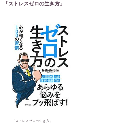
「ストレスゼロの生き方」
「ストレスゼロの生き方」