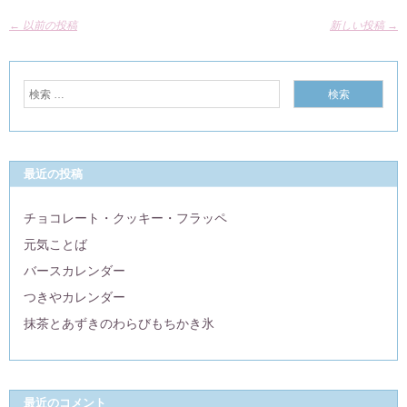
←
以前の投稿
新しい投稿
→
最近の投稿
チョコレート・クッキー・フラッペ
元気ことば
バースカレンダー
つきやカレンダー
抹茶とあずきのわらびもちかき氷
最近のコメント