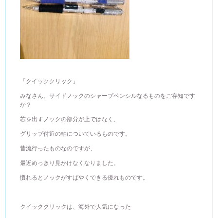
「クイッククリック」
みなさん、サイドノックのシャープペンシルなるものをご存知です
か？
芯を出すノックの部分が上ではなく、
グリップ付近の軸についているものです。
昔流行ったものなのですが、
最近めっきり見かけなくなりました。
慣れるとノックがすばやくできる優れものです。
クイッククリックは、海外で人気になった