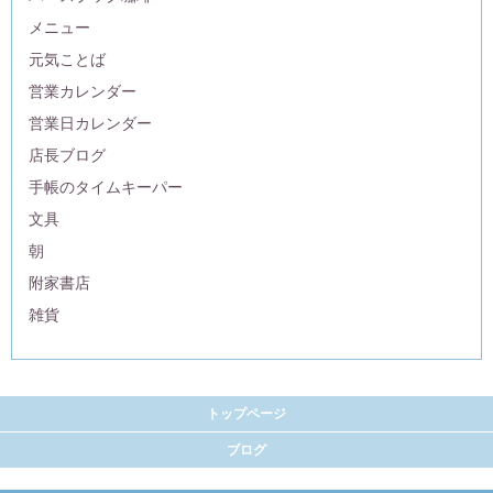
メニュー
元気ことば
営業カレンダー
営業日カレンダー
店長ブログ
手帳のタイムキーパー
文具
朝
附家書店
雑貨
トップページ
ブログ