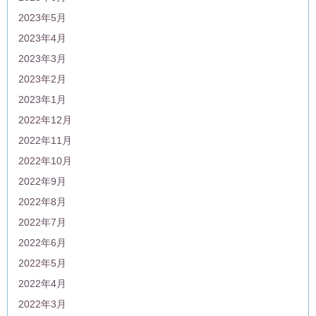
2023年5月
2023年4月
2023年3月
2023年2月
2023年1月
2022年12月
2022年11月
2022年10月
2022年9月
2022年8月
2022年7月
2022年6月
2022年5月
2022年4月
2022年3月