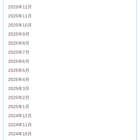
2025年12月
2025年11月
2025年10月
2025年9月
2025年8月
2025年7月
2025年6月
2025年5月
2025年4月
2025年3月
2025年2月
2025年1月
2024年12月
2024年11月
2024年10月