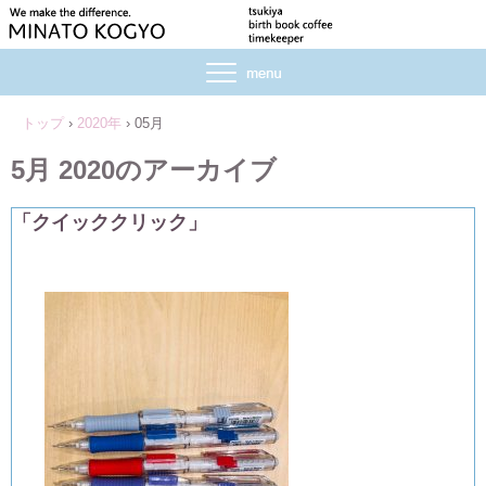
トップ
›
2020年
›
05月
5月 2020
のアーカイブ
「クイッククリック」