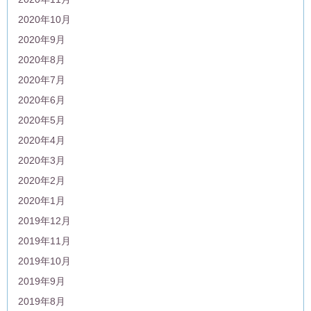
2020年10月
2020年9月
2020年8月
2020年7月
2020年6月
2020年5月
2020年4月
2020年3月
2020年2月
2020年1月
2019年12月
2019年11月
2019年10月
2019年9月
2019年8月