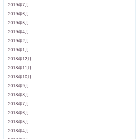
2019年7月
2019年6月
2019年5月
2019年4月
2019年2月
2019年1月
2018年12月
2018年11月
2018年10月
2018年9月
2018年8月
2018年7月
2018年6月
2018年5月
2018年4月