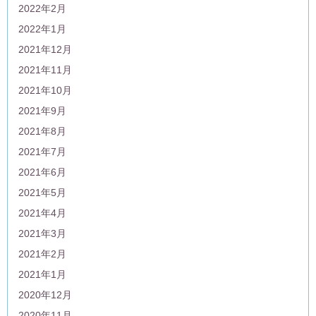
2022年2月
2022年1月
2021年12月
2021年11月
2021年10月
2021年9月
2021年8月
2021年7月
2021年6月
2021年5月
2021年4月
2021年3月
2021年2月
2021年1月
2020年12月
2020年11月