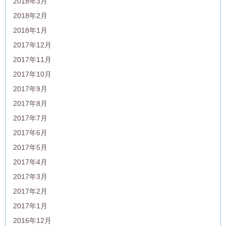
2018年3月
2018年2月
2018年1月
2017年12月
2017年11月
2017年10月
2017年9月
2017年8月
2017年7月
2017年6月
2017年5月
2017年4月
2017年3月
2017年2月
2017年1月
2016年12月