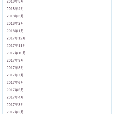
2018年5月
2018年4月
2018年3月
2018年2月
2018年1月
2017年12月
2017年11月
2017年10月
2017年9月
2017年8月
2017年7月
2017年6月
2017年5月
2017年4月
2017年3月
2017年2月