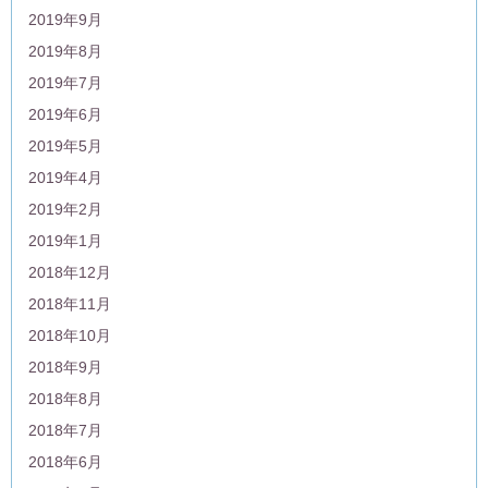
2019年9月
2019年8月
2019年7月
2019年6月
2019年5月
2019年4月
2019年2月
2019年1月
2018年12月
2018年11月
2018年10月
2018年9月
2018年8月
2018年7月
2018年6月