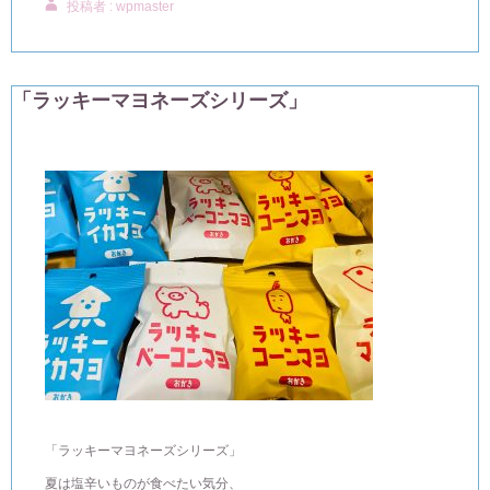
投稿者 : wpmaster
「ラッキーマヨネーズシリーズ」
「ラッキーマヨネーズシリーズ」
夏は塩辛いものが食べたい気分、