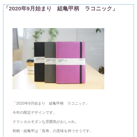
「2020年9月始まり 組亀甲柄 ラコニック」
「2020年9月始まり 組亀甲柄 ラコニック」
今年の限定デザインです。
クラシカルモダンな雰囲気がおしゃれ。
和柄・組亀甲は「長寿」の意味を持つそうです。