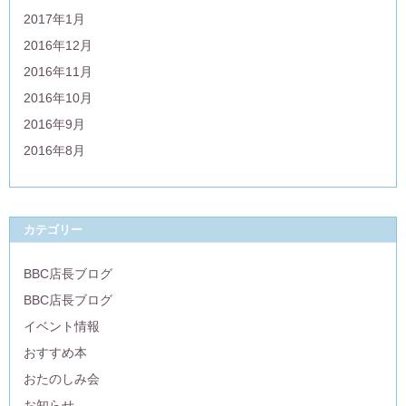
2017年1月
2016年12月
2016年11月
2016年10月
2016年9月
2016年8月
カテゴリー
BBC店長ブログ
BBC店長ブログ
イベント情報
おすすめ本
おたのしみ会
お知らせ