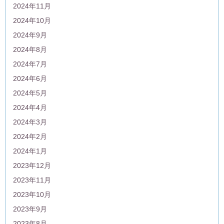
2024年11月
2024年10月
2024年9月
2024年8月
2024年7月
2024年6月
2024年5月
2024年4月
2024年3月
2024年2月
2024年1月
2023年12月
2023年11月
2023年10月
2023年9月
2023年8月