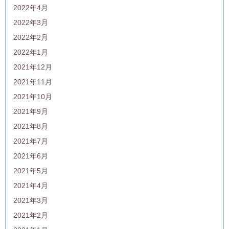
2022年4月
2022年3月
2022年2月
2022年1月
2021年12月
2021年11月
2021年10月
2021年9月
2021年8月
2021年7月
2021年6月
2021年5月
2021年4月
2021年3月
2021年2月