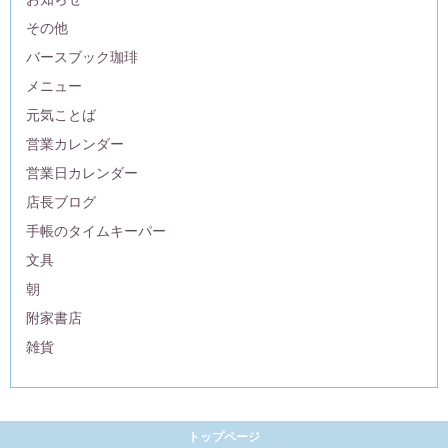
その他
バースブック珈琲
メニュー
元気ことば
営業カレンダー
営業日カレンダー
店長ブログ
手帳のタイムキーパー
文具
朝
附家書店
雑貨
トップページ