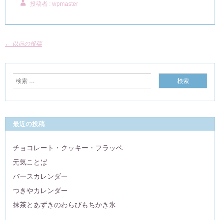
投稿者 : wpmaster
←
以前の投稿
最近の投稿
チョコレート・クッキー・フラッペ
元気ことば
バースカレンダー
つきやカレンダー
抹茶とあずきのわらびもちかき氷