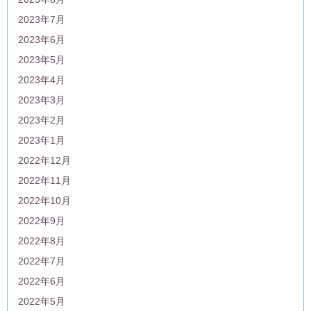
2023年7月
2023年6月
2023年5月
2023年4月
2023年3月
2023年2月
2023年1月
2022年12月
2022年11月
2022年10月
2022年9月
2022年8月
2022年7月
2022年6月
2022年5月