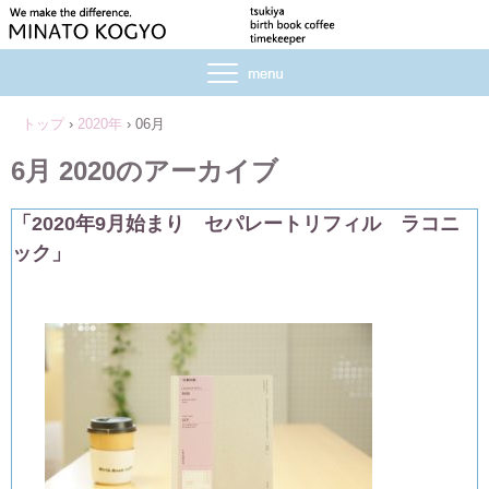
トップ
›
2020年
›
06月
6月 2020
のアーカイブ
「2020年9月始まり セパレートリフィル ラコニ
ック」