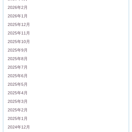
2026年2月
2026年1月
2025年12月
2025年11月
2025年10月
2025年9月
2025年8月
2025年7月
2025年6月
2025年5月
2025年4月
2025年3月
2025年2月
2025年1月
2024年12月