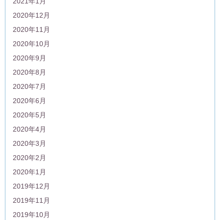
2021年1月
2020年12月
2020年11月
2020年10月
2020年9月
2020年8月
2020年7月
2020年6月
2020年5月
2020年4月
2020年3月
2020年2月
2020年1月
2019年12月
2019年11月
2019年10月