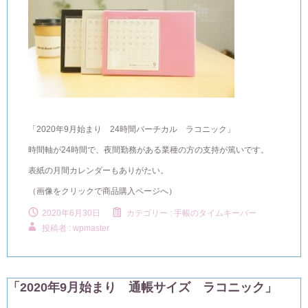
「2020年9月始まり 24時間バーチカル ラコニック」
時間軸が24時間で、夜間勤務がある業種の方の支持が篤いです。
表紙の月間カレンダーもありがたい。
（画像をクリックで商品購入ページへ）
2020年6月30日
カテゴリー :
手帳のタイムキーパー
投稿者 : wpmaster
「2020年9月始まり 通帳サイズ ラコニック」