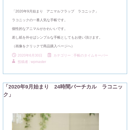
「2020年9月始まり アニマルフラップ ラコニック」
ラコニックの一番人気な手帳です。
個性的なアニマルがかわいいです。
差し紙を外せばシンプルな手帳としてもお使い頂けます。
（画像をクリックで商品購入ページへ）
2020年6月30日
カテゴリー :
手帳のタイムキーパー
投稿者 : wpmaster
「2020年9月始まり 24時間バーチカル ラコニッ
ク」