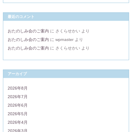
最近のコメント
おたのしみ会のご案内
に
さくらせかい
より
おたのしみ会のご案内
に
wpmaster
より
おたのしみ会のご案内
に
さくらせかい
より
アーカイブ
2026年8月
2026年7月
2026年6月
2026年5月
2026年4月
2026年3月