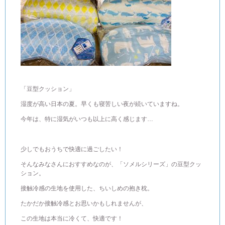
「豆型クッション」
湿度が高い日本の夏。早くも寝苦しい夜が続いていますね。
今年は、特に湿気がいつも以上に高く感じます…
少しでもおうちで快適に過ごしたい！
そんなみなさんにおすすめなのが、「ソメルシリーズ」の豆型クッ
ション。
接触冷感の生地を使用した、ちいしめの抱き枕。
たかだか接触冷感とお思いかもしれませんが、
この生地は本当に冷くて、快適です！