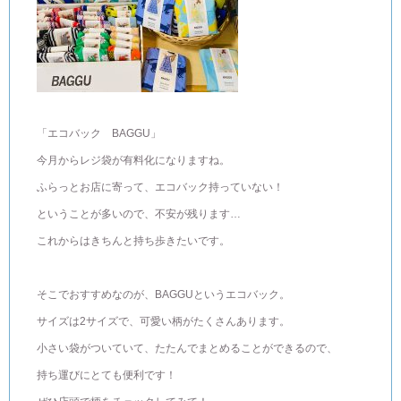
「エコバック BAGGU」
今月からレジ袋が有料化になりますね。
ふらっとお店に寄って、エコバック持っていない！
ということが多いので、不安が残ります…
これからはきちんと持ち歩きたいです。
そこでおすすめなのが、BAGGUというエコバック。
サイズは2サイズで、可愛い柄がたくさんあります。
小さい袋がついていて、たたんでまとめることができるので、
持ち運びにとても便利です！