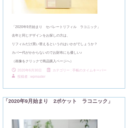
「2020年9月始まり セパレートリフィル ラコニック」
去年と同じデザインをお探しの方は、
リフィルだけ買い替えるというのはいかがでしょうか？
カバー代がかからないのでお財布にも優しい♪
（画像をクリックで商品購入ページへ）
2020年6月30日
カテゴリー :
手帳のタイムキーパー
投稿者 : wpmaster
「2020年9月始まり 2ポケット ラコニック」