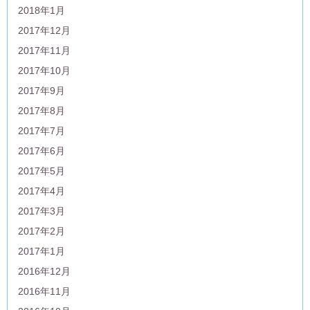
2018年1月
2017年12月
2017年11月
2017年10月
2017年9月
2017年8月
2017年7月
2017年6月
2017年5月
2017年4月
2017年3月
2017年2月
2017年1月
2016年12月
2016年11月