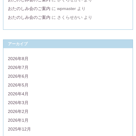
おたのしみ会のご案内
に
wpmaster
より
おたのしみ会のご案内
に
さくらせかい
より
アーカイブ
2026年8月
2026年7月
2026年6月
2026年5月
2026年4月
2026年3月
2026年2月
2026年1月
2025年12月