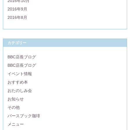
2016年10月
2016年9月
2016年8月
カテゴリー
BBC店長ブログ
BBC店長ブログ
イベント情報
おすすめ本
おたのしみ会
お知らせ
その他
バースブック珈琲
メニュー