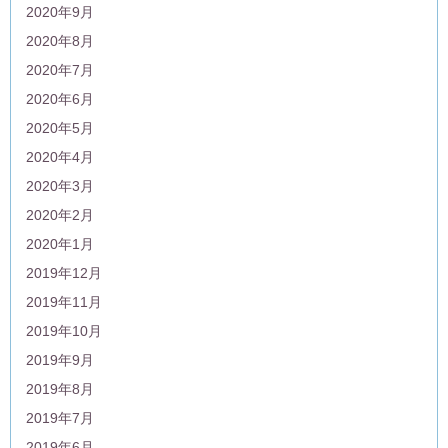
2020年9月
2020年8月
2020年7月
2020年6月
2020年5月
2020年4月
2020年3月
2020年2月
2020年1月
2019年12月
2019年11月
2019年10月
2019年9月
2019年8月
2019年7月
2019年6月