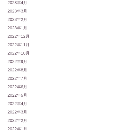
2023年4月
2023年3月
2023年2月
2023年1月
2022年12月
2022年11月
2022年10月
2022年9月
2022年8月
2022年7月
2022年6月
2022年5月
2022年4月
2022年3月
2022年2月
2022年1月