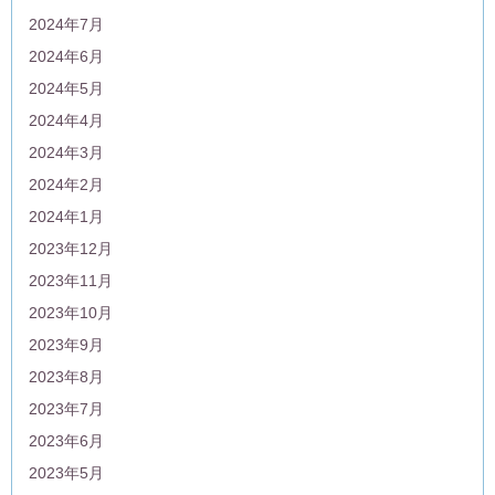
2024年7月
2024年6月
2024年5月
2024年4月
2024年3月
2024年2月
2024年1月
2023年12月
2023年11月
2023年10月
2023年9月
2023年8月
2023年7月
2023年6月
2023年5月