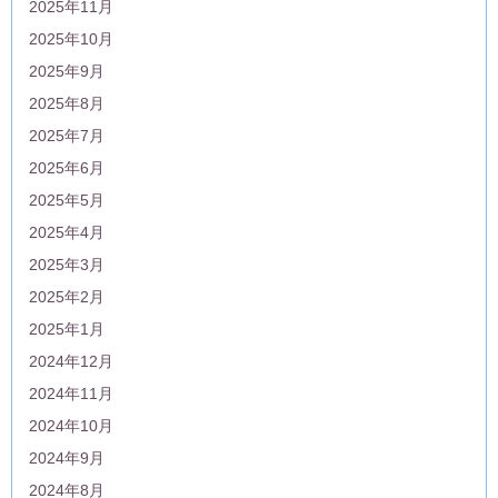
2025年11月
2025年10月
2025年9月
2025年8月
2025年7月
2025年6月
2025年5月
2025年4月
2025年3月
2025年2月
2025年1月
2024年12月
2024年11月
2024年10月
2024年9月
2024年8月