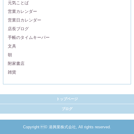
元気ことば
営業カレンダー
営業日カレンダー
店長ブログ
手帳のタイムキーパー
文具
朝
附家書店
雑貨
トップページ
ブログ
Copyright © 港興業株式会社, All rights reserved.