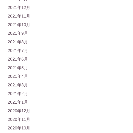
2021年12月
2021年11月
2021年10月
2021年9月
2021年8月
2021年7月
2021年6月
2021年5月
2021年4月
2021年3月
2021年2月
2021年1月
2020年12月
2020年11月
2020年10月