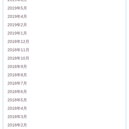
2019年5月
2019年4月
2019年2月
2019年1月
2018年12月
2018年11月
2018年10月
2018年9月
2018年8月
2018年7月
2018年6月
2018年5月
2018年4月
2018年3月
2018年2月