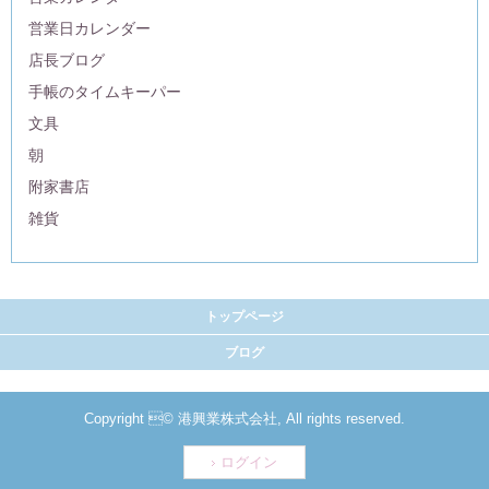
営業日カレンダー
店長ブログ
手帳のタイムキーパー
文具
朝
附家書店
雑貨
トップページ
ブログ
Copyright © 港興業株式会社, All rights reserved.
ログイン