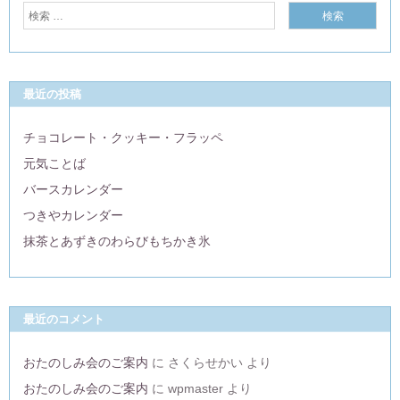
最近の投稿
チョコレート・クッキー・フラッペ
元気ことば
バースカレンダー
つきやカレンダー
抹茶とあずきのわらびもちかき氷
最近のコメント
おたのしみ会のご案内
に
さくらせかい
より
おたのしみ会のご案内
に
wpmaster
より