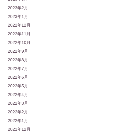
2023年2月
2023年1月
2022年12月
2022年11月
2022年10月
2022年9月
2022年8月
2022年7月
2022年6月
2022年5月
2022年4月
2022年3月
2022年2月
2022年1月
2021年12月