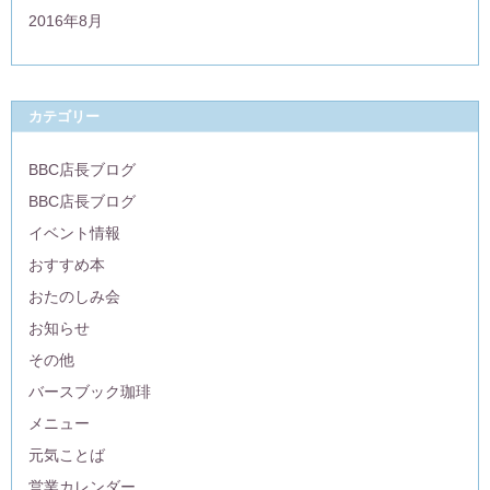
2016年8月
カテゴリー
BBC店長ブログ
BBC店長ブログ
イベント情報
おすすめ本
おたのしみ会
お知らせ
その他
バースブック珈琲
メニュー
元気ことば
営業カレンダー