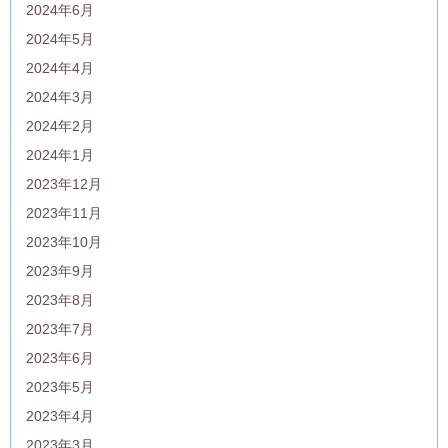
2024年6月
2024年5月
2024年4月
2024年3月
2024年2月
2024年1月
2023年12月
2023年11月
2023年10月
2023年9月
2023年8月
2023年7月
2023年6月
2023年5月
2023年4月
2023年3月