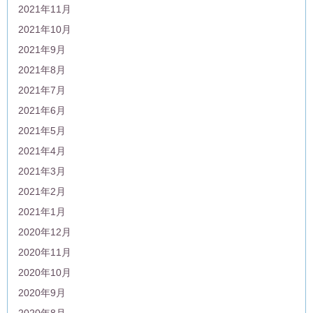
2021年11月
2021年10月
2021年9月
2021年8月
2021年7月
2021年6月
2021年5月
2021年4月
2021年3月
2021年2月
2021年1月
2020年12月
2020年11月
2020年10月
2020年9月
2020年8月