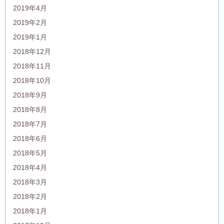
2019年4月
2019年2月
2019年1月
2018年12月
2018年11月
2018年10月
2018年9月
2018年8月
2018年7月
2018年6月
2018年5月
2018年4月
2018年3月
2018年2月
2018年1月