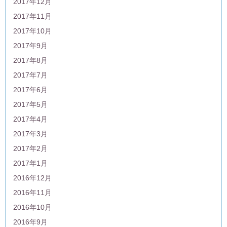
2017年12月
2017年11月
2017年10月
2017年9月
2017年8月
2017年7月
2017年6月
2017年5月
2017年4月
2017年3月
2017年2月
2017年1月
2016年12月
2016年11月
2016年10月
2016年9月