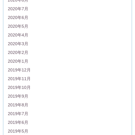
2020年7月
2020年6月
2020年5月
2020年4月
2020年3月
2020年2月
2020年1月
2019年12月
2019年11月
2019年10月
2019年9月
2019年8月
2019年7月
2019年6月
2019年5月