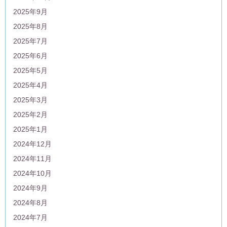
2025年9月
2025年8月
2025年7月
2025年6月
2025年5月
2025年4月
2025年3月
2025年2月
2025年1月
2024年12月
2024年11月
2024年10月
2024年9月
2024年8月
2024年7月