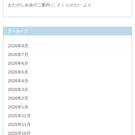
おたのしみ会のご案内
に
さくらせかい
より
アーカイブ
2026年8月
2026年7月
2026年6月
2026年5月
2026年4月
2026年3月
2026年2月
2026年1月
2025年12月
2025年11月
2025年10月