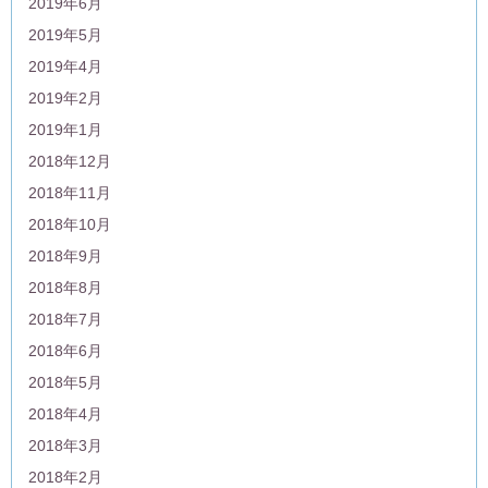
2019年6月
2019年5月
2019年4月
2019年2月
2019年1月
2018年12月
2018年11月
2018年10月
2018年9月
2018年8月
2018年7月
2018年6月
2018年5月
2018年4月
2018年3月
2018年2月