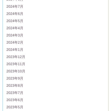
2024年7月
2024年6月
2024年5月
2024年4月
2024年3月
2024年2月
2024年1月
2023年12月
2023年11月
2023年10月
2023年9月
2023年8月
2023年7月
2023年6月
2023年5月