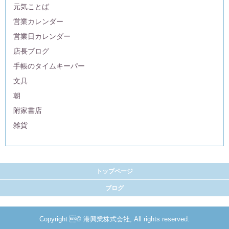
元気ことば
営業カレンダー
営業日カレンダー
店長ブログ
手帳のタイムキーパー
文具
朝
附家書店
雑貨
トップページ
ブログ
Copyright © 港興業株式会社, All rights reserved.