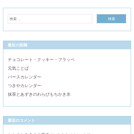
最近の投稿
チョコレート・クッキー・フラッペ
元気ことば
バースカレンダー
つきやカレンダー
抹茶とあずきのわらびもちかき氷
最近のコメント