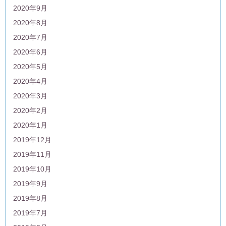
2020年9月
2020年8月
2020年7月
2020年6月
2020年5月
2020年4月
2020年3月
2020年2月
2020年1月
2019年12月
2019年11月
2019年10月
2019年9月
2019年8月
2019年7月