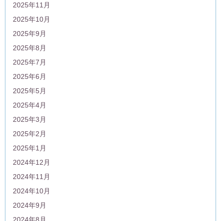
2025年11月
2025年10月
2025年9月
2025年8月
2025年7月
2025年6月
2025年5月
2025年4月
2025年3月
2025年2月
2025年1月
2024年12月
2024年11月
2024年10月
2024年9月
2024年8月