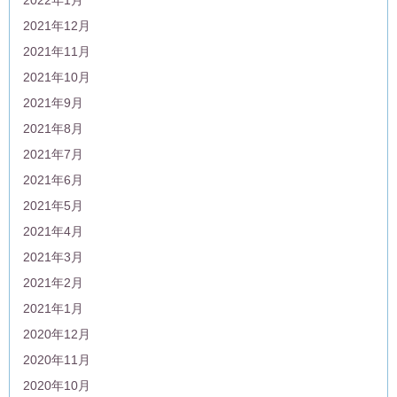
2021年12月
2021年11月
2021年10月
2021年9月
2021年8月
2021年7月
2021年6月
2021年5月
2021年4月
2021年3月
2021年2月
2021年1月
2020年12月
2020年11月
2020年10月