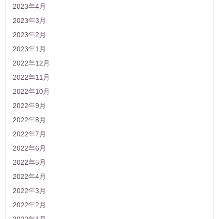
2023年4月
2023年3月
2023年2月
2023年1月
2022年12月
2022年11月
2022年10月
2022年9月
2022年8月
2022年7月
2022年6月
2022年5月
2022年4月
2022年3月
2022年2月
2022年1月