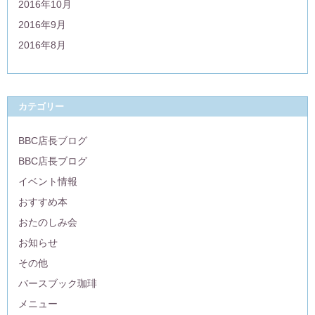
2016年10月
2016年9月
2016年8月
カテゴリー
BBC店長ブログ
BBC店長ブログ
イベント情報
おすすめ本
おたのしみ会
お知らせ
その他
バースブック珈琲
メニュー