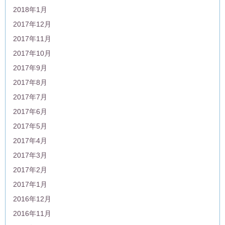
2018年1月
2017年12月
2017年11月
2017年10月
2017年9月
2017年8月
2017年7月
2017年6月
2017年5月
2017年4月
2017年3月
2017年2月
2017年1月
2016年12月
2016年11月