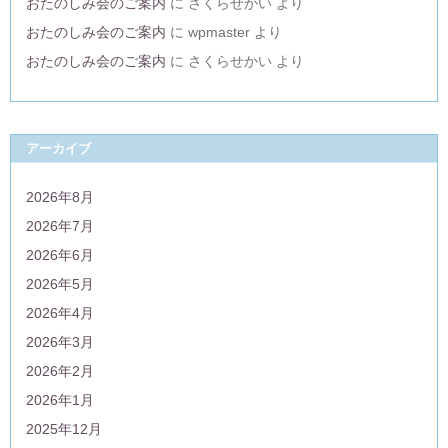
おたのしみ会のご案内
に
さくらせかい
より
おたのしみ会のご案内
に
wpmaster
より
おたのしみ会のご案内
に
さくらせかい
より
アーカイブ
2026年8月
2026年7月
2026年6月
2026年5月
2026年4月
2026年3月
2026年2月
2026年1月
2025年12月