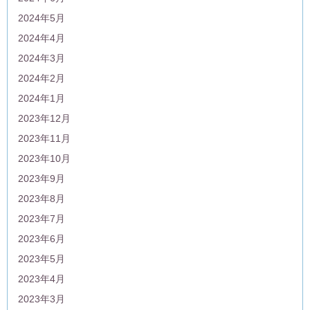
2024年5月
2024年4月
2024年3月
2024年2月
2024年1月
2023年12月
2023年11月
2023年10月
2023年9月
2023年8月
2023年7月
2023年6月
2023年5月
2023年4月
2023年3月