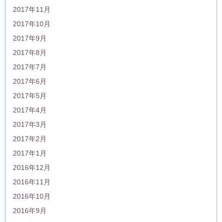
2017年11月
2017年10月
2017年9月
2017年8月
2017年7月
2017年6月
2017年5月
2017年4月
2017年3月
2017年2月
2017年1月
2016年12月
2016年11月
2016年10月
2016年9月