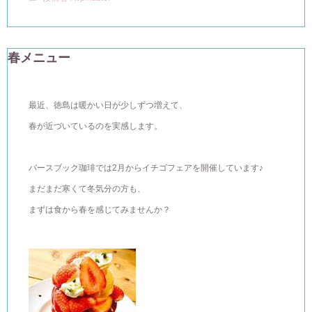
春メニュー
最近、徳島は暖かい日が少しずつ増えて、
春が近づいているのを実感します。
バースブック珈琲では2月からイチゴフェアを開催しています♪
まだまだ寒くて冬気分の方も、
まずは食から春を感じてみませんか？