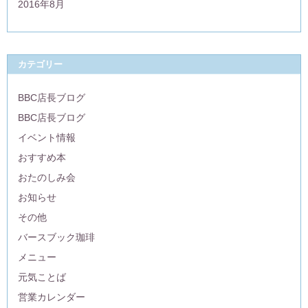
2016年8月
カテゴリー
BBC店長ブログ
BBC店長ブログ
イベント情報
おすすめ本
おたのしみ会
お知らせ
その他
バースブック珈琲
メニュー
元気ことば
営業カレンダー