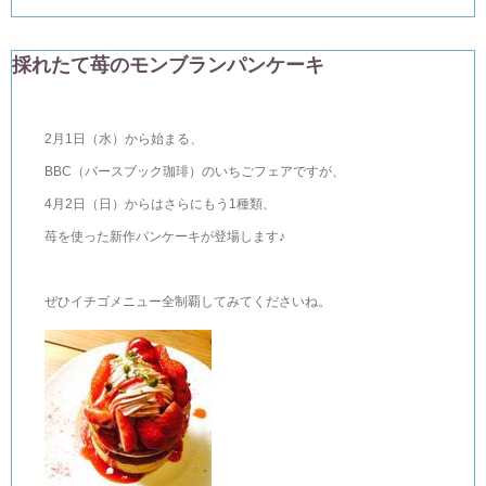
採れたて苺のモンブランパンケーキ
2月1日（水）から始まる、
BBC（バースブック珈琲）のいちごフェアですが、
4月2日（日）からはさらにもう1種類、
苺を使った新作パンケーキが登場します♪
ぜひイチゴメニュー全制覇してみてくださいね。