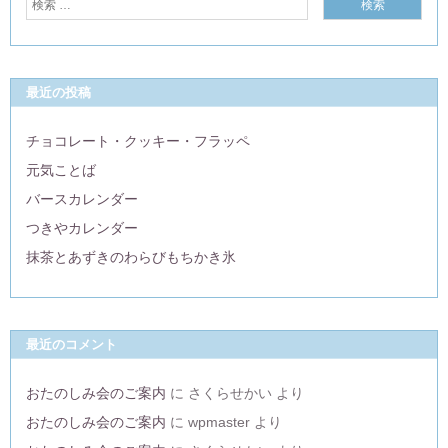
最近の投稿
チョコレート・クッキー・フラッペ
元気ことば
バースカレンダー
つきやカレンダー
抹茶とあずきのわらびもちかき氷
最近のコメント
おたのしみ会のご案内
に
さくらせかい
より
おたのしみ会のご案内
に
wpmaster
より