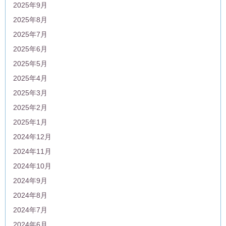
2025年9月
2025年8月
2025年7月
2025年6月
2025年5月
2025年4月
2025年3月
2025年2月
2025年1月
2024年12月
2024年11月
2024年10月
2024年9月
2024年8月
2024年7月
2024年6月