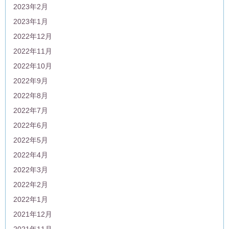
2023年2月
2023年1月
2022年12月
2022年11月
2022年10月
2022年9月
2022年8月
2022年7月
2022年6月
2022年5月
2022年4月
2022年3月
2022年2月
2022年1月
2021年12月
2021年11月