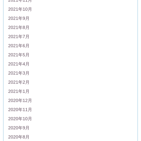
2021年10月
2021年9月
2021年8月
2021年7月
2021年6月
2021年5月
2021年4月
2021年3月
2021年2月
2021年1月
2020年12月
2020年11月
2020年10月
2020年9月
2020年8月