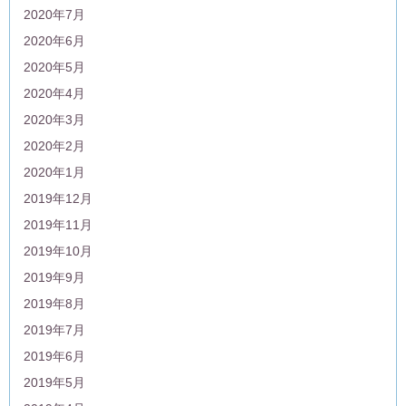
2020年7月
2020年6月
2020年5月
2020年4月
2020年3月
2020年2月
2020年1月
2019年12月
2019年11月
2019年10月
2019年9月
2019年8月
2019年7月
2019年6月
2019年5月