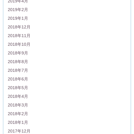
2019年4月
2019年2月
2019年1月
2018年12月
2018年11月
2018年10月
2018年9月
2018年8月
2018年7月
2018年6月
2018年5月
2018年4月
2018年3月
2018年2月
2018年1月
2017年12月