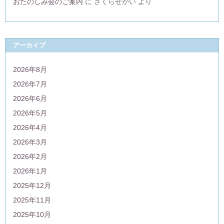
おたのしみ会のご案内
に
さくらせかい
より
アーカイブ
2026年8月
2026年7月
2026年6月
2026年5月
2026年4月
2026年3月
2026年2月
2026年1月
2025年12月
2025年11月
2025年10月