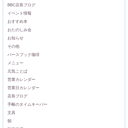
BBC店長ブログ
イベント情報
おすすめ本
おたのしみ会
お知らせ
その他
バースブック珈琲
メニュー
元気ことば
営業カレンダー
営業日カレンダー
店長ブログ
手帳のタイムキーパー
文具
朝