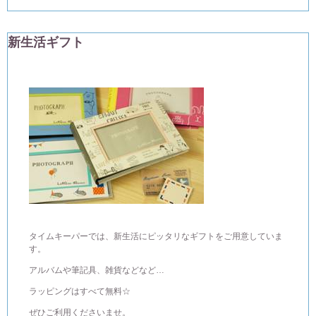
新生活ギフト
タイムキーパーでは、新生活にピッタリなギフトをご用意していま
す。
アルバムや筆記具、雑貨などなど…
ラッピングはすべて無料☆
ぜひご利用くださいませ。