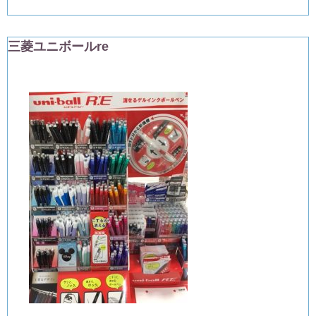
三菱ユニボールre