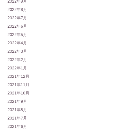
2022年9月
2022年8月
2022年7月
2022年6月
2022年5月
2022年4月
2022年3月
2022年2月
2022年1月
2021年12月
2021年11月
2021年10月
2021年9月
2021年8月
2021年7月
2021年6月