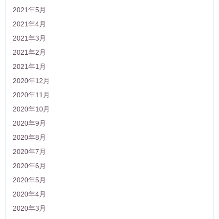
2021年5月
2021年4月
2021年3月
2021年2月
2021年1月
2020年12月
2020年11月
2020年10月
2020年9月
2020年8月
2020年7月
2020年6月
2020年5月
2020年4月
2020年3月