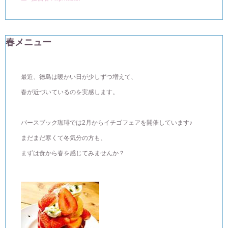
春メニュー
最近、徳島は暖かい日が少しずつ増えて、
春が近づいているのを実感します。
バースブック珈琲では2月からイチゴフェアを開催しています♪
まだまだ寒くて冬気分の方も、
まずは食から春を感じてみませんか？