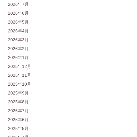
2026年7月
2026年6月
2026年5月
2026年4月
2026年3月
2026年2月
2026年1月
2025年12月
2025年11月
2025年10月
2025年9月
2025年8月
2025年7月
2025年6月
2025年5月