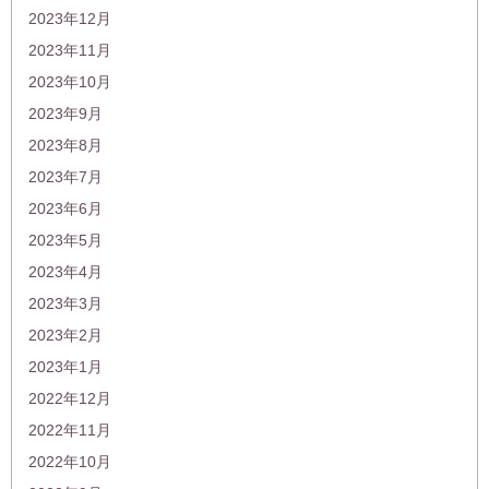
2023年12月
2023年11月
2023年10月
2023年9月
2023年8月
2023年7月
2023年6月
2023年5月
2023年4月
2023年3月
2023年2月
2023年1月
2022年12月
2022年11月
2022年10月