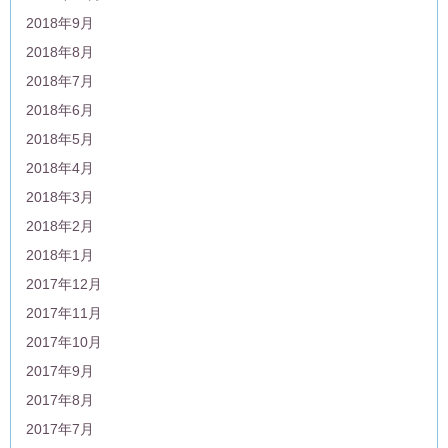
2018年9月
2018年8月
2018年7月
2018年6月
2018年5月
2018年4月
2018年3月
2018年2月
2018年1月
2017年12月
2017年11月
2017年10月
2017年9月
2017年8月
2017年7月