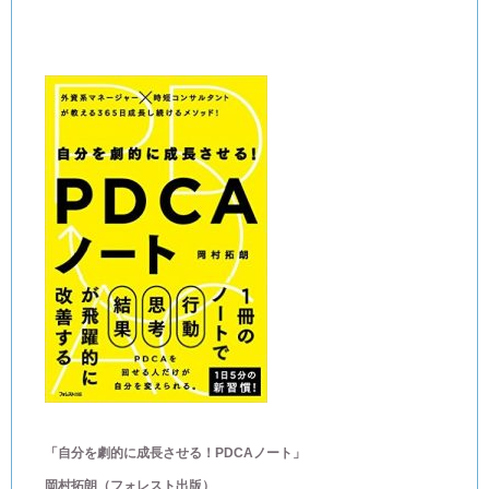
「自分を劇的に成長させる！PDCAノート」
岡村拓朗（フォレスト出版）