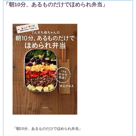
「朝10分、あるものだけでほめられ弁当」
「
朝10分、あるものだけでほめられ弁当
」