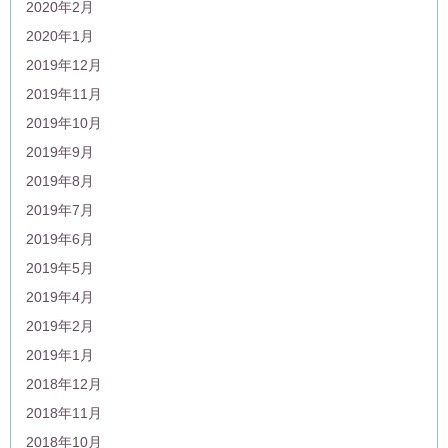
2020年2月
2020年1月
2019年12月
2019年11月
2019年10月
2019年9月
2019年8月
2019年7月
2019年6月
2019年5月
2019年4月
2019年2月
2019年1月
2018年12月
2018年11月
2018年10月