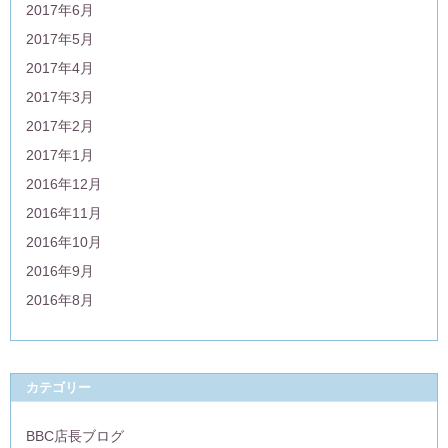
2017年6月
2017年5月
2017年4月
2017年3月
2017年2月
2017年1月
2016年12月
2016年11月
2016年10月
2016年9月
2016年8月
カテゴリー
BBC店長ブログ