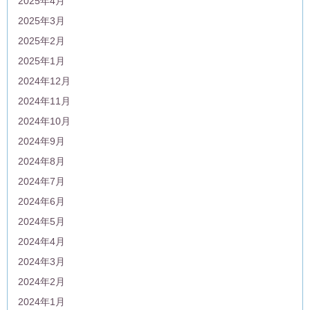
2025年4月
2025年3月
2025年2月
2025年1月
2024年12月
2024年11月
2024年10月
2024年9月
2024年8月
2024年7月
2024年6月
2024年5月
2024年4月
2024年3月
2024年2月
2024年1月