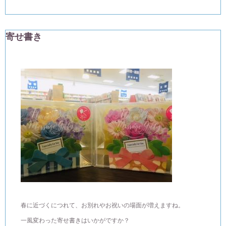
寄せ書き
春に近づくにつれて、お別れやお祝いの場面が増えますね。
一風変わった寄せ書きはいかがですか？