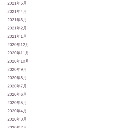
2021年5月
2021年4月
2021年3月
2021年2月
2021年1月
2020年12月
2020年11月
2020年10月
2020年9月
2020年8月
2020年7月
2020年6月
2020年5月
2020年4月
2020年3月
2020年2月