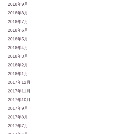
2018年9月
2018年8月
2018年7月
2018年6月
2018年5月
2018年4月
2018年3月
2018年2月
2018年1月
2017年12月
2017年11月
2017年10月
2017年9月
2017年8月
2017年7月