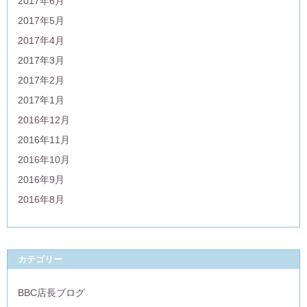
2017年6月
2017年5月
2017年4月
2017年3月
2017年2月
2017年1月
2016年12月
2016年11月
2016年10月
2016年9月
2016年8月
カテゴリー
BBC店長ブログ