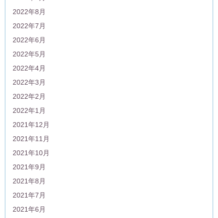
2022年8月
2022年7月
2022年6月
2022年5月
2022年4月
2022年3月
2022年2月
2022年1月
2021年12月
2021年11月
2021年10月
2021年9月
2021年8月
2021年7月
2021年6月