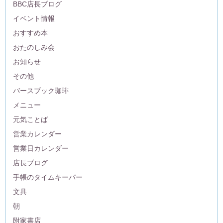
BBC店長ブログ
イベント情報
おすすめ本
おたのしみ会
お知らせ
その他
バースブック珈琲
メニュー
元気ことば
営業カレンダー
営業日カレンダー
店長ブログ
手帳のタイムキーパー
文具
朝
附家書店