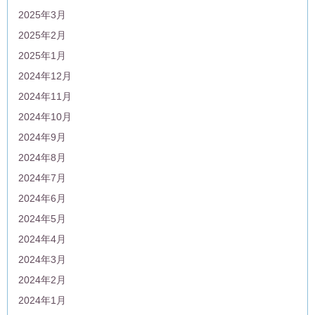
2025年3月
2025年2月
2025年1月
2024年12月
2024年11月
2024年10月
2024年9月
2024年8月
2024年7月
2024年6月
2024年5月
2024年4月
2024年3月
2024年2月
2024年1月