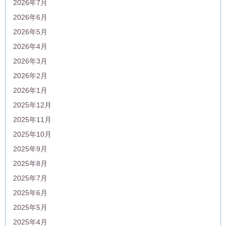
2026年7月
2026年6月
2026年5月
2026年4月
2026年3月
2026年2月
2026年1月
2025年12月
2025年11月
2025年10月
2025年9月
2025年8月
2025年7月
2025年6月
2025年5月
2025年4月