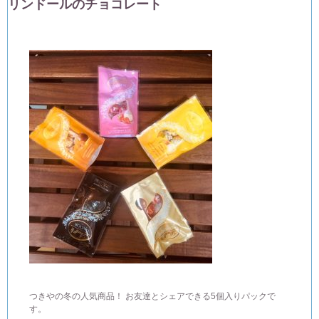
リンドールのチョコレート
つきやの冬の人気商品！ お友達とシェアできる5個入りパックで
す。