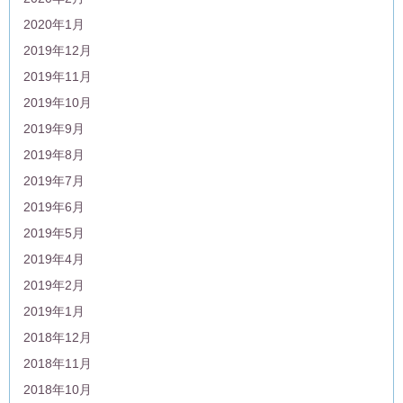
2020年1月
2019年12月
2019年11月
2019年10月
2019年9月
2019年8月
2019年7月
2019年6月
2019年5月
2019年4月
2019年2月
2019年1月
2018年12月
2018年11月
2018年10月