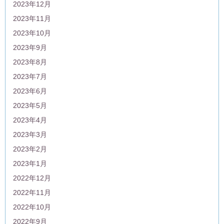
2023年12月
2023年11月
2023年10月
2023年9月
2023年8月
2023年7月
2023年6月
2023年5月
2023年4月
2023年3月
2023年2月
2023年1月
2022年12月
2022年11月
2022年10月
2022年9月