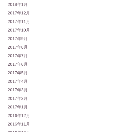
2018年1月
2017年12月
2017年11月
2017年10月
2017年9月
2017年8月
2017年7月
2017年6月
2017年5月
2017年4月
2017年3月
2017年2月
2017年1月
2016年12月
2016年11月