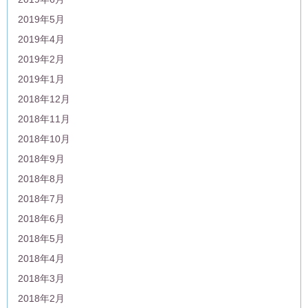
2019年5月
2019年4月
2019年2月
2019年1月
2018年12月
2018年11月
2018年10月
2018年9月
2018年8月
2018年7月
2018年6月
2018年5月
2018年4月
2018年3月
2018年2月