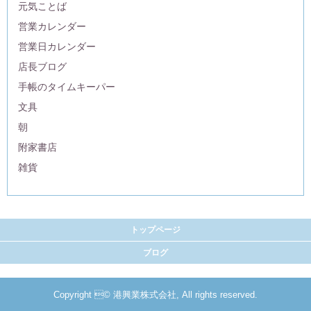
元気ことば
営業カレンダー
営業日カレンダー
店長ブログ
手帳のタイムキーパー
文具
朝
附家書店
雑貨
トップページ
ブログ
Copyright © 港興業株式会社, All rights reserved.