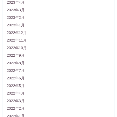
2023年4月
2023年3月
2023年2月
2023年1月
2022年12月
2022年11月
2022年10月
2022年9月
2022年8月
2022年7月
2022年6月
2022年5月
2022年4月
2022年3月
2022年2月
2022年1月