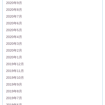
2020年9月
2020年8月
2020年7月
2020年6月
2020年5月
2020年4月
2020年3月
2020年2月
2020年1月
2019年12月
2019年11月
2019年10月
2019年9月
2019年8月
2019年7月
2019年6月