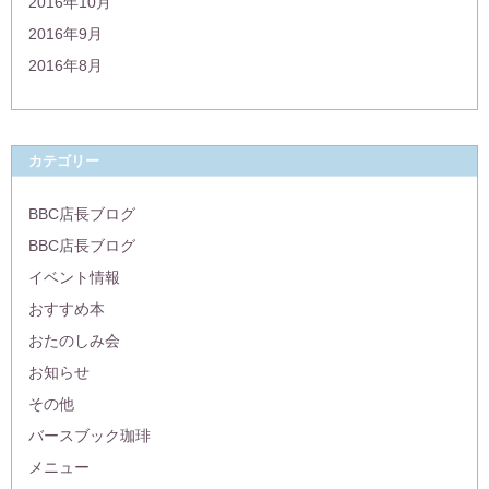
2016年10月
2016年9月
2016年8月
カテゴリー
BBC店長ブログ
BBC店長ブログ
イベント情報
おすすめ本
おたのしみ会
お知らせ
その他
バースブック珈琲
メニュー