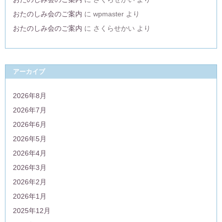
おたのしみ会のご案内
に
wpmaster
より
おたのしみ会のご案内
に
さくらせかい
より
アーカイブ
2026年8月
2026年7月
2026年6月
2026年5月
2026年4月
2026年3月
2026年2月
2026年1月
2025年12月