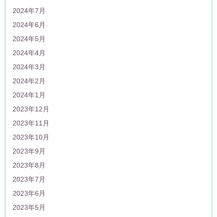
2024年7月
2024年6月
2024年5月
2024年4月
2024年3月
2024年2月
2024年1月
2023年12月
2023年11月
2023年10月
2023年9月
2023年8月
2023年7月
2023年6月
2023年5月