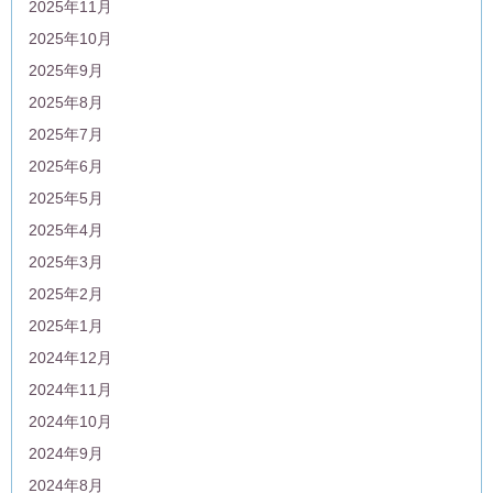
2025年11月
2025年10月
2025年9月
2025年8月
2025年7月
2025年6月
2025年5月
2025年4月
2025年3月
2025年2月
2025年1月
2024年12月
2024年11月
2024年10月
2024年9月
2024年8月