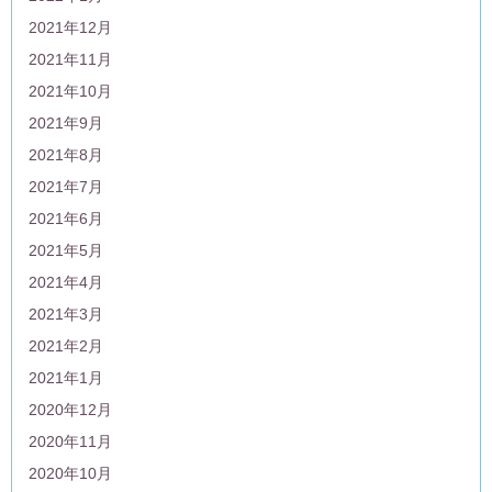
2021年12月
2021年11月
2021年10月
2021年9月
2021年8月
2021年7月
2021年6月
2021年5月
2021年4月
2021年3月
2021年2月
2021年1月
2020年12月
2020年11月
2020年10月