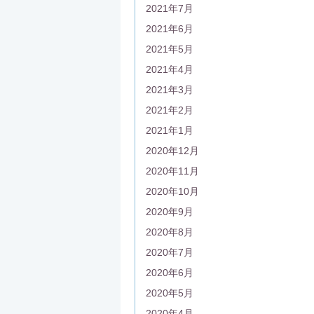
2021年7月
2021年6月
2021年5月
2021年4月
2021年3月
2021年2月
2021年1月
2020年12月
2020年11月
2020年10月
2020年9月
2020年8月
2020年7月
2020年6月
2020年5月
2020年4月