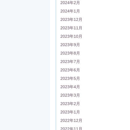
2024年2月
2024年1月
2023年12月
2023年11月
2023年10月
2023年9月
2023年8月
2023年7月
2023年6月
2023年5月
2023年4月
2023年3月
2023年2月
2023年1月
2022年12月
2022年11月