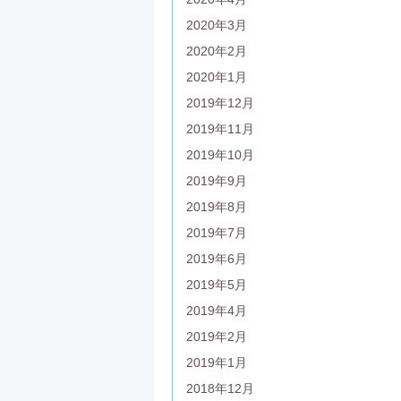
2020年3月
2020年2月
2020年1月
2019年12月
2019年11月
2019年10月
2019年9月
2019年8月
2019年7月
2019年6月
2019年5月
2019年4月
2019年2月
2019年1月
2018年12月