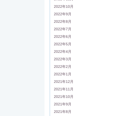
2022年10月
2022年9月
2022年8月
2022年7月
2022年6月
2022年5月
2022年4月
2022年3月
2022年2月
2022年1月
2021年12月
2021年11月
2021年10月
2021年9月
2021年8月