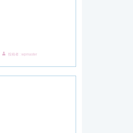
投稿者 : wpmaster