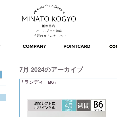
7月 2024
のアーカイブ
「ランディ B6」