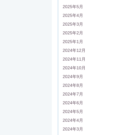
2025年5月
2025年4月
2025年3月
2025年2月
2025年1月
2024年12月
2024年11月
2024年10月
2024年9月
2024年8月
2024年7月
2024年6月
2024年5月
2024年4月
2024年3月