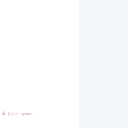
投稿者 : wpmaster