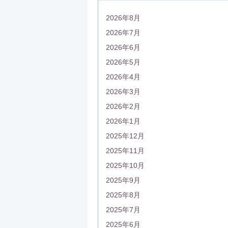
2026年8月
2026年7月
2026年6月
2026年5月
2026年4月
2026年3月
2026年2月
2026年1月
2025年12月
2025年11月
2025年10月
2025年9月
2025年8月
2025年7月
2025年6月