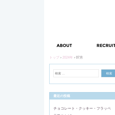
トップ
›
2024年
›
07月
最近の投稿
チョコレート・クッキー・フラッペ