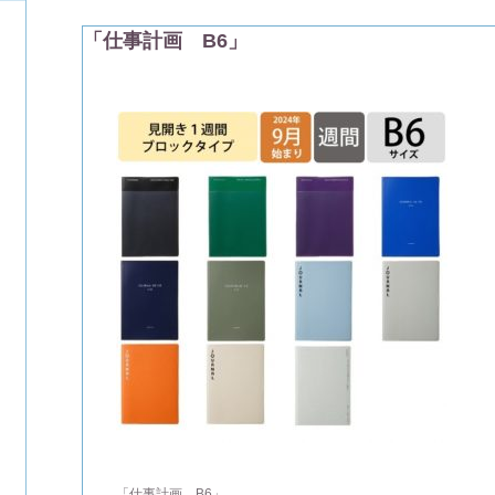
「仕事計画 B6」
「仕事計画 B6」