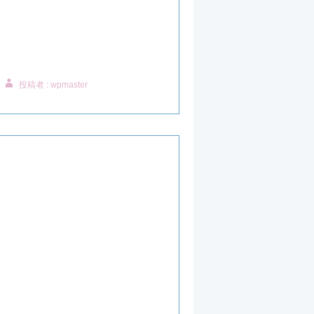
投稿者 : wpmaster