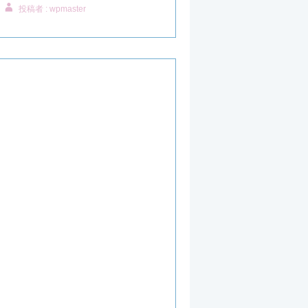
投稿者 : wpmaster