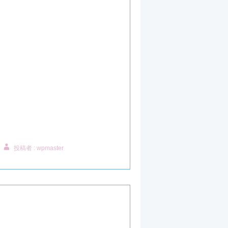
投稿者 : wpmaster