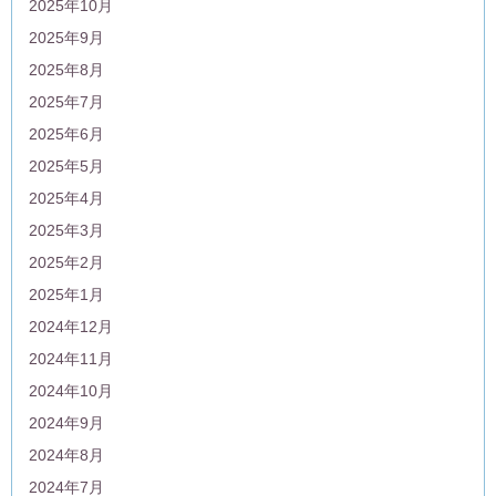
2025年10月
2025年9月
2025年8月
2025年7月
2025年6月
2025年5月
2025年4月
2025年3月
2025年2月
2025年1月
2024年12月
2024年11月
2024年10月
2024年9月
2024年8月
2024年7月