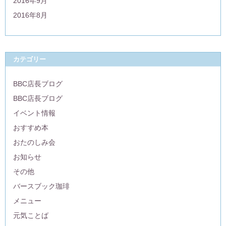
2016年9月
2016年8月
カテゴリー
BBC店長ブログ
BBC店長ブログ
イベント情報
おすすめ本
おたのしみ会
お知らせ
その他
バースブック珈琲
メニュー
元気ことば