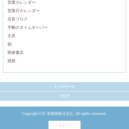
営業カレンダー
営業日カレンダー
店長ブログ
手帳のタイムキーパー
文具
朝
附家書店
雑貨
トップページ
ブログ
Copyright © 港興業株式会社, All rights reserved.
ログイン