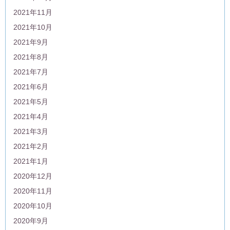
2021年11月
2021年10月
2021年9月
2021年8月
2021年7月
2021年6月
2021年5月
2021年4月
2021年3月
2021年2月
2021年1月
2020年12月
2020年11月
2020年10月
2020年9月