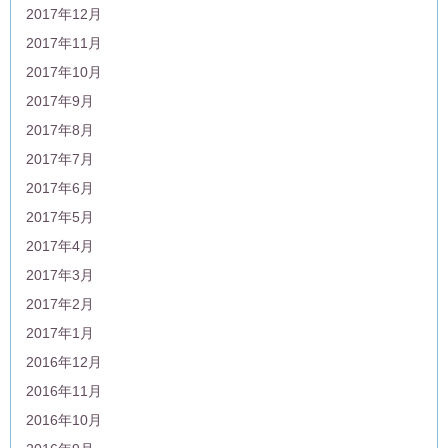
2017年12月
2017年11月
2017年10月
2017年9月
2017年8月
2017年7月
2017年6月
2017年5月
2017年4月
2017年3月
2017年2月
2017年1月
2016年12月
2016年11月
2016年10月