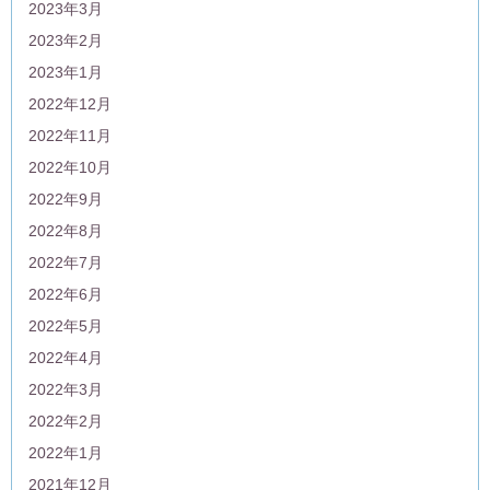
2023年3月
2023年2月
2023年1月
2022年12月
2022年11月
2022年10月
2022年9月
2022年8月
2022年7月
2022年6月
2022年5月
2022年4月
2022年3月
2022年2月
2022年1月
2021年12月