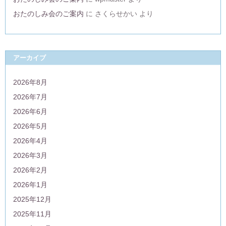
おたのしみ会のご案内
に
さくらせかい
より
アーカイブ
2026年8月
2026年7月
2026年6月
2026年5月
2026年4月
2026年3月
2026年2月
2026年1月
2025年12月
2025年11月