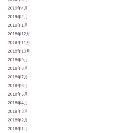
2019年4月
2019年2月
2019年1月
2018年12月
2018年11月
2018年10月
2018年9月
2018年8月
2018年7月
2018年6月
2018年5月
2018年4月
2018年3月
2018年2月
2018年1月