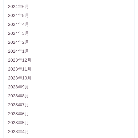
2024年6月
2024年5月
2024年4月
2024年3月
2024年2月
2024年1月
2023年12月
2023年11月
2023年10月
2023年9月
2023年8月
2023年7月
2023年6月
2023年5月
2023年4月