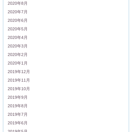
2020年8月
2020年7月
2020年6月
2020年5月
2020年4月
2020年3月
2020年2月
2020年1月
2019年12月
2019年11月
2019年10月
2019年9月
2019年8月
2019年7月
2019年6月
2019年5月