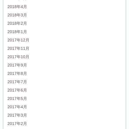
2018年4月
2018年3月
2018年2月
2018年1月
2017年12月
2017年11月
2017年10月
2017年9月
2017年8月
2017年7月
2017年6月
2017年5月
2017年4月
2017年3月
2017年2月