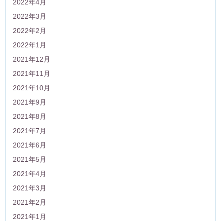
2022年4月
2022年3月
2022年2月
2022年1月
2021年12月
2021年11月
2021年10月
2021年9月
2021年8月
2021年7月
2021年6月
2021年5月
2021年4月
2021年3月
2021年2月
2021年1月