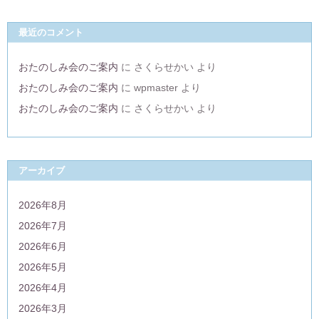
最近のコメント
おたのしみ会のご案内
に
さくらせかい
より
おたのしみ会のご案内
に
wpmaster
より
おたのしみ会のご案内
に
さくらせかい
より
アーカイブ
2026年8月
2026年7月
2026年6月
2026年5月
2026年4月
2026年3月