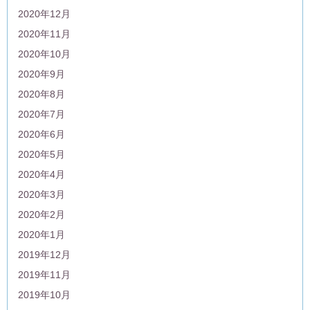
2020年12月
2020年11月
2020年10月
2020年9月
2020年8月
2020年7月
2020年6月
2020年5月
2020年4月
2020年3月
2020年2月
2020年1月
2019年12月
2019年11月
2019年10月