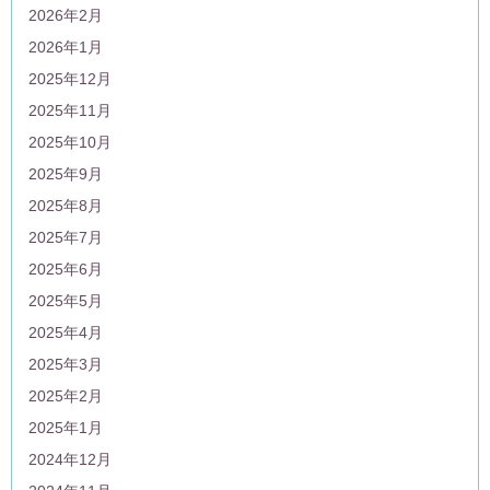
2026年2月
2026年1月
2025年12月
2025年11月
2025年10月
2025年9月
2025年8月
2025年7月
2025年6月
2025年5月
2025年4月
2025年3月
2025年2月
2025年1月
2024年12月