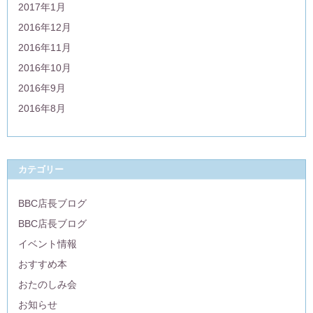
2017年1月
2016年12月
2016年11月
2016年10月
2016年9月
2016年8月
カテゴリー
BBC店長ブログ
BBC店長ブログ
イベント情報
おすすめ本
おたのしみ会
お知らせ