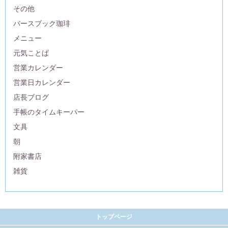
その他
バースブック珈琲
メニュー
元気ことば
営業カレンダー
営業日カレンダー
店長ブログ
手帳のタイムキーパー
文具
朝
附家書店
雑貨
トップページ