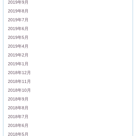
2019年9月
2019年8月
2019年7月
2019年6月
2019年5月
2019年4月
2019年2月
2019年1月
2018年12月
2018年11月
2018年10月
2018年9月
2018年8月
2018年7月
2018年6月
2018年5月