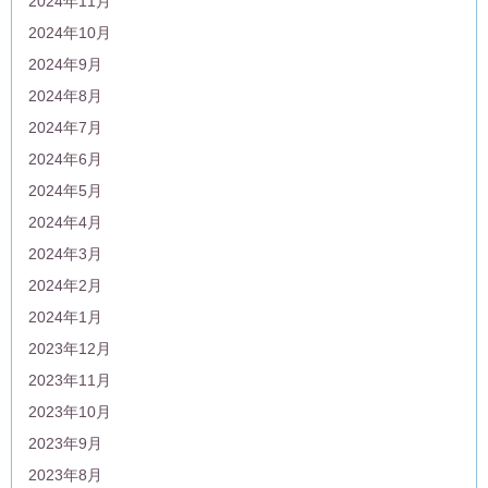
2024年11月
2024年10月
2024年9月
2024年8月
2024年7月
2024年6月
2024年5月
2024年4月
2024年3月
2024年2月
2024年1月
2023年12月
2023年11月
2023年10月
2023年9月
2023年8月