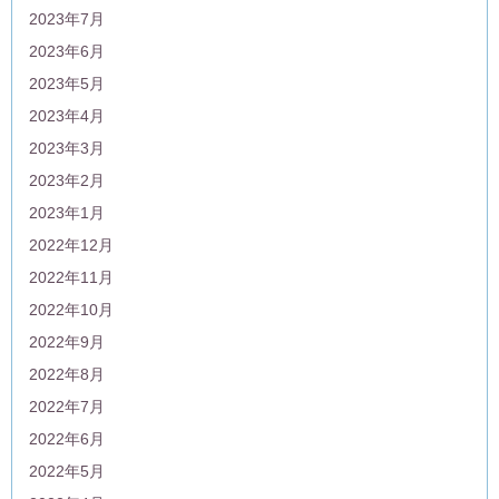
2023年7月
2023年6月
2023年5月
2023年4月
2023年3月
2023年2月
2023年1月
2022年12月
2022年11月
2022年10月
2022年9月
2022年8月
2022年7月
2022年6月
2022年5月