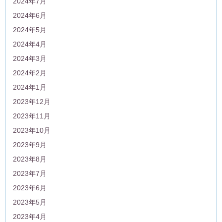
2024年7月
2024年6月
2024年5月
2024年4月
2024年3月
2024年2月
2024年1月
2023年12月
2023年11月
2023年10月
2023年9月
2023年8月
2023年7月
2023年6月
2023年5月
2023年4月