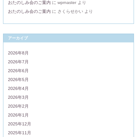
おたのしみ会のご案内
に
wpmaster
より
おたのしみ会のご案内
に
さくらせかい
より
アーカイブ
2026年8月
2026年7月
2026年6月
2026年5月
2026年4月
2026年3月
2026年2月
2026年1月
2025年12月
2025年11月