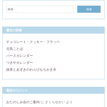
最近の投稿
チョコレート・クッキー・フラッペ
元気ことば
バースカレンダー
つきやカレンダー
抹茶とあずきのわらびもちかき氷
最近のコメント
おたのしみ会のご案内
に
さくらせかい
より