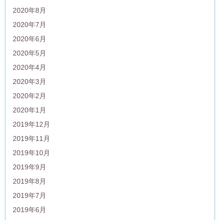
2020年8月
2020年7月
2020年6月
2020年5月
2020年4月
2020年3月
2020年2月
2020年1月
2019年12月
2019年11月
2019年10月
2019年9月
2019年8月
2019年7月
2019年6月