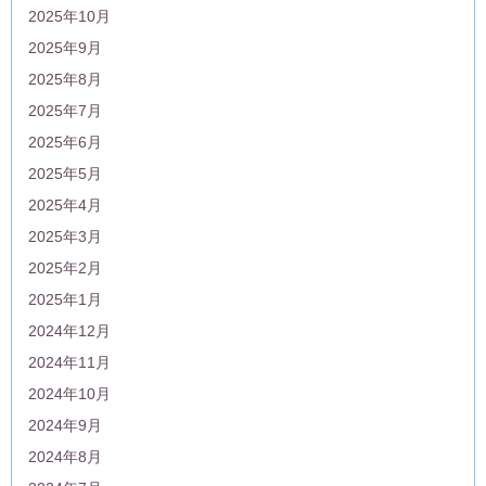
2025年10月
2025年9月
2025年8月
2025年7月
2025年6月
2025年5月
2025年4月
2025年3月
2025年2月
2025年1月
2024年12月
2024年11月
2024年10月
2024年9月
2024年8月