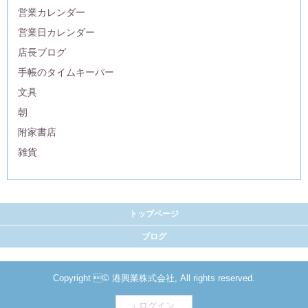
営業カレンダー
営業日カレンダー
店長ブログ
手帳のタイムキーパー
文具
朝
附家書店
雑貨
トップページ
ブログ
Copyright © 港興業株式会社, All rights reserved.
ログイン