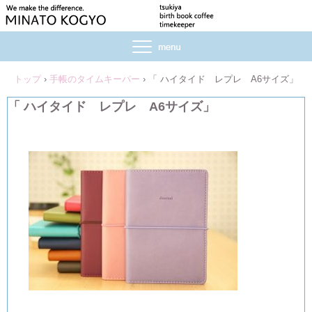
トップ
›
手帳のタイムキーパー
›
「 ハイタイド レプレ A6サイズ」
「 ハイタイド レプレ A6サイズ」