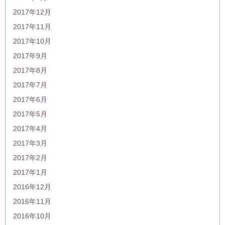
2017年12月
2017年11月
2017年10月
2017年9月
2017年8月
2017年7月
2017年6月
2017年5月
2017年4月
2017年3月
2017年2月
2017年1月
2016年12月
2016年11月
2016年10月