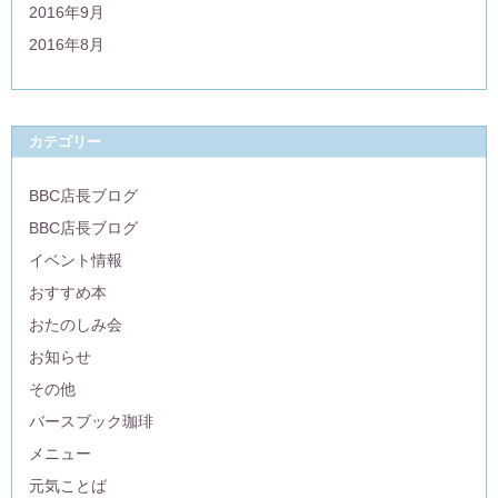
2016年9月
2016年8月
カテゴリー
BBC店長ブログ
BBC店長ブログ
イベント情報
おすすめ本
おたのしみ会
お知らせ
その他
バースブック珈琲
メニュー
元気ことば