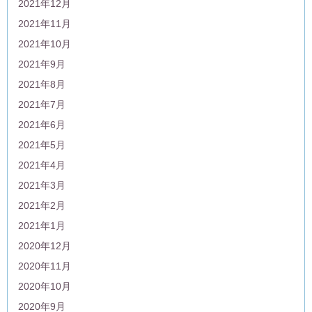
2021年12月
2021年11月
2021年10月
2021年9月
2021年8月
2021年7月
2021年6月
2021年5月
2021年4月
2021年3月
2021年2月
2021年1月
2020年12月
2020年11月
2020年10月
2020年9月