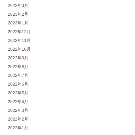
2023年3月
2023年2月
2023年1月
2022年12月
2022年11月
2022年10月
2022年9月
2022年8月
2022年7月
2022年6月
2022年5月
2022年4月
2022年3月
2022年2月
2022年1月