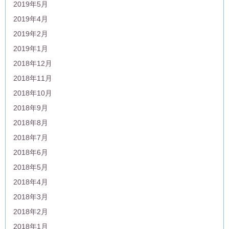
2019年5月
2019年4月
2019年2月
2019年1月
2018年12月
2018年11月
2018年10月
2018年9月
2018年8月
2018年7月
2018年6月
2018年5月
2018年4月
2018年3月
2018年2月
2018年1月