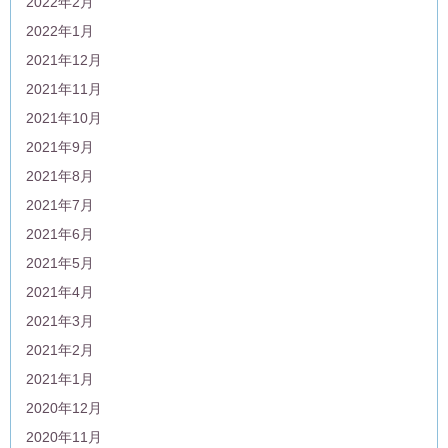
2022年2月
2022年1月
2021年12月
2021年11月
2021年10月
2021年9月
2021年8月
2021年7月
2021年6月
2021年5月
2021年4月
2021年3月
2021年2月
2021年1月
2020年12月
2020年11月