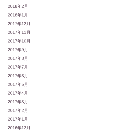
2018年2月
2018年1月
2017年12月
2017年11月
2017年10月
2017年9月
2017年8月
2017年7月
2017年6月
2017年5月
2017年4月
2017年3月
2017年2月
2017年1月
2016年12月