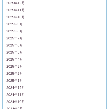
2025年12月
2025年11月
2025年10月
2025年9月
2025年8月
2025年7月
2025年6月
2025年5月
2025年4月
2025年3月
2025年2月
2025年1月
2024年12月
2024年11月
2024年10月
2024年9月