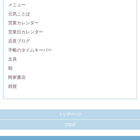
メニュー
元気ことば
営業カレンダー
営業日カレンダー
店長ブログ
手帳のタイムキーパー
文具
朝
附家書店
雑貨
トップページ
ブログ