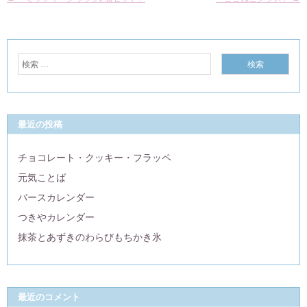
最近の投稿
チョコレート・クッキー・フラッペ
元気ことば
バースカレンダー
つきやカレンダー
抹茶とあずきのわらびもちかき氷
最近のコメント