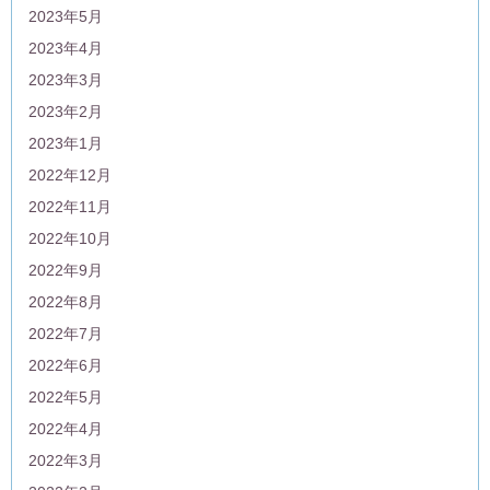
2023年5月
2023年4月
2023年3月
2023年2月
2023年1月
2022年12月
2022年11月
2022年10月
2022年9月
2022年8月
2022年7月
2022年6月
2022年5月
2022年4月
2022年3月