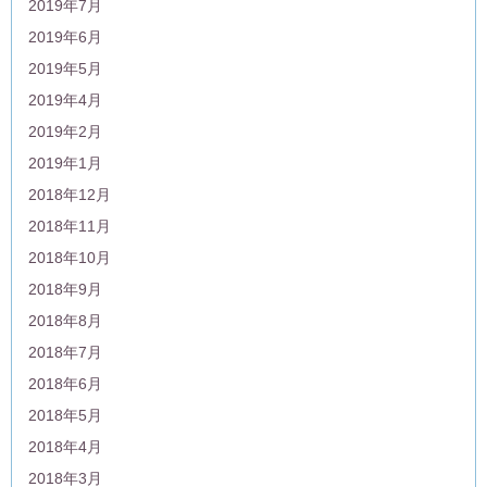
2019年7月
2019年6月
2019年5月
2019年4月
2019年2月
2019年1月
2018年12月
2018年11月
2018年10月
2018年9月
2018年8月
2018年7月
2018年6月
2018年5月
2018年4月
2018年3月