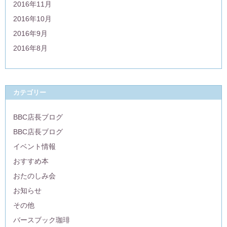
2016年11月
2016年10月
2016年9月
2016年8月
カテゴリー
BBC店長ブログ
BBC店長ブログ
イベント情報
おすすめ本
おたのしみ会
お知らせ
その他
バースブック珈琲