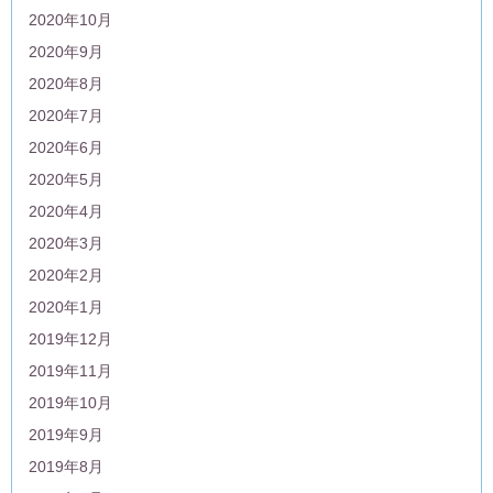
2020年10月
2020年9月
2020年8月
2020年7月
2020年6月
2020年5月
2020年4月
2020年3月
2020年2月
2020年1月
2019年12月
2019年11月
2019年10月
2019年9月
2019年8月