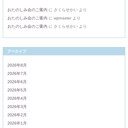
おたのしみ会のご案内
に
さくらせかい
より
おたのしみ会のご案内
に
wpmaster
より
おたのしみ会のご案内
に
さくらせかい
より
アーカイブ
2026年8月
2026年7月
2026年6月
2026年5月
2026年4月
2026年3月
2026年2月
2026年1月