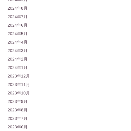
2024年8月
2024年7月
2024年6月
2024年5月
2024年4月
2024年3月
2024年2月
2024年1月
2023年12月
2023年11月
2023年10月
2023年9月
2023年8月
2023年7月
2023年6月