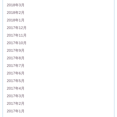
2018年3月
2018年2月
2018年1月
2017年12月
2017年11月
2017年10月
2017年9月
2017年8月
2017年7月
2017年6月
2017年5月
2017年4月
2017年3月
2017年2月
2017年1月