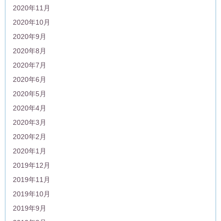
2020年11月
2020年10月
2020年9月
2020年8月
2020年7月
2020年6月
2020年5月
2020年4月
2020年3月
2020年2月
2020年1月
2019年12月
2019年11月
2019年10月
2019年9月