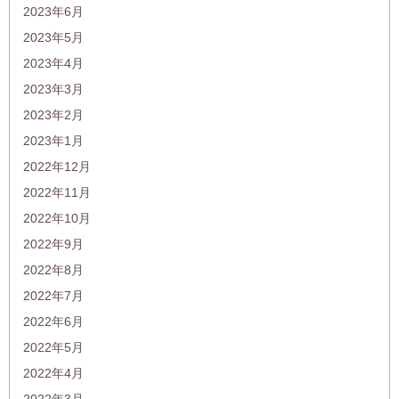
2023年6月
2023年5月
2023年4月
2023年3月
2023年2月
2023年1月
2022年12月
2022年11月
2022年10月
2022年9月
2022年8月
2022年7月
2022年6月
2022年5月
2022年4月
2022年3月