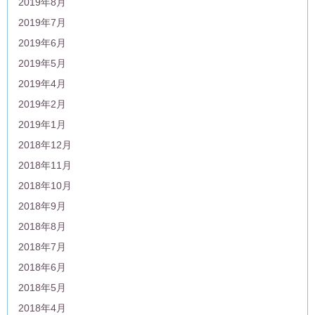
2019年8月
2019年7月
2019年6月
2019年5月
2019年4月
2019年2月
2019年1月
2018年12月
2018年11月
2018年10月
2018年9月
2018年8月
2018年7月
2018年6月
2018年5月
2018年4月