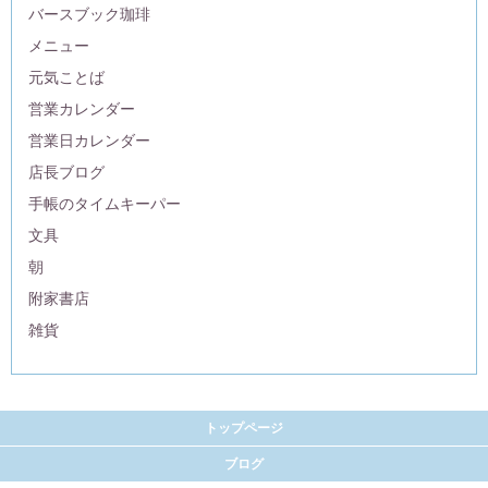
バースブック珈琲
メニュー
元気ことば
営業カレンダー
営業日カレンダー
店長ブログ
手帳のタイムキーパー
文具
朝
附家書店
雑貨
トップページ
ブログ