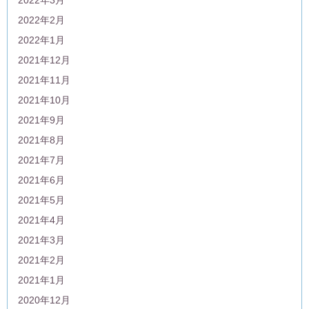
2022年2月
2022年1月
2021年12月
2021年11月
2021年10月
2021年9月
2021年8月
2021年7月
2021年6月
2021年5月
2021年4月
2021年3月
2021年2月
2021年1月
2020年12月