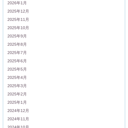
2026年1月
2025年12月
2025年11月
2025年10月
2025年9月
2025年8月
2025年7月
2025年6月
2025年5月
2025年4月
2025年3月
2025年2月
2025年1月
2024年12月
2024年11月
2024年10月