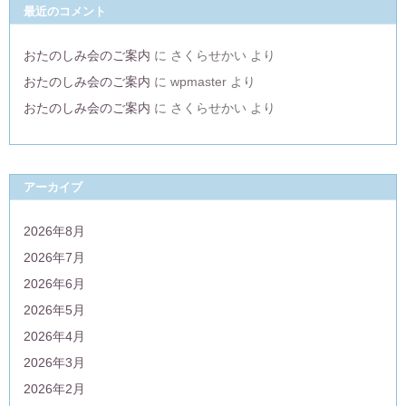
最近のコメント
おたのしみ会のご案内
に
さくらせかい
より
おたのしみ会のご案内
に
wpmaster
より
おたのしみ会のご案内
に
さくらせかい
より
アーカイブ
2026年8月
2026年7月
2026年6月
2026年5月
2026年4月
2026年3月
2026年2月