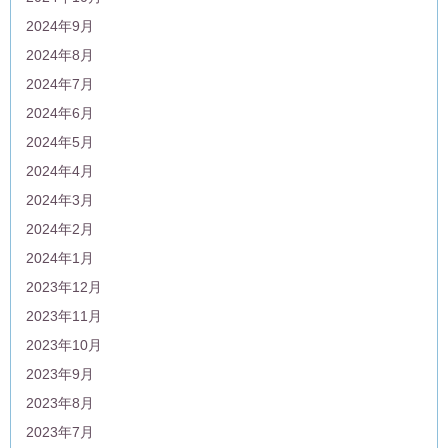
2024年9月
2024年8月
2024年7月
2024年6月
2024年5月
2024年4月
2024年3月
2024年2月
2024年1月
2023年12月
2023年11月
2023年10月
2023年9月
2023年8月
2023年7月