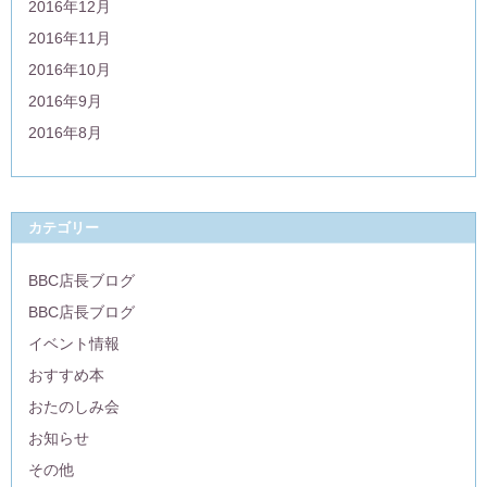
2016年12月
2016年11月
2016年10月
2016年9月
2016年8月
カテゴリー
BBC店長ブログ
BBC店長ブログ
イベント情報
おすすめ本
おたのしみ会
お知らせ
その他