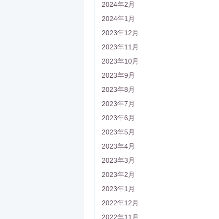
2024年2月
2024年1月
2023年12月
2023年11月
2023年10月
2023年9月
2023年8月
2023年7月
2023年6月
2023年5月
2023年4月
2023年3月
2023年2月
2023年1月
2022年12月
2022年11月