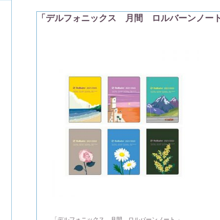
「デルフォニックス 月間 ロルバーンノート
「デルフォニックス 月間 ロルバーンノート 」