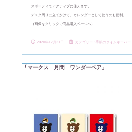
スポーティでアクティブに使えます。
デスク周りに立てかけて、カレンダーとして使うのも便利。
（画像をクリックで商品購入ページへ）
2020年12月31日
カテゴリー :
手帳のタイムキーパー
「マークス 月間 ワンダーベア」