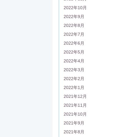
2022年10月
2022年9月
2022年8月
2022年7月
2022年6月
2022年5月
2022年4月
2022年3月
2022年2月
2022年1月
2021年12月
2021年11月
2021年10月
2021年9月
2021年8月