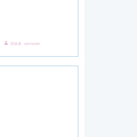
投稿者 : wpmaster