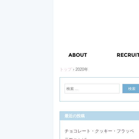
トップ
›
2020年
最近の投稿
チョコレート・クッキー・フラッペ