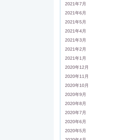
2021年7月
2021年6月
2021年5月
2021年4月
2021年3月
2021年2月
2021年1月
2020年12月
2020年11月
2020年10月
2020年9月
2020年8月
2020年7月
2020年6月
2020年5月
2020年4月