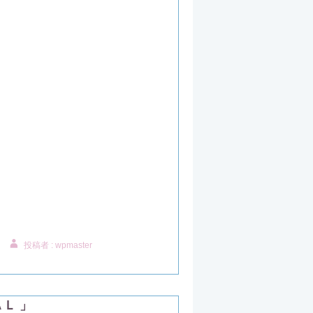
投稿者 : wpmaster
Ｌ 」