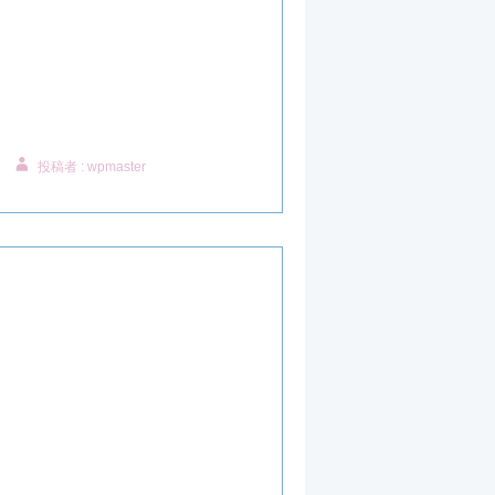
投稿者 : wpmaster