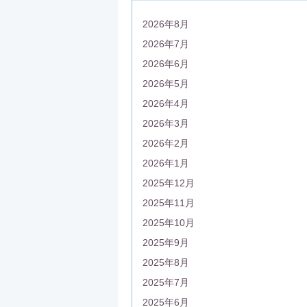
2026年8月
2026年7月
2026年6月
2026年5月
2026年4月
2026年3月
2026年2月
2026年1月
2025年12月
2025年11月
2025年10月
2025年9月
2025年8月
2025年7月
2025年6月