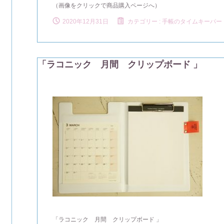
（画像をクリックで商品購入ページへ）
2020年12月31日
カテゴリー :
手帳のタイムキーパー
「ラコニック 月間 クリップボード 」
「ラコニック 月間 クリップボード 」