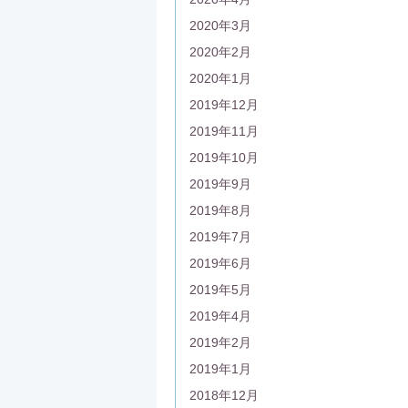
2020年3月
2020年2月
2020年1月
2019年12月
2019年11月
2019年10月
2019年9月
2019年8月
2019年7月
2019年6月
2019年5月
2019年4月
2019年2月
2019年1月
2018年12月