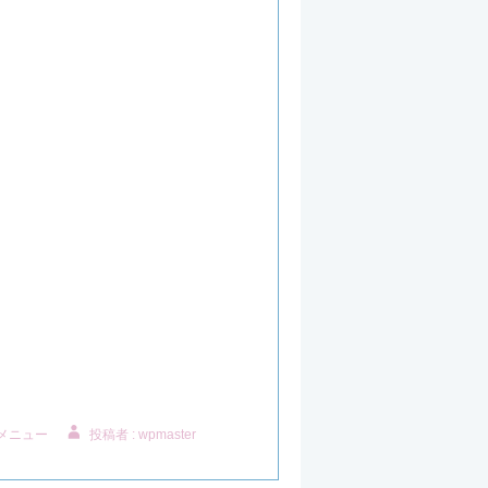
 メニュー
投稿者 : wpmaster