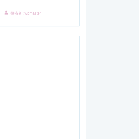
投稿者 : wpmaster