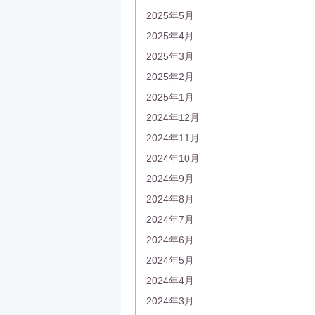
2025年5月
2025年4月
2025年3月
2025年2月
2025年1月
2024年12月
2024年11月
2024年10月
2024年9月
2024年8月
2024年7月
2024年6月
2024年5月
2024年4月
2024年3月