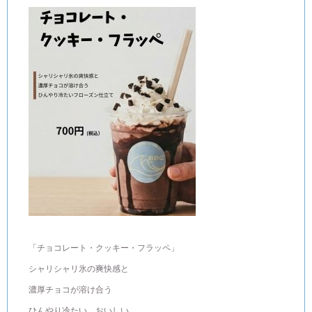
「チョコレート・クッキー・フラッペ」
シャリシャリ氷の爽快感と
濃厚チョコが溶け合う
ひんやり冷たい、おいしい。