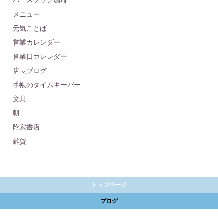
バースブック珈琲
メニュー
元気ことば
営業カレンダー
営業日カレンダー
店長ブログ
手帳のタイムキーパー
文具
朝
附家書店
雑貨
トップページ
ブログ