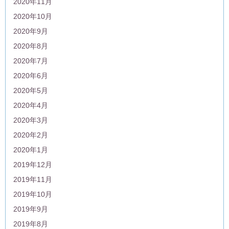
2020年11月
2020年10月
2020年9月
2020年8月
2020年7月
2020年6月
2020年5月
2020年4月
2020年3月
2020年2月
2020年1月
2019年12月
2019年11月
2019年10月
2019年9月
2019年8月