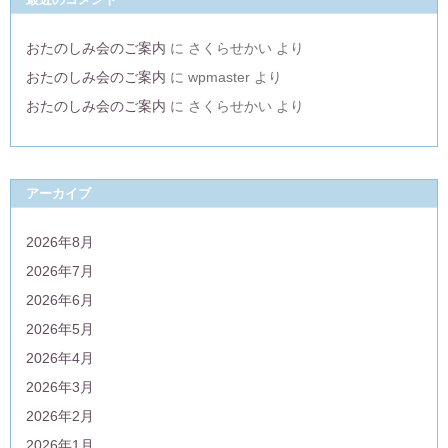
おたのしみ会のご案内
に
さくらせかい
より
おたのしみ会のご案内
に
wpmaster
より
おたのしみ会のご案内
に
さくらせかい
より
アーカイブ
2026年8月
2026年7月
2026年6月
2026年5月
2026年4月
2026年3月
2026年2月
2026年1月