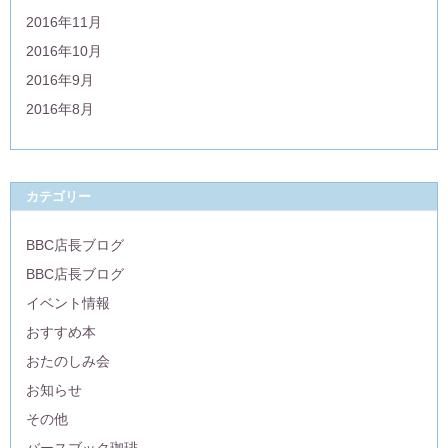
2016年11月
2016年10月
2016年9月
2016年8月
カテゴリー
BBC店長ブログ
BBC店長ブログ
イベント情報
おすすめ本
おたのしみ会
お知らせ
その他