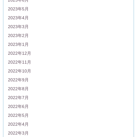
2023年6月
2023年5月
2023年4月
2023年3月
2023年2月
2023年1月
2022年12月
2022年11月
2022年10月
2022年9月
2022年8月
2022年7月
2022年6月
2022年5月
2022年4月
2022年3月