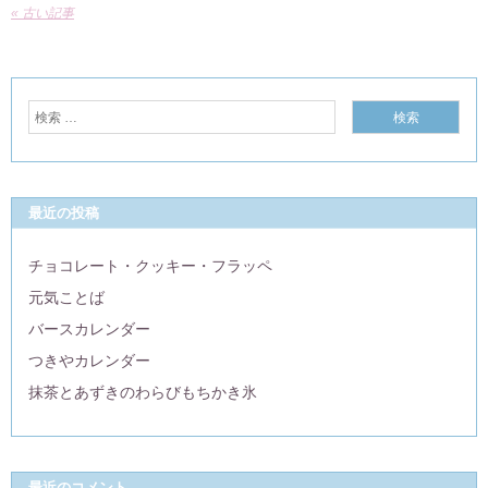
« 古い記事
最近の投稿
チョコレート・クッキー・フラッペ
元気ことば
バースカレンダー
つきやカレンダー
抹茶とあずきのわらびもちかき氷
最近のコメント