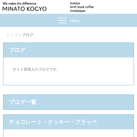
トップ
›
ブログ
ブログ
サイト管理人のブログです。
ブログ一覧
チョコレート・クッキー・フラッペ