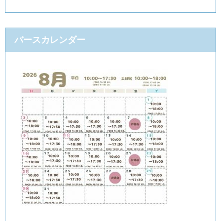
バースカレンダー