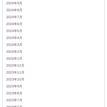
2024年9月
2024年8月
2024年7月
2024年6月
2024年5月
2024年4月
2024年3月
2024年2月
2024年1月
2023年12月
2023年11月
2023年10月
2023年9月
2023年8月
2023年7月