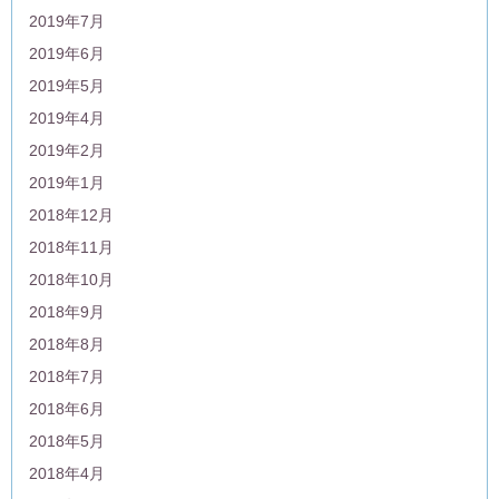
2019年7月
2019年6月
2019年5月
2019年4月
2019年2月
2019年1月
2018年12月
2018年11月
2018年10月
2018年9月
2018年8月
2018年7月
2018年6月
2018年5月
2018年4月