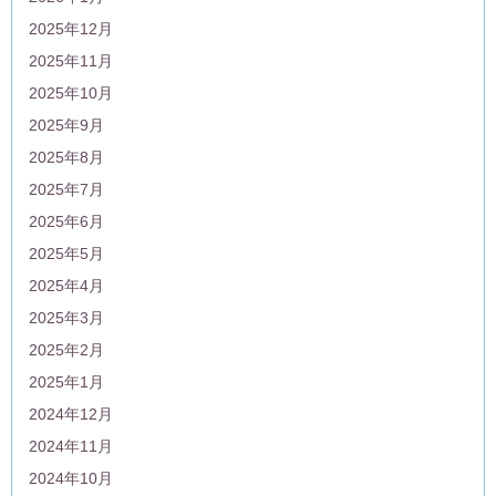
2025年12月
2025年11月
2025年10月
2025年9月
2025年8月
2025年7月
2025年6月
2025年5月
2025年4月
2025年3月
2025年2月
2025年1月
2024年12月
2024年11月
2024年10月