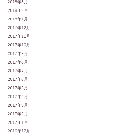
2018年3月
2018年2月
2018年1月
2017年12月
2017年11月
2017年10月
2017年9月
2017年8月
2017年7月
2017年6月
2017年5月
2017年4月
2017年3月
2017年2月
2017年1月
2016年12月