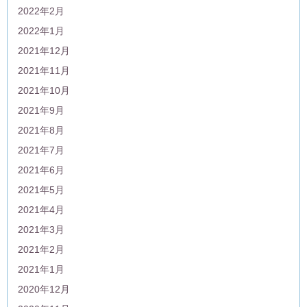
2022年2月
2022年1月
2021年12月
2021年11月
2021年10月
2021年9月
2021年8月
2021年7月
2021年6月
2021年5月
2021年4月
2021年3月
2021年2月
2021年1月
2020年12月