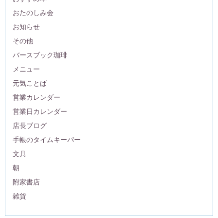
おたのしみ会
お知らせ
その他
バースブック珈琲
メニュー
元気ことば
営業カレンダー
営業日カレンダー
店長ブログ
手帳のタイムキーパー
文具
朝
附家書店
雑貨