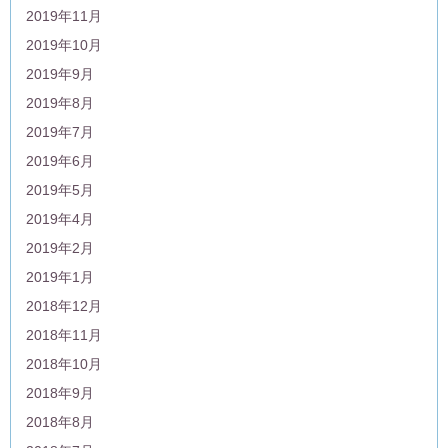
2019年11月
2019年10月
2019年9月
2019年8月
2019年7月
2019年6月
2019年5月
2019年4月
2019年2月
2019年1月
2018年12月
2018年11月
2018年10月
2018年9月
2018年8月