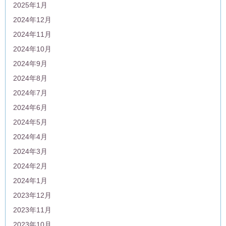
2025年1月
2024年12月
2024年11月
2024年10月
2024年9月
2024年8月
2024年7月
2024年6月
2024年5月
2024年4月
2024年3月
2024年2月
2024年1月
2023年12月
2023年11月
2023年10月