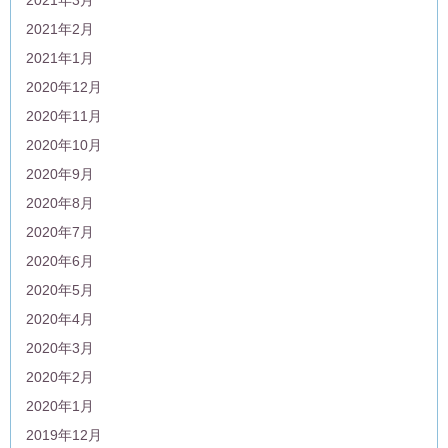
2021年3月
2021年2月
2021年1月
2020年12月
2020年11月
2020年10月
2020年9月
2020年8月
2020年7月
2020年6月
2020年5月
2020年4月
2020年3月
2020年2月
2020年1月
2019年12月