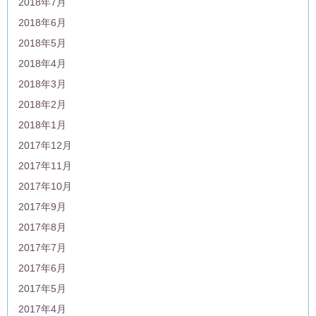
2018年7月
2018年6月
2018年5月
2018年4月
2018年3月
2018年2月
2018年1月
2017年12月
2017年11月
2017年10月
2017年9月
2017年8月
2017年7月
2017年6月
2017年5月
2017年4月