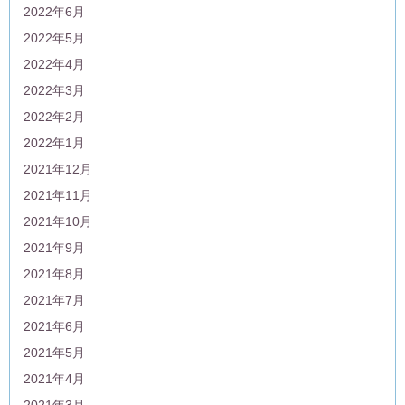
2022年6月
2022年5月
2022年4月
2022年3月
2022年2月
2022年1月
2021年12月
2021年11月
2021年10月
2021年9月
2021年8月
2021年7月
2021年6月
2021年5月
2021年4月