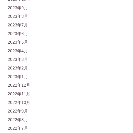
2023年9月
2023年8月
2023年7月
2023年6月
2023年5月
2023年4月
2023年3月
2023年2月
2023年1月
2022年12月
2022年11月
2022年10月
2022年9月
2022年8月
2022年7月