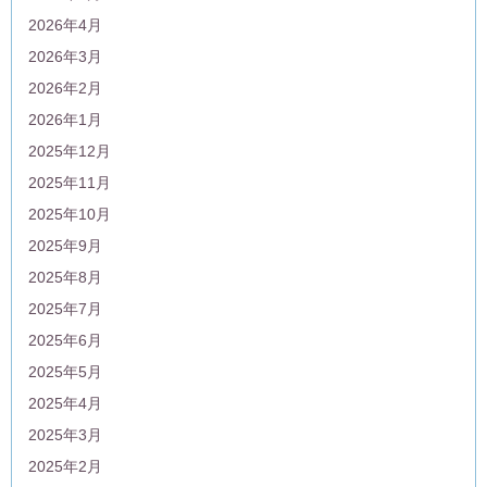
2026年4月
2026年3月
2026年2月
2026年1月
2025年12月
2025年11月
2025年10月
2025年9月
2025年8月
2025年7月
2025年6月
2025年5月
2025年4月
2025年3月
2025年2月