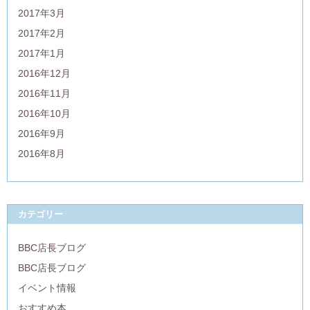
2017年3月
2017年2月
2017年1月
2016年12月
2016年11月
2016年10月
2016年9月
2016年8月
カテゴリー
BBC店長ブログ
BBC店長ブログ
イベント情報
おすすめ本