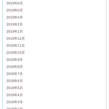
2019年6月
2019年5月
2019年4月
2019年2月
2019年1月
2018年12月
2018年11月
2018年10月
2018年9月
2018年8月
2018年7月
2018年6月
2018年5月
2018年4月
2018年3月
2018年2月