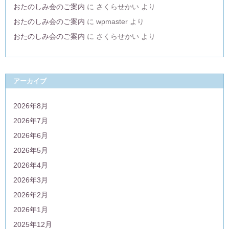
おたのしみ会のご案内
に
さくらせかい
より
おたのしみ会のご案内
に
wpmaster
より
おたのしみ会のご案内
に
さくらせかい
より
アーカイブ
2026年8月
2026年7月
2026年6月
2026年5月
2026年4月
2026年3月
2026年2月
2026年1月
2025年12月