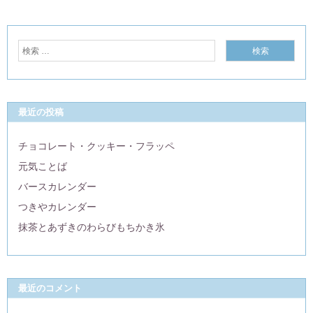
最近の投稿
チョコレート・クッキー・フラッペ
元気ことば
バースカレンダー
つきやカレンダー
抹茶とあずきのわらびもちかき氷
最近のコメント