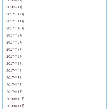
2018年1月
2017年12月
2017年11月
2017年10月
2017年9月
2017年8月
2017年7月
2017年6月
2017年5月
2017年4月
2017年3月
2017年2月
2017年1月
2016年12月
2016年11月