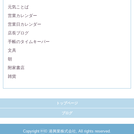
元気ことば
営業カレンダー
営業日カレンダー
店長ブログ
手帳のタイムキーパー
文具
朝
附家書店
雑貨
トップページ
ブログ
Copyright © 港興業株式会社, All rights reserved.