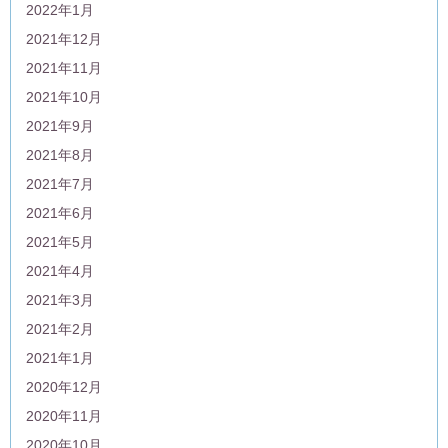
2022年1月
2021年12月
2021年11月
2021年10月
2021年9月
2021年8月
2021年7月
2021年6月
2021年5月
2021年4月
2021年3月
2021年2月
2021年1月
2020年12月
2020年11月
2020年10月