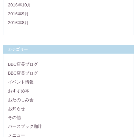
2016年10月
2016年9月
2016年8月
カテゴリー
BBC店長ブログ
BBC店長ブログ
イベント情報
おすすめ本
おたのしみ会
お知らせ
その他
バースブック珈琲
メニュー