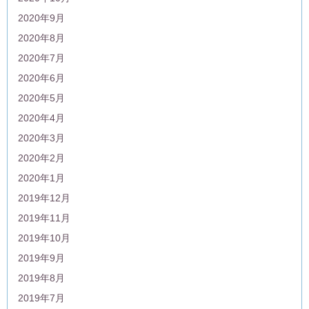
2020年9月
2020年8月
2020年7月
2020年6月
2020年5月
2020年4月
2020年3月
2020年2月
2020年1月
2019年12月
2019年11月
2019年10月
2019年9月
2019年8月
2019年7月