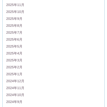
2025年11月
2025年10月
2025年9月
2025年8月
2025年7月
2025年6月
2025年5月
2025年4月
2025年3月
2025年2月
2025年1月
2024年12月
2024年11月
2024年10月
2024年9月