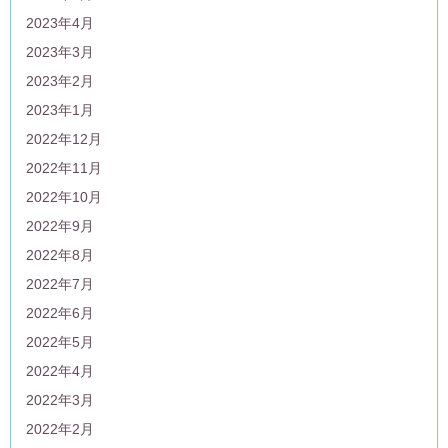
2023年4月
2023年3月
2023年2月
2023年1月
2022年12月
2022年11月
2022年10月
2022年9月
2022年8月
2022年7月
2022年6月
2022年5月
2022年4月
2022年3月
2022年2月