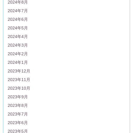
2024年8月
2024年7月
2024年6月
2024年5月
2024年4月
2024年3月
2024年2月
2024年1月
2023年12月
2023年11月
2023年10月
2023年9月
2023年8月
2023年7月
2023年6月
2023年5月