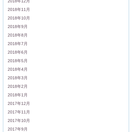
2018年12月
2018年11月
2018年10月
2018年9月
2018年8月
2018年7月
2018年6月
2018年5月
2018年4月
2018年3月
2018年2月
2018年1月
2017年12月
2017年11月
2017年10月
2017年9月