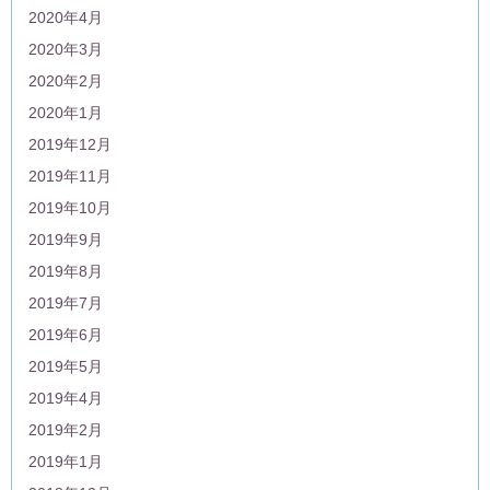
2020年4月
2020年3月
2020年2月
2020年1月
2019年12月
2019年11月
2019年10月
2019年9月
2019年8月
2019年7月
2019年6月
2019年5月
2019年4月
2019年2月
2019年1月