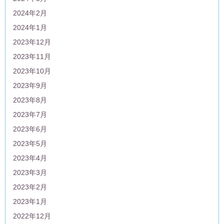
2024年2月
2024年1月
2023年12月
2023年11月
2023年10月
2023年9月
2023年8月
2023年7月
2023年6月
2023年5月
2023年4月
2023年3月
2023年2月
2023年1月
2022年12月