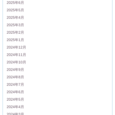
2025年6月
2025年5月
2025年4月
2025年3月
2025年2月
2025年1月
2024年12月
2024年11月
2024年10月
2024年9月
2024年8月
2024年7月
2024年6月
2024年5月
2024年4月
2024年3月