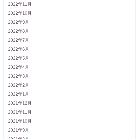
2022年11月
2022年10月
2022年9月
2022年8月
2022年7月
2022年6月
2022年5月
2022年4月
2022年3月
2022年2月
2022年1月
2021年12月
2021年11月
2021年10月
2021年9月
2021年8月