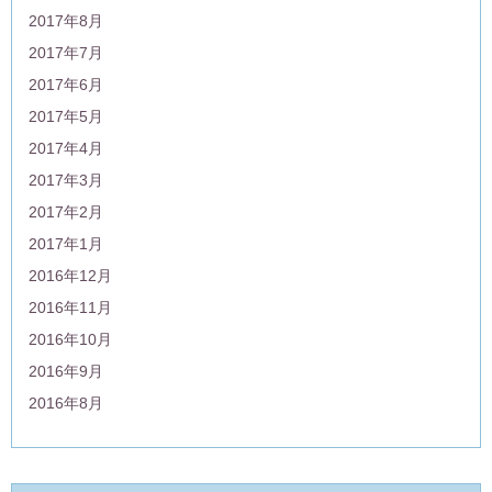
2017年8月
2017年7月
2017年6月
2017年5月
2017年4月
2017年3月
2017年2月
2017年1月
2016年12月
2016年11月
2016年10月
2016年9月
2016年8月