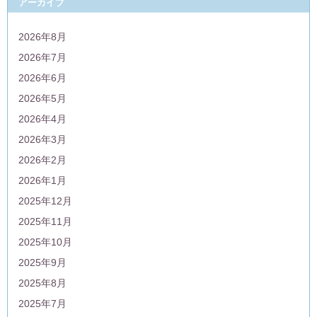
アーカイブ
2026年8月
2026年7月
2026年6月
2026年5月
2026年4月
2026年3月
2026年2月
2026年1月
2025年12月
2025年11月
2025年10月
2025年9月
2025年8月
2025年7月