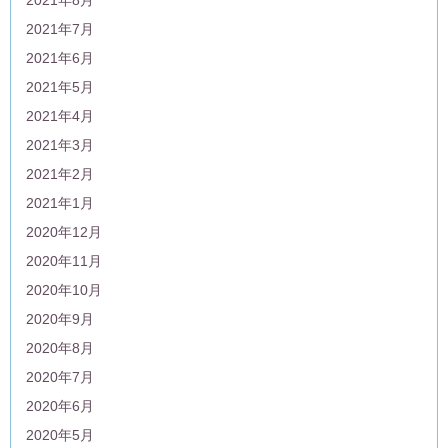
2021年7月
2021年6月
2021年5月
2021年4月
2021年3月
2021年2月
2021年1月
2020年12月
2020年11月
2020年10月
2020年9月
2020年8月
2020年7月
2020年6月
2020年5月