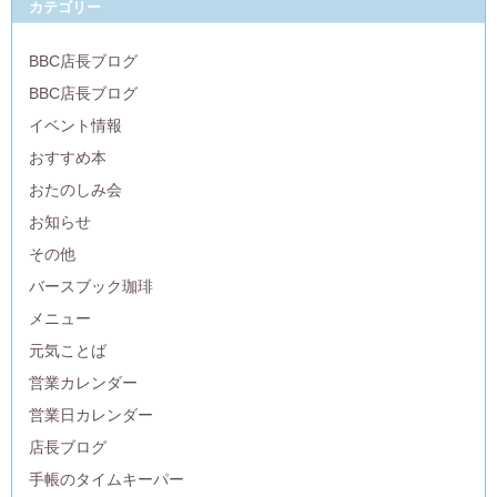
カテゴリー
BBC店長ブログ
BBC店長ブログ
イベント情報
おすすめ本
おたのしみ会
お知らせ
その他
バースブック珈琲
メニュー
元気ことば
営業カレンダー
営業日カレンダー
店長ブログ
手帳のタイムキーパー