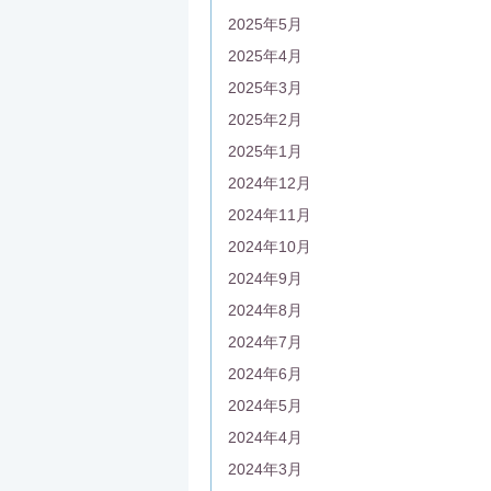
2025年5月
2025年4月
2025年3月
2025年2月
2025年1月
2024年12月
2024年11月
2024年10月
2024年9月
2024年8月
2024年7月
2024年6月
2024年5月
2024年4月
2024年3月