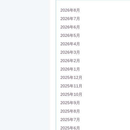
2026年8月
2026年7月
2026年6月
2026年5月
2026年4月
2026年3月
2026年2月
2026年1月
2025年12月
2025年11月
2025年10月
2025年9月
2025年8月
2025年7月
2025年6月