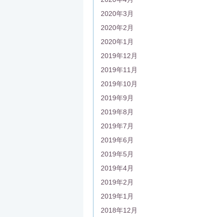
2020年3月
2020年2月
2020年1月
2019年12月
2019年11月
2019年10月
2019年9月
2019年8月
2019年7月
2019年6月
2019年5月
2019年4月
2019年2月
2019年1月
2018年12月