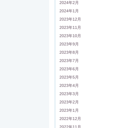
2024年2月
2024年1月
2023年12月
2023年11月
2023年10月
2023年9月
2023年8月
2023年7月
2023年6月
2023年5月
2023年4月
2023年3月
2023年2月
2023年1月
2022年12月
2022年11月