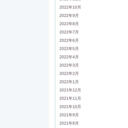
2022年10月
2022年9月
2022年8月
2022年7月
2022年6月
2022年5月
2022年4月
2022年3月
2022年2月
2022年1月
2021年12月
2021年11月
2021年10月
2021年9月
2021年8月