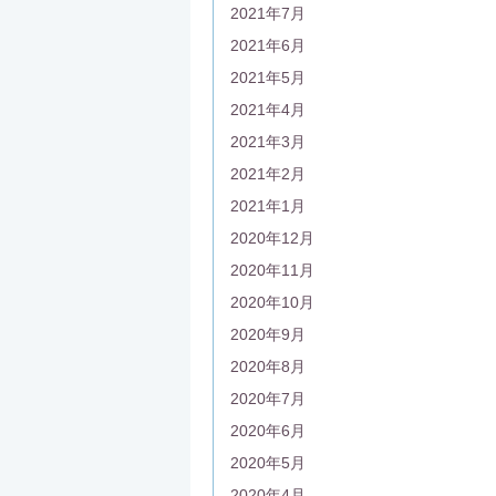
2021年7月
2021年6月
2021年5月
2021年4月
2021年3月
2021年2月
2021年1月
2020年12月
2020年11月
2020年10月
2020年9月
2020年8月
2020年7月
2020年6月
2020年5月
2020年4月