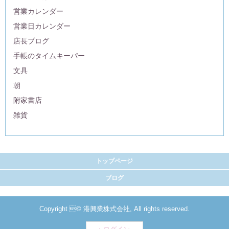
営業カレンダー
営業日カレンダー
店長ブログ
手帳のタイムキーパー
文具
朝
附家書店
雑貨
トップページ
ブログ
Copyright © 港興業株式会社, All rights reserved.