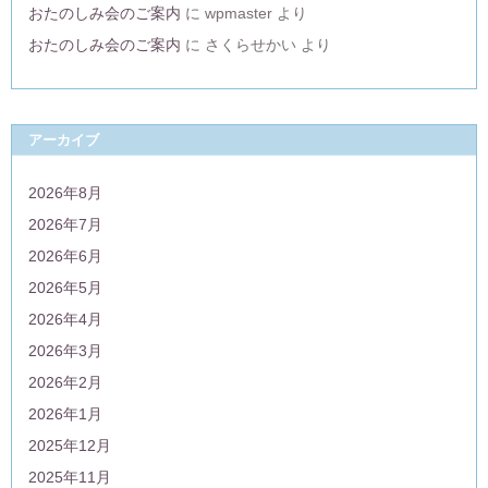
おたのしみ会のご案内
に
wpmaster
より
おたのしみ会のご案内
に
さくらせかい
より
アーカイブ
2026年8月
2026年7月
2026年6月
2026年5月
2026年4月
2026年3月
2026年2月
2026年1月
2025年12月
2025年11月