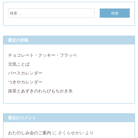
最近の投稿
チョコレート・クッキー・フラッペ
元気ことば
バースカレンダー
つきやカレンダー
抹茶とあずきのわらびもちかき氷
最近のコメント
おたのしみ会のご案内
に
さくらせかい
より