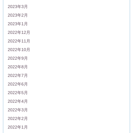
2023年3月
2023年2月
2023年1月
2022年12月
2022年11月
2022年10月
2022年9月
2022年8月
2022年7月
2022年6月
2022年5月
2022年4月
2022年3月
2022年2月
2022年1月