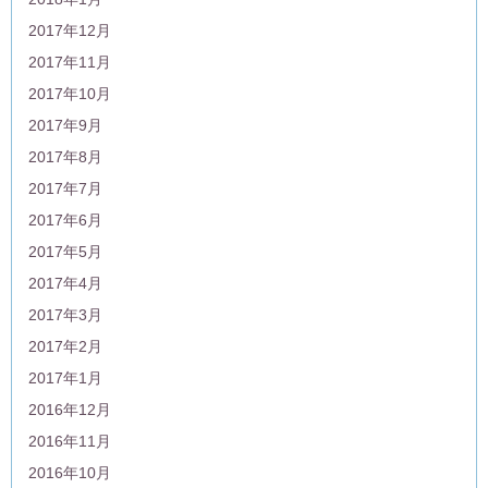
2017年12月
2017年11月
2017年10月
2017年9月
2017年8月
2017年7月
2017年6月
2017年5月
2017年4月
2017年3月
2017年2月
2017年1月
2016年12月
2016年11月
2016年10月