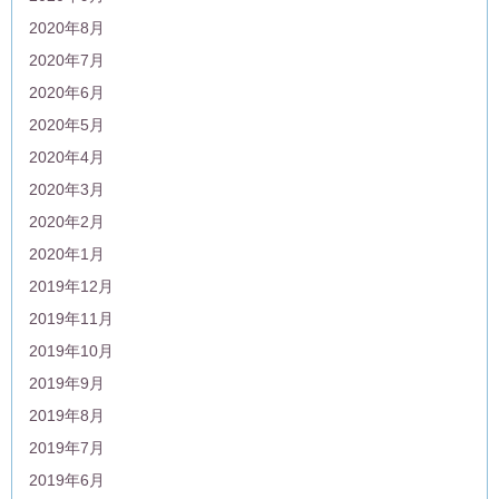
2020年8月
2020年7月
2020年6月
2020年5月
2020年4月
2020年3月
2020年2月
2020年1月
2019年12月
2019年11月
2019年10月
2019年9月
2019年8月
2019年7月
2019年6月