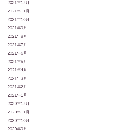
2021年12月
2021年11月
2021年10月
2021年9月
2021年8月
2021年7月
2021年6月
2021年5月
2021年4月
2021年3月
2021年2月
2021年1月
2020年12月
2020年11月
2020年10月
2020年9月