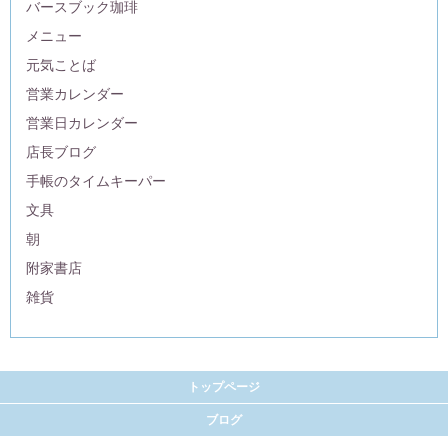
バースブック珈琲
メニュー
元気ことば
営業カレンダー
営業日カレンダー
店長ブログ
手帳のタイムキーパー
文具
朝
附家書店
雑貨
トップページ
ブログ