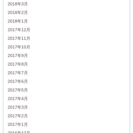
2018年3月
2018年2月
2018年1月
2017年12月
2017年11月
2017年10月
2017年9月
2017年8月
2017年7月
2017年6月
2017年5月
2017年4月
2017年3月
2017年2月
2017年1月
2016年12月