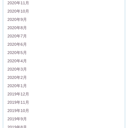
2020年11月
2020年10月
2020年9月
2020年8月
2020年7月
2020年6月
2020年5月
2020年4月
2020年3月
2020年2月
2020年1月
2019年12月
2019年11月
2019年10月
2019年9月
2019年8月