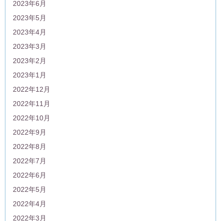
2023年6月
2023年5月
2023年4月
2023年3月
2023年2月
2023年1月
2022年12月
2022年11月
2022年10月
2022年9月
2022年8月
2022年7月
2022年6月
2022年5月
2022年4月
2022年3月