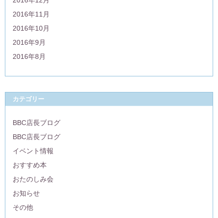
2016年11月
2016年10月
2016年9月
2016年8月
カテゴリー
BBC店長ブログ
BBC店長ブログ
イベント情報
おすすめ本
おたのしみ会
お知らせ
その他