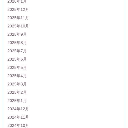
2026年1月
2025年12月
2025年11月
2025年10月
2025年9月
2025年8月
2025年7月
2025年6月
2025年5月
2025年4月
2025年3月
2025年2月
2025年1月
2024年12月
2024年11月
2024年10月