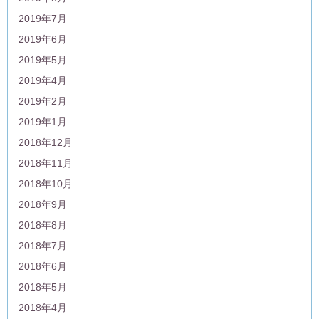
2019年7月
2019年6月
2019年5月
2019年4月
2019年2月
2019年1月
2018年12月
2018年11月
2018年10月
2018年9月
2018年8月
2018年7月
2018年6月
2018年5月
2018年4月