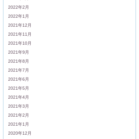
2022年2月
2022年1月
2021年12月
2021年11月
2021年10月
2021年9月
2021年8月
2021年7月
2021年6月
2021年5月
2021年4月
2021年3月
2021年2月
2021年1月
2020年12月