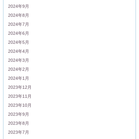
2024年9月
2024年8月
2024年7月
2024年6月
2024年5月
2024年4月
2024年3月
2024年2月
2024年1月
2023年12月
2023年11月
2023年10月
2023年9月
2023年8月
2023年7月