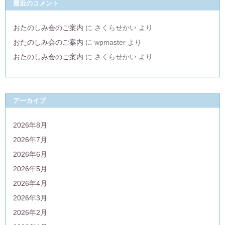
最近のコメント
おたのしみ会のご案内
に
さくらせかい
より
おたのしみ会のご案内
に
wpmaster
より
おたのしみ会のご案内
に
さくらせかい
より
アーカイブ
2026年8月
2026年7月
2026年6月
2026年5月
2026年4月
2026年3月
2026年2月