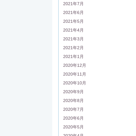
2021年7月
2021年6月
2021年5月
2021年4月
2021年3月
2021年2月
2021年1月
2020年12月
2020年11月
2020年10月
2020年9月
2020年8月
2020年7月
2020年6月
2020年5月
2020年4月