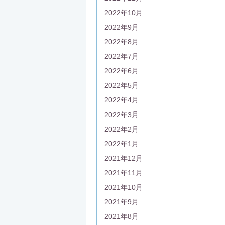
2022年10月
2022年9月
2022年8月
2022年7月
2022年6月
2022年5月
2022年4月
2022年3月
2022年2月
2022年1月
2021年12月
2021年11月
2021年10月
2021年9月
2021年8月