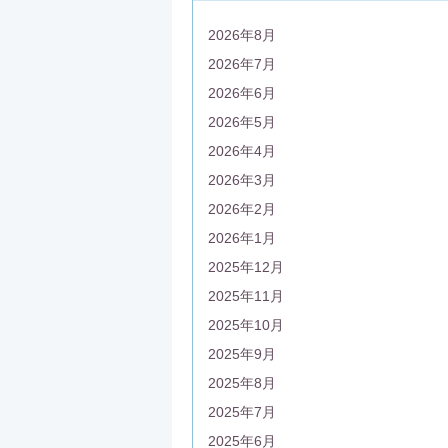
2026年8月
2026年7月
2026年6月
2026年5月
2026年4月
2026年3月
2026年2月
2026年1月
2025年12月
2025年11月
2025年10月
2025年9月
2025年8月
2025年7月
2025年6月