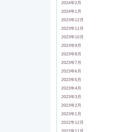
2024年2月
2024年1月
2023年12月
2023年11月
2023年10月
2023年9月
2023年8月
2023年7月
2023年6月
2023年5月
2023年4月
2023年3月
2023年2月
2023年1月
2022年12月
2022年11月