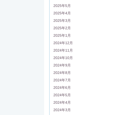
2025年5月
2025年4月
2025年3月
2025年2月
2025年1月
2024年12月
2024年11月
2024年10月
2024年9月
2024年8月
2024年7月
2024年6月
2024年5月
2024年4月
2024年3月