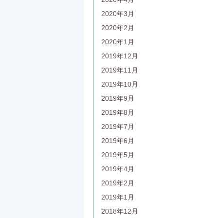
2020年3月
2020年2月
2020年1月
2019年12月
2019年11月
2019年10月
2019年9月
2019年8月
2019年7月
2019年6月
2019年5月
2019年4月
2019年2月
2019年1月
2018年12月