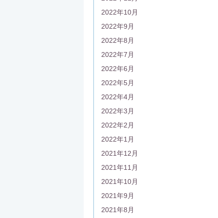
2022年10月
2022年9月
2022年8月
2022年7月
2022年6月
2022年5月
2022年4月
2022年3月
2022年2月
2022年1月
2021年12月
2021年11月
2021年10月
2021年9月
2021年8月