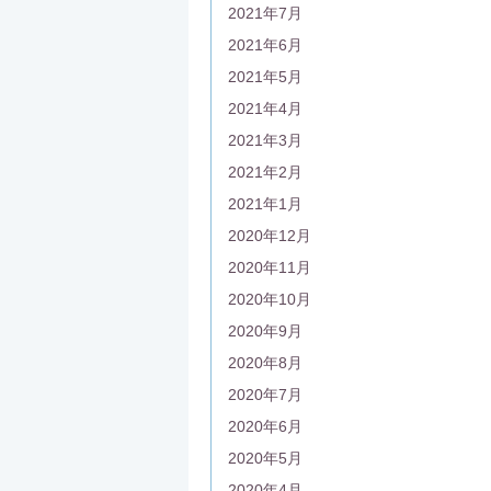
2021年7月
2021年6月
2021年5月
2021年4月
2021年3月
2021年2月
2021年1月
2020年12月
2020年11月
2020年10月
2020年9月
2020年8月
2020年7月
2020年6月
2020年5月
2020年4月