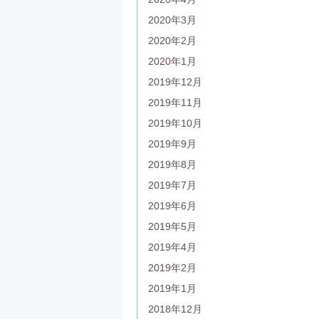
2020年3月
2020年2月
2020年1月
2019年12月
2019年11月
2019年10月
2019年9月
2019年8月
2019年7月
2019年6月
2019年5月
2019年4月
2019年2月
2019年1月
2018年12月