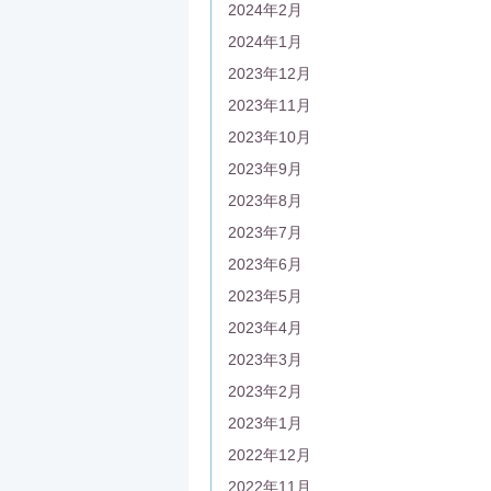
2024年2月
2024年1月
2023年12月
2023年11月
2023年10月
2023年9月
2023年8月
2023年7月
2023年6月
2023年5月
2023年4月
2023年3月
2023年2月
2023年1月
2022年12月
2022年11月