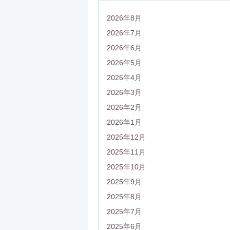
2026年8月
2026年7月
2026年6月
2026年5月
2026年4月
2026年3月
2026年2月
2026年1月
2025年12月
2025年11月
2025年10月
2025年9月
2025年8月
2025年7月
2025年6月