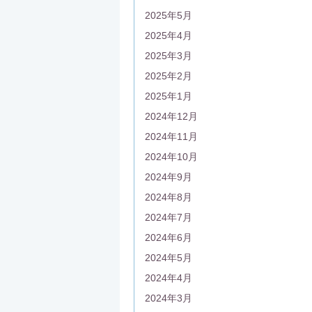
2025年5月
2025年4月
2025年3月
2025年2月
2025年1月
2024年12月
2024年11月
2024年10月
2024年9月
2024年8月
2024年7月
2024年6月
2024年5月
2024年4月
2024年3月