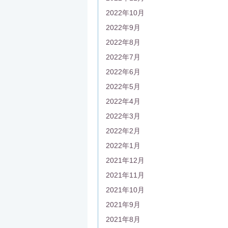
2022年10月
2022年9月
2022年8月
2022年7月
2022年6月
2022年5月
2022年4月
2022年3月
2022年2月
2022年1月
2021年12月
2021年11月
2021年10月
2021年9月
2021年8月