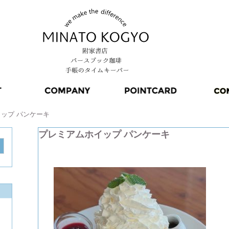
ップ パンケーキ
プレミアムホイップ パンケーキ