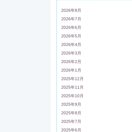
2026年8月
2026年7月
2026年6月
2026年5月
2026年4月
2026年3月
2026年2月
2026年1月
2025年12月
2025年11月
2025年10月
2025年9月
2025年8月
2025年7月
2025年6月