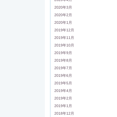
2020年3月
2020年2月
2020年1月
2019年12月
2019年11月
2019年10月
2019年9月
2019年8月
2019年7月
2019年6月
2019年5月
2019年4月
2019年2月
2019年1月
2018年12月