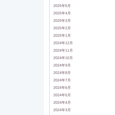
2025年5月
2025年4月
2025年3月
2025年2月
2025年1月
2024年12月
2024年11月
2024年10月
2024年9月
2024年8月
2024年7月
2024年6月
2024年5月
2024年4月
2024年3月