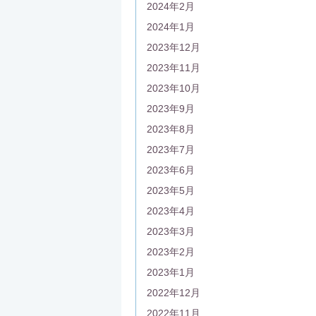
2024年2月
2024年1月
2023年12月
2023年11月
2023年10月
2023年9月
2023年8月
2023年7月
2023年6月
2023年5月
2023年4月
2023年3月
2023年2月
2023年1月
2022年12月
2022年11月