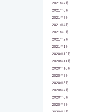
2021年7月
2021年6月
2021年5月
2021年4月
2021年3月
2021年2月
2021年1月
2020年12月
2020年11月
2020年10月
2020年9月
2020年8月
2020年7月
2020年6月
2020年5月
2020年4月