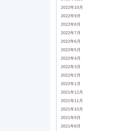
2022年10月
2022年9月
2022年8月
2022年7月
2022年6月
2022年5月
2022年4月
2022年3月
2022年2月
2022年1月
2021年12月
2021年11月
2021年10月
2021年9月
2021年8月