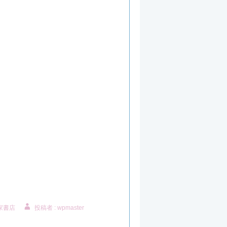
家書店
投稿者 : wpmaster