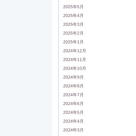
2025年5月
2025年4月
2025年3月
2025年2月
2025年1月
2024年12月
2024年11月
2024年10月
2024年9月
2024年8月
2024年7月
2024年6月
2024年5月
2024年4月
2024年3月