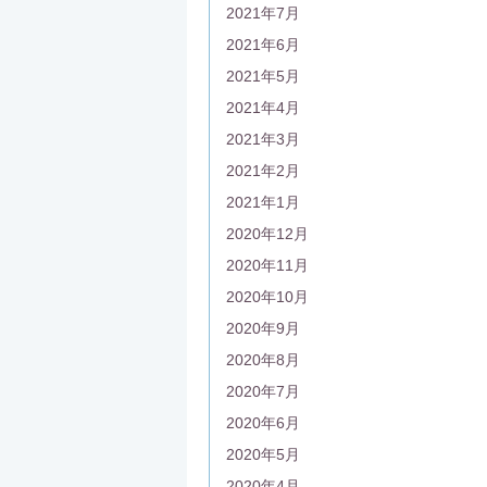
2021年7月
2021年6月
2021年5月
2021年4月
2021年3月
2021年2月
2021年1月
2020年12月
2020年11月
2020年10月
2020年9月
2020年8月
2020年7月
2020年6月
2020年5月
2020年4月