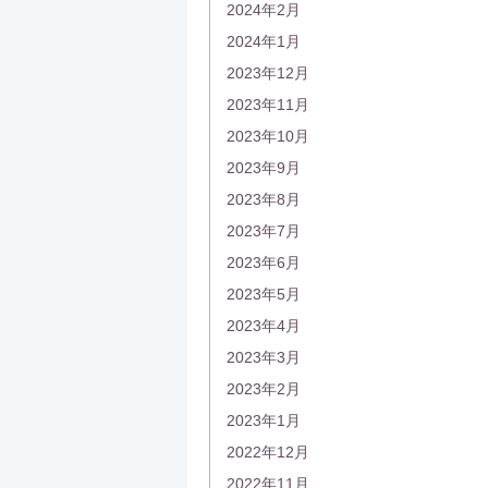
2024年2月
2024年1月
2023年12月
2023年11月
2023年10月
2023年9月
2023年8月
2023年7月
2023年6月
2023年5月
2023年4月
2023年3月
2023年2月
2023年1月
2022年12月
2022年11月