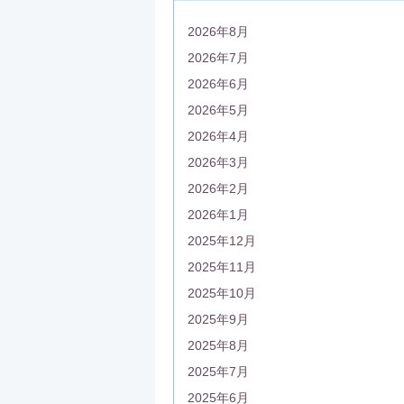
2026年8月
2026年7月
2026年6月
2026年5月
2026年4月
2026年3月
2026年2月
2026年1月
2025年12月
2025年11月
2025年10月
2025年9月
2025年8月
2025年7月
2025年6月