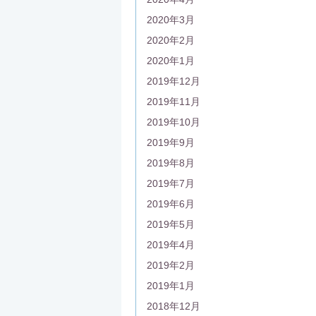
2020年3月
2020年2月
2020年1月
2019年12月
2019年11月
2019年10月
2019年9月
2019年8月
2019年7月
2019年6月
2019年5月
2019年4月
2019年2月
2019年1月
2018年12月