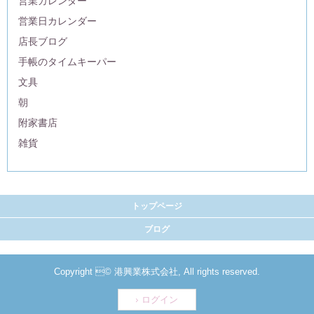
営業カレンダー
営業日カレンダー
店長ブログ
手帳のタイムキーパー
文具
朝
附家書店
雑貨
トップページ
ブログ
Copyright © 港興業株式会社, All rights reserved.
ログイン