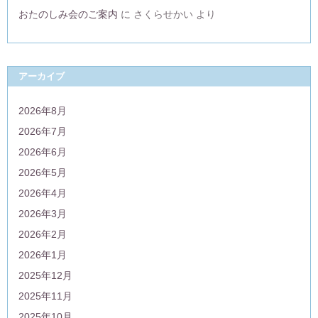
おたのしみ会のご案内
に
さくらせかい
より
アーカイブ
2026年8月
2026年7月
2026年6月
2026年5月
2026年4月
2026年3月
2026年2月
2026年1月
2025年12月
2025年11月
2025年10月