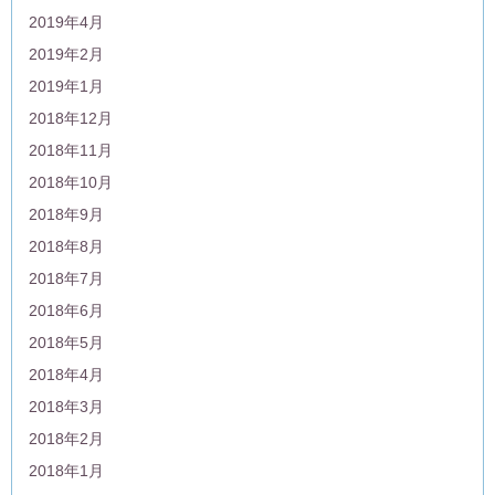
2019年4月
2019年2月
2019年1月
2018年12月
2018年11月
2018年10月
2018年9月
2018年8月
2018年7月
2018年6月
2018年5月
2018年4月
2018年3月
2018年2月
2018年1月