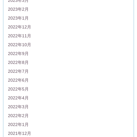
2023年3月
2023年2月
2023年1月
2022年12月
2022年11月
2022年10月
2022年9月
2022年8月
2022年7月
2022年6月
2022年5月
2022年4月
2022年3月
2022年2月
2022年1月
2021年12月