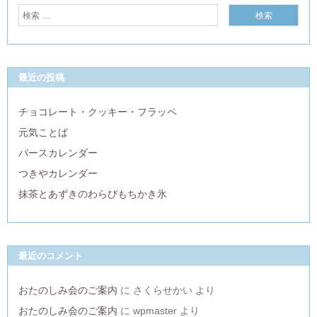
最近の投稿
チョコレート・クッキー・フラッペ
元気ことば
バースカレンダー
つきやカレンダー
抹茶とあずきのわらびもちかき氷
最近のコメント
おたのしみ会のご案内
に
さくらせかい
より
おたのしみ会のご案内
に
wpmaster
より