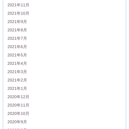
2021年11月
2021年10月
2021年9月
2021年8月
2021年7月
2021年6月
2021年5月
2021年4月
2021年3月
2021年2月
2021年1月
2020年12月
2020年11月
2020年10月
2020年9月