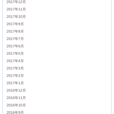
2017年12月
2017年11月
2017年10月
2017年9月
2017年8月
2017年7月
2017年6月
2017年5月
2017年4月
2017年3月
2017年2月
2017年1月
2016年12月
2016年11月
2016年10月
2016年9月