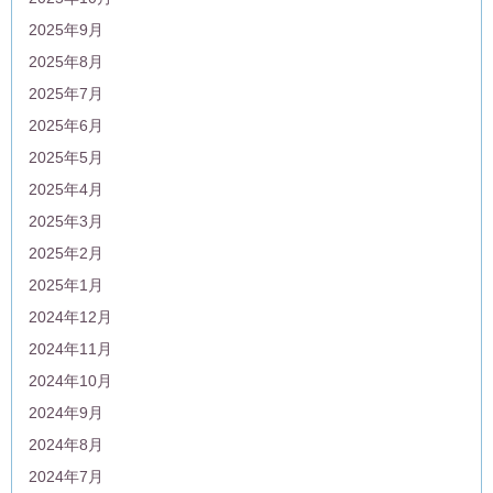
2025年9月
2025年8月
2025年7月
2025年6月
2025年5月
2025年4月
2025年3月
2025年2月
2025年1月
2024年12月
2024年11月
2024年10月
2024年9月
2024年8月
2024年7月