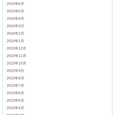
2024年6月
2024年5月
2024年4月
2024年3月
2024年2月
2024年1月
2023年12月
2023年11月
2023年10月
2023年9月
2023年8月
2023年7月
2023年6月
2023年5月
2023年4月