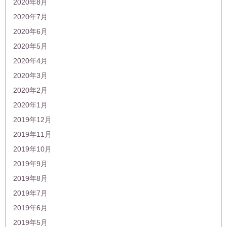
2020年8月
2020年7月
2020年6月
2020年5月
2020年4月
2020年3月
2020年2月
2020年1月
2019年12月
2019年11月
2019年10月
2019年9月
2019年8月
2019年7月
2019年6月
2019年5月