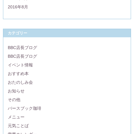
2016年8月
カテゴリー
BBC店長ブログ
BBC店長ブログ
イベント情報
おすすめ本
おたのしみ会
お知らせ
その他
バースブック珈琲
メニュー
元気ことば