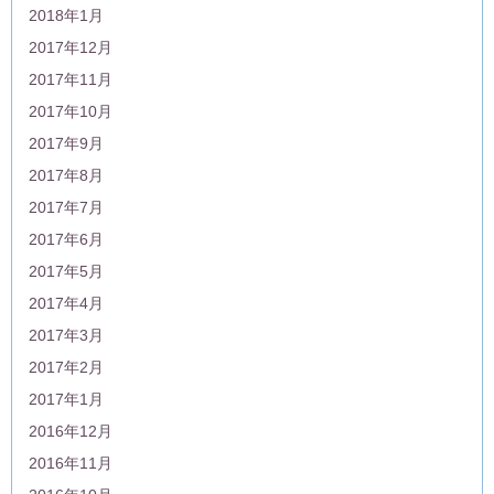
2018年1月
2017年12月
2017年11月
2017年10月
2017年9月
2017年8月
2017年7月
2017年6月
2017年5月
2017年4月
2017年3月
2017年2月
2017年1月
2016年12月
2016年11月