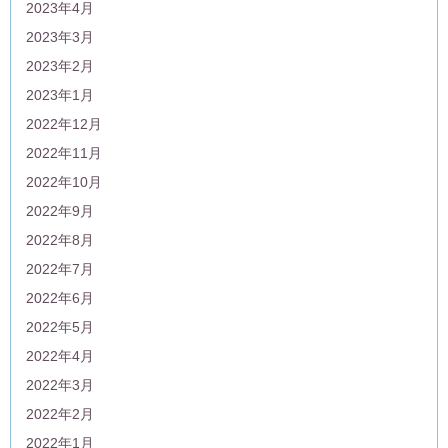
2023年4月
2023年3月
2023年2月
2023年1月
2022年12月
2022年11月
2022年10月
2022年9月
2022年8月
2022年7月
2022年6月
2022年5月
2022年4月
2022年3月
2022年2月
2022年1月