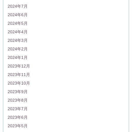
2024年7月
2024年6月
2024年5月
2024年4月
2024年3月
2024年2月
2024年1月
2023年12月
2023年11月
2023年10月
2023年9月
2023年8月
2023年7月
2023年6月
2023年5月