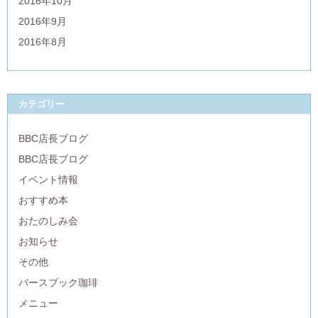
2016年10月
2016年9月
2016年8月
カテゴリー
BBC店長ブログ
BBC店長ブログ
イベント情報
おすすめ本
おたのしみ会
お知らせ
その他
バースブック珈琲
メニュー