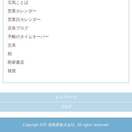
元気ことば
営業カレンダー
営業日カレンダー
店長ブログ
手帳のタイムキーパー
文具
朝
附家書店
雑貨
トップページ
ブログ
Copyright © 港興業株式会社, All rights reserved.