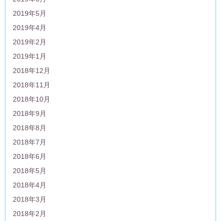
2019年5月
2019年4月
2019年2月
2019年1月
2018年12月
2018年11月
2018年10月
2018年9月
2018年8月
2018年7月
2018年6月
2018年5月
2018年4月
2018年3月
2018年2月