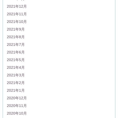
2021年12月
2021年11月
2021年10月
2021年9月
2021年8月
2021年7月
2021年6月
2021年5月
2021年4月
2021年3月
2021年2月
2021年1月
2020年12月
2020年11月
2020年10月