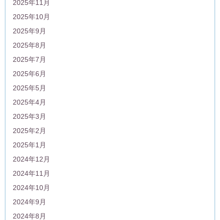
2025年11月
2025年10月
2025年9月
2025年8月
2025年7月
2025年6月
2025年5月
2025年4月
2025年3月
2025年2月
2025年1月
2024年12月
2024年11月
2024年10月
2024年9月
2024年8月