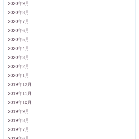
2020年9月
2020年8月
2020年7月
2020年6月
2020年5月
2020年4月
2020年3月
2020年2月
2020年1月
2019年12月
2019年11月
2019年10月
2019年9月
2019年8月
2019年7月
2019年6月