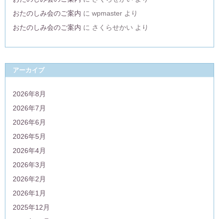
おたのしみ会のご案内
に
wpmaster
より
おたのしみ会のご案内
に
さくらせかい
より
アーカイブ
2026年8月
2026年7月
2026年6月
2026年5月
2026年4月
2026年3月
2026年2月
2026年1月
2025年12月