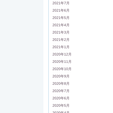
2021年7月
2021年6月
2021年5月
2021年4月
2021年3月
2021年2月
2021年1月
2020年12月
2020年11月
2020年10月
2020年9月
2020年8月
2020年7月
2020年6月
2020年5月
2020年4月