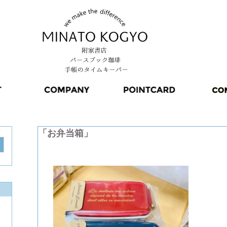
「お弁当箱」