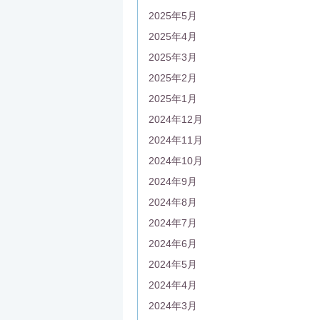
2025年5月
2025年4月
2025年3月
2025年2月
2025年1月
2024年12月
2024年11月
2024年10月
2024年9月
2024年8月
2024年7月
2024年6月
2024年5月
2024年4月
2024年3月