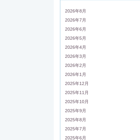
2026年8月
2026年7月
2026年6月
2026年5月
2026年4月
2026年3月
2026年2月
2026年1月
2025年12月
2025年11月
2025年10月
2025年9月
2025年8月
2025年7月
2025年6月