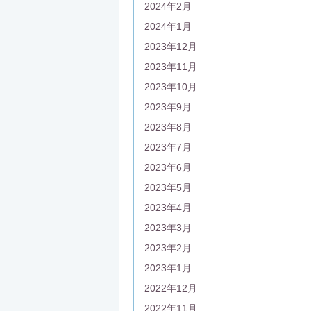
2024年2月
2024年1月
2023年12月
2023年11月
2023年10月
2023年9月
2023年8月
2023年7月
2023年6月
2023年5月
2023年4月
2023年3月
2023年2月
2023年1月
2022年12月
2022年11月