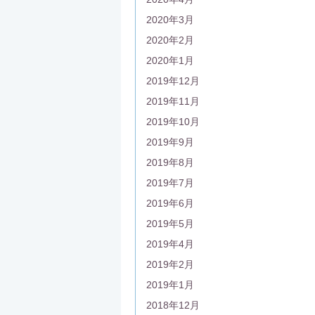
2020年3月
2020年2月
2020年1月
2019年12月
2019年11月
2019年10月
2019年9月
2019年8月
2019年7月
2019年6月
2019年5月
2019年4月
2019年2月
2019年1月
2018年12月