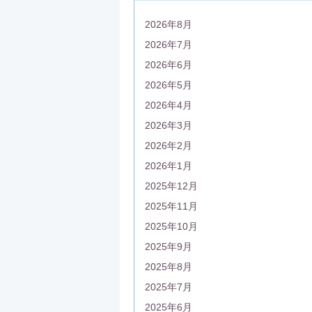
2026年8月
2026年7月
2026年6月
2026年5月
2026年4月
2026年3月
2026年2月
2026年1月
2025年12月
2025年11月
2025年10月
2025年9月
2025年8月
2025年7月
2025年6月