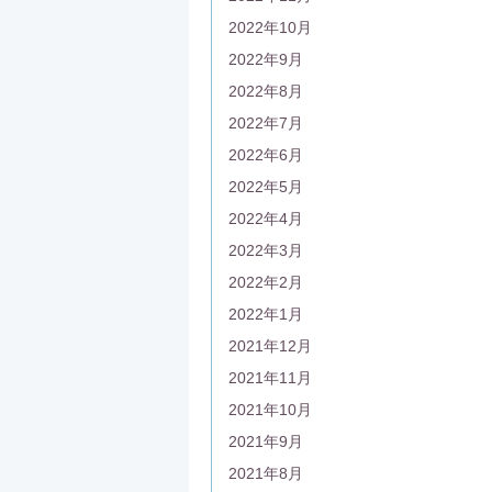
2022年10月
2022年9月
2022年8月
2022年7月
2022年6月
2022年5月
2022年4月
2022年3月
2022年2月
2022年1月
2021年12月
2021年11月
2021年10月
2021年9月
2021年8月