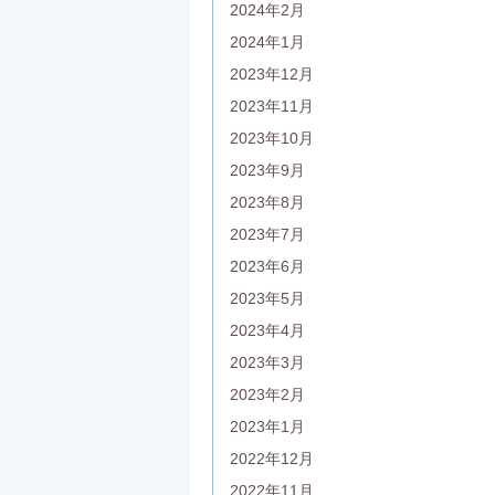
2024年2月
2024年1月
2023年12月
2023年11月
2023年10月
2023年9月
2023年8月
2023年7月
2023年6月
2023年5月
2023年4月
2023年3月
2023年2月
2023年1月
2022年12月
2022年11月