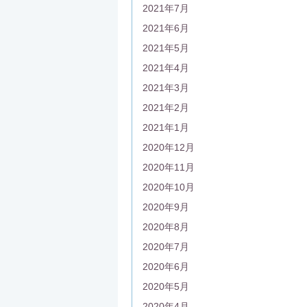
2021年7月
2021年6月
2021年5月
2021年4月
2021年3月
2021年2月
2021年1月
2020年12月
2020年11月
2020年10月
2020年9月
2020年8月
2020年7月
2020年6月
2020年5月
2020年4月