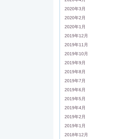
2020年3月
2020年2月
2020年1月
2019年12月
2019年11月
2019年10月
2019年9月
2019年8月
2019年7月
2019年6月
2019年5月
2019年4月
2019年2月
2019年1月
2018年12月