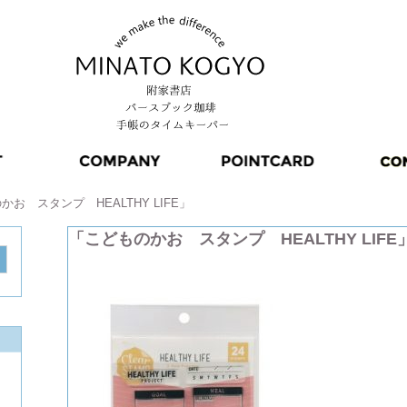
お スタンプ HEALTHY LIFE」
「こどものかお スタンプ HEALTHY LIFE