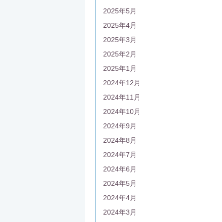
2025年5月
2025年4月
2025年3月
2025年2月
2025年1月
2024年12月
2024年11月
2024年10月
2024年9月
2024年8月
2024年7月
2024年6月
2024年5月
2024年4月
2024年3月