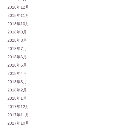
2018年12月
2018年11月
2018年10月
2018年9月
2018年8月
2018年7月
2018年6月
2018年5月
2018年4月
2018年3月
2018年2月
2018年1月
2017年12月
2017年11月
2017年10月