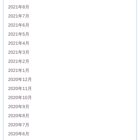
2021年8月
2021年7月
2021年6月
2021年5月
2021年4月
2021年3月
2021年2月
2021年1月
2020年12月
2020年11月
2020年10月
2020年9月
2020年8月
2020年7月
2020年6月