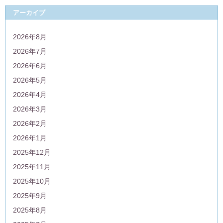
アーカイブ
2026年8月
2026年7月
2026年6月
2026年5月
2026年4月
2026年3月
2026年2月
2026年1月
2025年12月
2025年11月
2025年10月
2025年9月
2025年8月