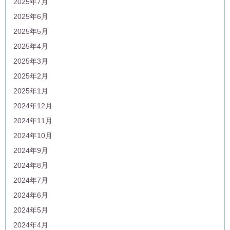
2025年7月
2025年6月
2025年5月
2025年4月
2025年3月
2025年2月
2025年1月
2024年12月
2024年11月
2024年10月
2024年9月
2024年8月
2024年7月
2024年6月
2024年5月
2024年4月