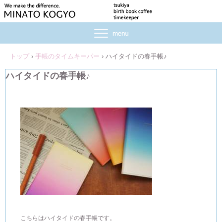
トップ
›
手帳のタイムキーパー
›
ハイタイドの春手帳♪
ハイタイドの春手帳♪
こちらはハイタイドの春手帳です。