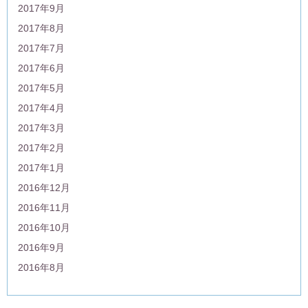
2017年9月
2017年8月
2017年7月
2017年6月
2017年5月
2017年4月
2017年3月
2017年2月
2017年1月
2016年12月
2016年11月
2016年10月
2016年9月
2016年8月