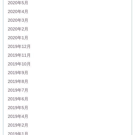
2020年5月
2020年4月
2020年3月
2020年2月
2020年1月
2019年12月
2019年11月
2019年10月
2019年9月
2019年8月
2019年7月
2019年6月
2019年5月
2019年4月
2019年2月
2019年1月