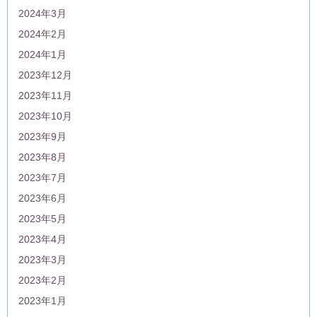
2024年3月
2024年2月
2024年1月
2023年12月
2023年11月
2023年10月
2023年9月
2023年8月
2023年7月
2023年6月
2023年5月
2023年4月
2023年3月
2023年2月
2023年1月