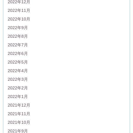
2022年12月
2022年11月
2022年10月
2022年9月
2022年8月
2022年7月
2022年6月
2022年5月
2022年4月
2022年3月
2022年2月
2022年1月
2021年12月
2021年11月
2021年10月
2021年9月