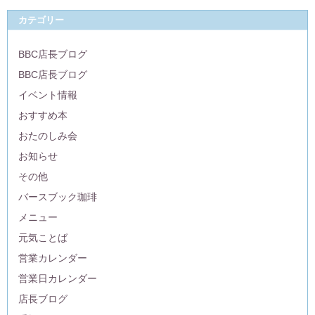
カテゴリー
BBC店長ブログ
BBC店長ブログ
イベント情報
おすすめ本
おたのしみ会
お知らせ
その他
バースブック珈琲
メニュー
元気ことば
営業カレンダー
営業日カレンダー
店長ブログ