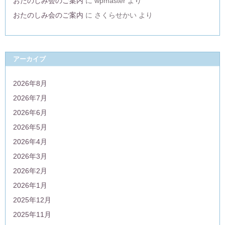
おたのしみ会のご案内
に
wpmaster
より
おたのしみ会のご案内
に
さくらせかい
より
アーカイブ
2026年8月
2026年7月
2026年6月
2026年5月
2026年4月
2026年3月
2026年2月
2026年1月
2025年12月
2025年11月