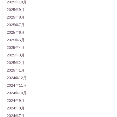
2025年10月
2025年9月
2025年8月
2025年7月
2025年6月
2025年5月
2025年4月
2025年3月
2025年2月
2025年1月
2024年12月
2024年11月
2024年10月
2024年9月
2024年8月
2024年7月