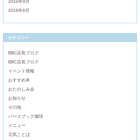
2016年9月
2016年8月
カテゴリー
BBC店長ブログ
BBC店長ブログ
イベント情報
おすすめ本
おたのしみ会
お知らせ
その他
バースブック珈琲
メニュー
元気ことば