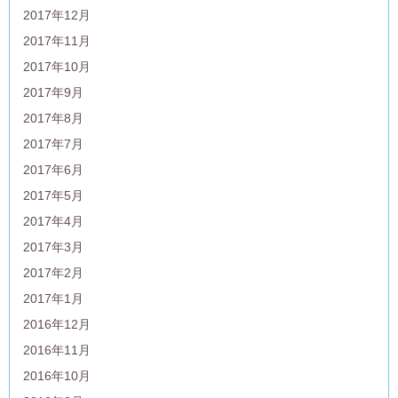
2017年12月
2017年11月
2017年10月
2017年9月
2017年8月
2017年7月
2017年6月
2017年5月
2017年4月
2017年3月
2017年2月
2017年1月
2016年12月
2016年11月
2016年10月