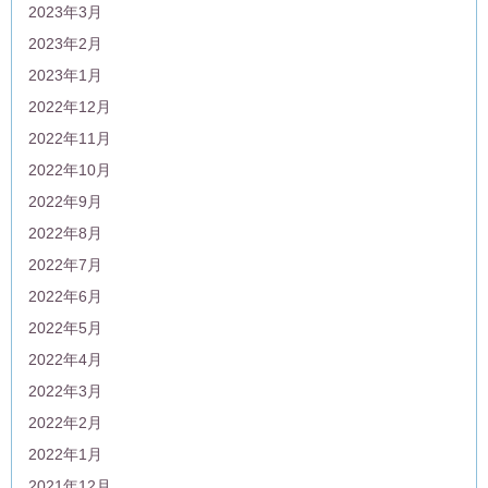
2023年3月
2023年2月
2023年1月
2022年12月
2022年11月
2022年10月
2022年9月
2022年8月
2022年7月
2022年6月
2022年5月
2022年4月
2022年3月
2022年2月
2022年1月
2021年12月