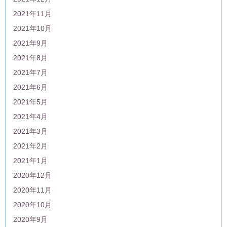
2021年11月
2021年10月
2021年9月
2021年8月
2021年7月
2021年6月
2021年5月
2021年4月
2021年3月
2021年2月
2021年1月
2020年12月
2020年11月
2020年10月
2020年9月