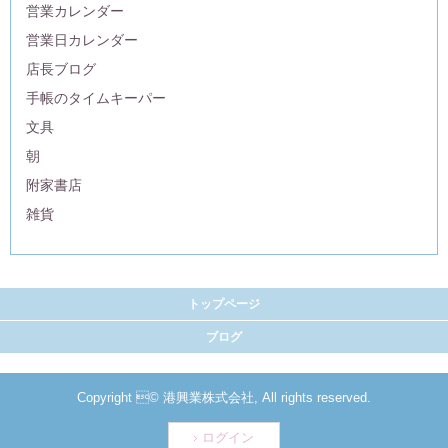
営業カレンダー
営業日カレンダー
店長ブログ
手帳のタイムキーパー
文具
朝
附家書店
雑貨
トップページ
ブログ
Copyright © 港興業株式会社, All rights reserved.
ログイン