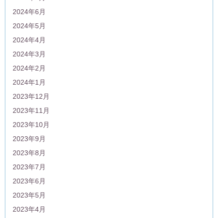
2024年6月
2024年5月
2024年4月
2024年3月
2024年2月
2024年1月
2023年12月
2023年11月
2023年10月
2023年9月
2023年8月
2023年7月
2023年6月
2023年5月
2023年4月