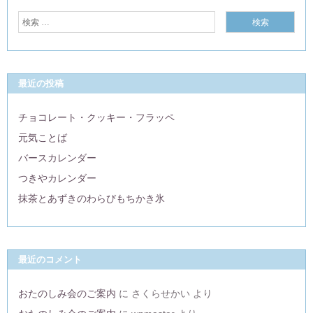
最近の投稿
チョコレート・クッキー・フラッペ
元気ことば
バースカレンダー
つきやカレンダー
抹茶とあずきのわらびもちかき氷
最近のコメント
おたのしみ会のご案内
に
さくらせかい
より