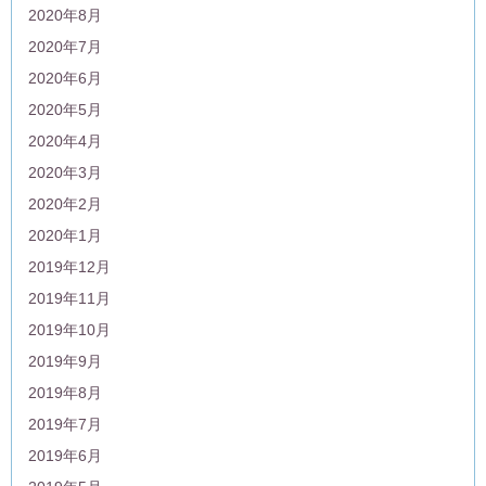
2020年8月
2020年7月
2020年6月
2020年5月
2020年4月
2020年3月
2020年2月
2020年1月
2019年12月
2019年11月
2019年10月
2019年9月
2019年8月
2019年7月
2019年6月