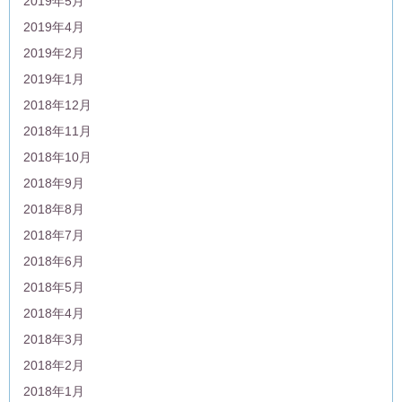
2019年5月
2019年4月
2019年2月
2019年1月
2018年12月
2018年11月
2018年10月
2018年9月
2018年8月
2018年7月
2018年6月
2018年5月
2018年4月
2018年3月
2018年2月
2018年1月