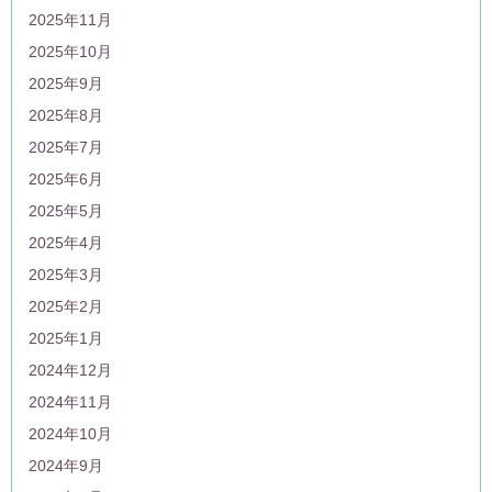
2025年11月
2025年10月
2025年9月
2025年8月
2025年7月
2025年6月
2025年5月
2025年4月
2025年3月
2025年2月
2025年1月
2024年12月
2024年11月
2024年10月
2024年9月