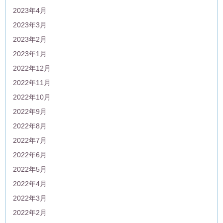
2023年4月
2023年3月
2023年2月
2023年1月
2022年12月
2022年11月
2022年10月
2022年9月
2022年8月
2022年7月
2022年6月
2022年5月
2022年4月
2022年3月
2022年2月