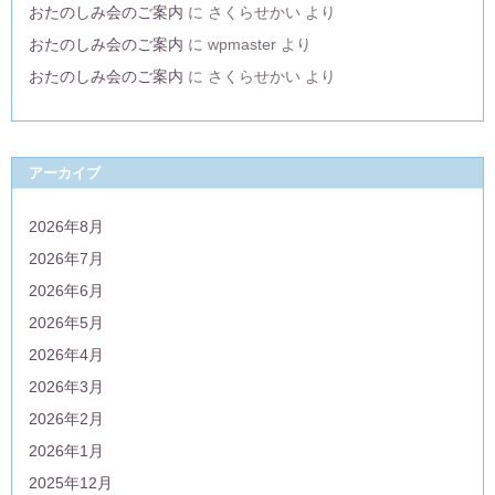
おたのしみ会のご案内
に
さくらせかい
より
おたのしみ会のご案内
に
wpmaster
より
おたのしみ会のご案内
に
さくらせかい
より
アーカイブ
2026年8月
2026年7月
2026年6月
2026年5月
2026年4月
2026年3月
2026年2月
2026年1月
2025年12月