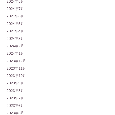
2024年8月
2024年7月
2024年6月
2024年5月
2024年4月
2024年3月
2024年2月
2024年1月
2023年12月
2023年11月
2023年10月
2023年9月
2023年8月
2023年7月
2023年6月
2023年5月