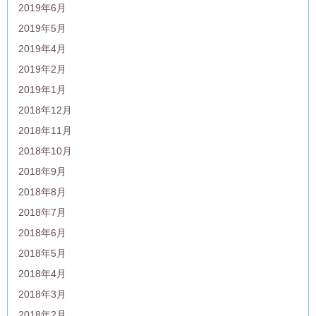
2019年6月
2019年5月
2019年4月
2019年2月
2019年1月
2018年12月
2018年11月
2018年10月
2018年9月
2018年8月
2018年7月
2018年6月
2018年5月
2018年4月
2018年3月
2018年2月