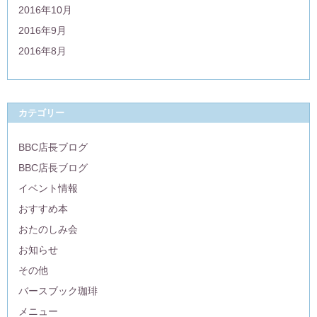
2016年10月
2016年9月
2016年8月
カテゴリー
BBC店長ブログ
BBC店長ブログ
イベント情報
おすすめ本
おたのしみ会
お知らせ
その他
バースブック珈琲
メニュー