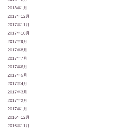
2018年1月
2017年12月
2017年11月
2017年10月
2017年9月
2017年8月
2017年7月
2017年6月
2017年5月
2017年4月
2017年3月
2017年2月
2017年1月
2016年12月
2016年11月