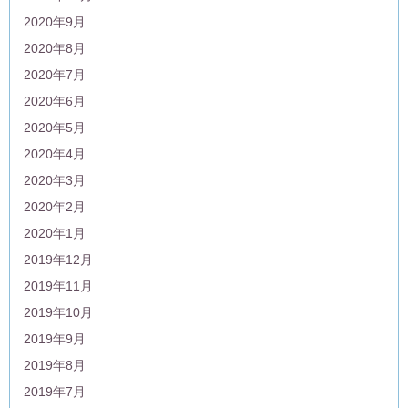
2020年9月
2020年8月
2020年7月
2020年6月
2020年5月
2020年4月
2020年3月
2020年2月
2020年1月
2019年12月
2019年11月
2019年10月
2019年9月
2019年8月
2019年7月