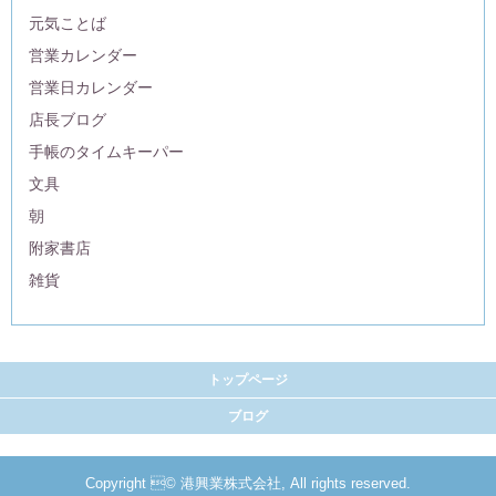
元気ことば
営業カレンダー
営業日カレンダー
店長ブログ
手帳のタイムキーパー
文具
朝
附家書店
雑貨
トップページ
ブログ
Copyright © 港興業株式会社, All rights reserved.