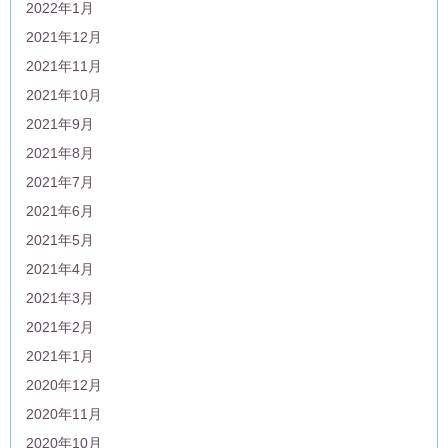
2022年1月
2021年12月
2021年11月
2021年10月
2021年9月
2021年8月
2021年7月
2021年6月
2021年5月
2021年4月
2021年3月
2021年2月
2021年1月
2020年12月
2020年11月
2020年10月