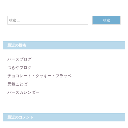
最近の投稿
バースブログ
つきやブログ
チョコレート・クッキー・フラッペ
元気ことば
バースカレンダー
最近のコメント