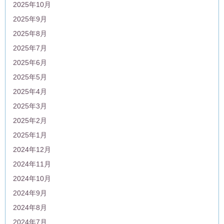
2025年10月
2025年9月
2025年8月
2025年7月
2025年6月
2025年5月
2025年4月
2025年3月
2025年2月
2025年1月
2024年12月
2024年11月
2024年10月
2024年9月
2024年8月
2024年7月