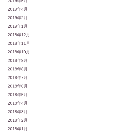
2019年5月
2019年4月
2019年2月
2019年1月
2018年12月
2018年11月
2018年10月
2018年9月
2018年8月
2018年7月
2018年6月
2018年5月
2018年4月
2018年3月
2018年2月
2018年1月