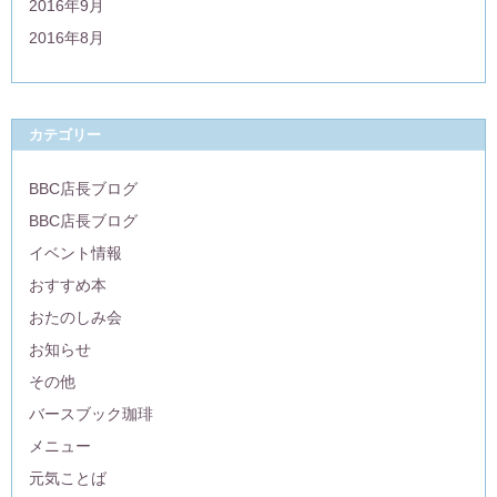
2016年9月
2016年8月
カテゴリー
BBC店長ブログ
BBC店長ブログ
イベント情報
おすすめ本
おたのしみ会
お知らせ
その他
バースブック珈琲
メニュー
元気ことば