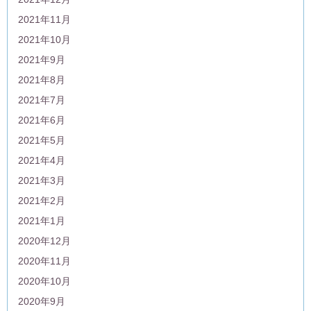
2021年11月
2021年10月
2021年9月
2021年8月
2021年7月
2021年6月
2021年5月
2021年4月
2021年3月
2021年2月
2021年1月
2020年12月
2020年11月
2020年10月
2020年9月