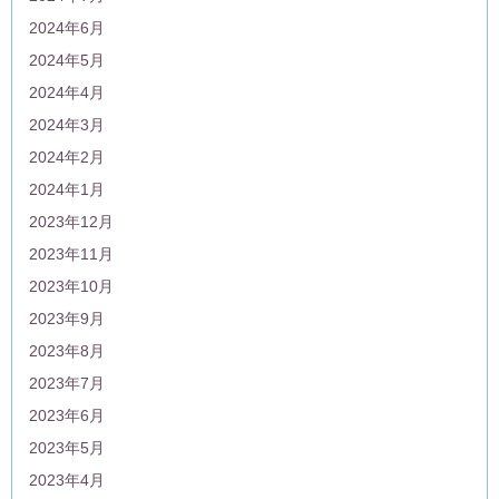
2024年6月
2024年5月
2024年4月
2024年3月
2024年2月
2024年1月
2023年12月
2023年11月
2023年10月
2023年9月
2023年8月
2023年7月
2023年6月
2023年5月
2023年4月