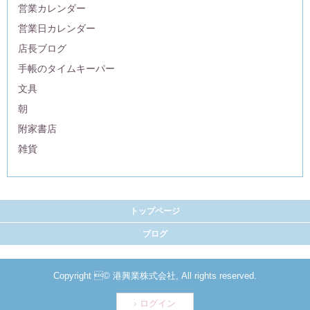
営業カレンダー
営業日カレンダー
店長ブログ
手帳のタイムキーパー
文具
朝
附家書店
雑貨
トップページ
ブログ
Copyright © 港興業株式会社, All rights reserved.
ログイン