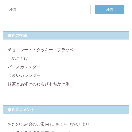
最近の投稿
チョコレート・クッキー・フラッペ
元気ことば
バースカレンダー
つきやカレンダー
抹茶とあずきのわらびもちかき氷
最近のコメント
おたのしみ会のご案内
に
さくらせかい
より