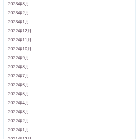
2023年3月
2023年2月
2023年1月
2022年12月
2022年11月
2022年10月
2022年9月
2022年8月
2022年7月
2022年6月
2022年5月
2022年4月
2022年3月
2022年2月
2022年1月
2021年12月