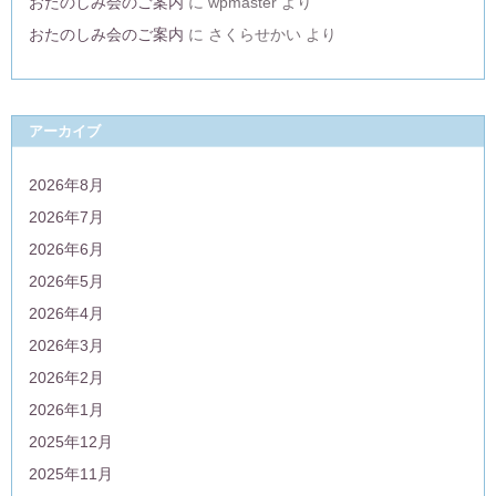
おたのしみ会のご案内
に
wpmaster
より
おたのしみ会のご案内
に
さくらせかい
より
アーカイブ
2026年8月
2026年7月
2026年6月
2026年5月
2026年4月
2026年3月
2026年2月
2026年1月
2025年12月
2025年11月