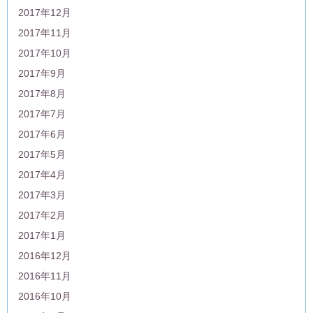
2017年12月
2017年11月
2017年10月
2017年9月
2017年8月
2017年7月
2017年6月
2017年5月
2017年4月
2017年3月
2017年2月
2017年1月
2016年12月
2016年11月
2016年10月