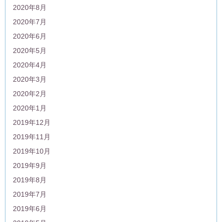
2020年8月
2020年7月
2020年6月
2020年5月
2020年4月
2020年3月
2020年2月
2020年1月
2019年12月
2019年11月
2019年10月
2019年9月
2019年8月
2019年7月
2019年6月