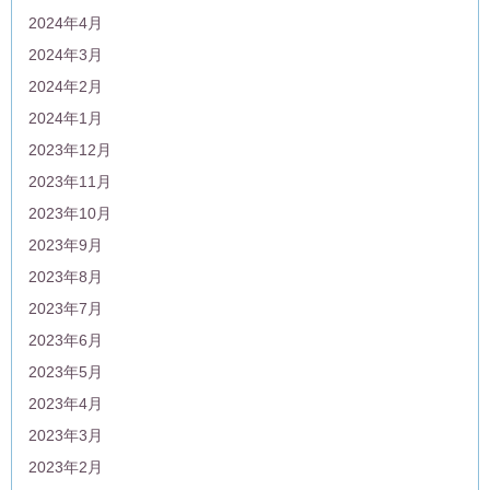
2024年4月
2024年3月
2024年2月
2024年1月
2023年12月
2023年11月
2023年10月
2023年9月
2023年8月
2023年7月
2023年6月
2023年5月
2023年4月
2023年3月
2023年2月