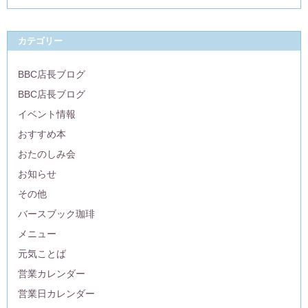
カテゴリー
BBC店長ブログ
BBC店長ブログ
イベント情報
おすすめ本
おたのしみ会
お知らせ
その他
バースブック珈琲
メニュー
元気ことば
営業カレンダー
営業日カレンダー