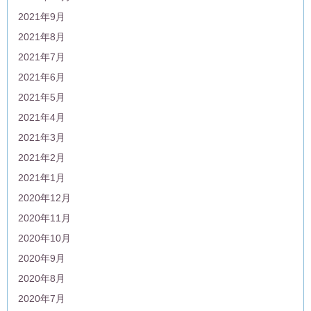
2021年9月
2021年8月
2021年7月
2021年6月
2021年5月
2021年4月
2021年3月
2021年2月
2021年1月
2020年12月
2020年11月
2020年10月
2020年9月
2020年8月
2020年7月