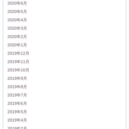
2020年6月
2020年5月
2020年4月
2020年3月
2020年2月
2020年1月
2019年12月
2019年11月
2019年10月
2019年9月
2019年8月
2019年7月
2019年6月
2019年5月
2019年4月
2019年2月