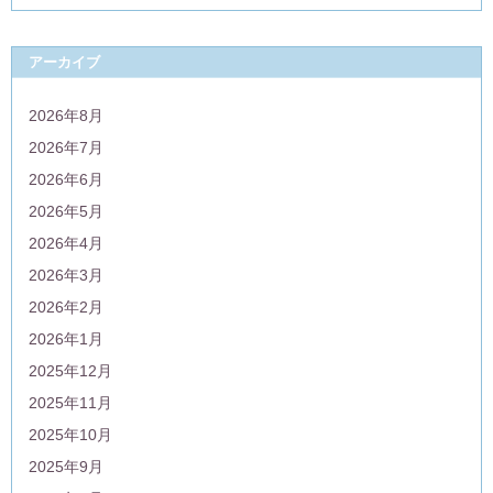
アーカイブ
2026年8月
2026年7月
2026年6月
2026年5月
2026年4月
2026年3月
2026年2月
2026年1月
2025年12月
2025年11月
2025年10月
2025年9月