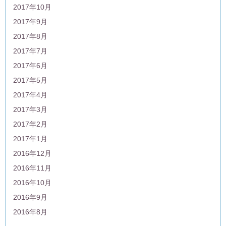
2017年10月
2017年9月
2017年8月
2017年7月
2017年6月
2017年5月
2017年4月
2017年3月
2017年2月
2017年1月
2016年12月
2016年11月
2016年10月
2016年9月
2016年8月