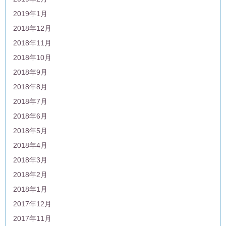
2019年1月
2018年12月
2018年11月
2018年10月
2018年9月
2018年8月
2018年7月
2018年6月
2018年5月
2018年4月
2018年3月
2018年2月
2018年1月
2017年12月
2017年11月