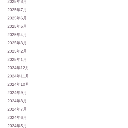
2025年8月
2025年7月
2025年6月
2025年5月
2025年4月
2025年3月
2025年2月
2025年1月
2024年12月
2024年11月
2024年10月
2024年9月
2024年8月
2024年7月
2024年6月
2024年5月