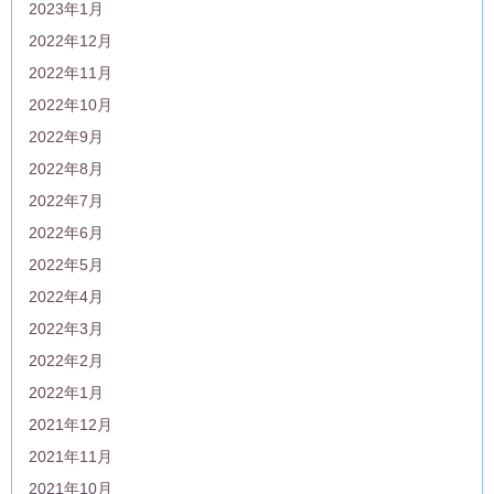
2023年1月
2022年12月
2022年11月
2022年10月
2022年9月
2022年8月
2022年7月
2022年6月
2022年5月
2022年4月
2022年3月
2022年2月
2022年1月
2021年12月
2021年11月
2021年10月