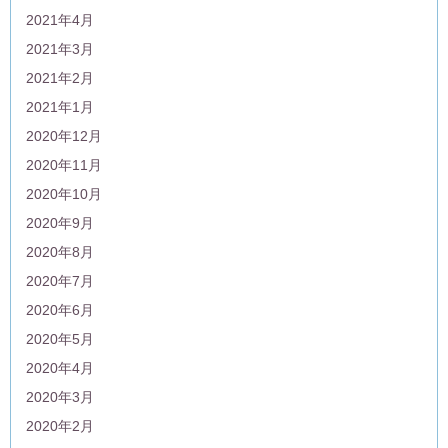
2021年4月
2021年3月
2021年2月
2021年1月
2020年12月
2020年11月
2020年10月
2020年9月
2020年8月
2020年7月
2020年6月
2020年5月
2020年4月
2020年3月
2020年2月