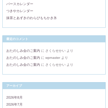
バースカレンダー
つきやカレンダー
抹茶とあずきのわらびもちかき氷
最近のコメント
おたのしみ会のご案内
に
さくらせかい
より
おたのしみ会のご案内
に
wpmaster
より
おたのしみ会のご案内
に
さくらせかい
より
アーカイブ
2026年8月
2026年7月