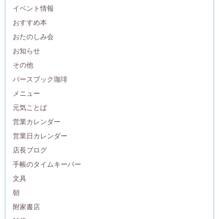
イベント情報
おすすめ本
おたのしみ会
お知らせ
その他
バースブック珈琲
メニュー
元気ことば
営業カレンダー
営業日カレンダー
店長ブログ
手帳のタイムキーパー
文具
朝
附家書店