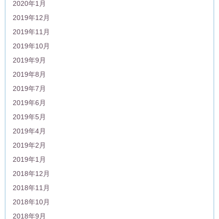
2020年1月
2019年12月
2019年11月
2019年10月
2019年9月
2019年8月
2019年7月
2019年6月
2019年5月
2019年4月
2019年2月
2019年1月
2018年12月
2018年11月
2018年10月
2018年9月