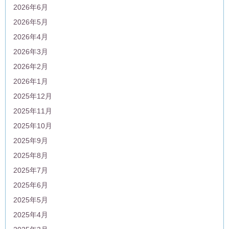
2026年6月
2026年5月
2026年4月
2026年3月
2026年2月
2026年1月
2025年12月
2025年11月
2025年10月
2025年9月
2025年8月
2025年7月
2025年6月
2025年5月
2025年4月