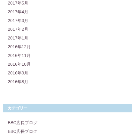
2017年5月
2017年4月
2017年3月
2017年2月
2017年1月
2016年12月
2016年11月
2016年10月
2016年9月
2016年8月
カテゴリー
BBC店長ブログ
BBC店長ブログ