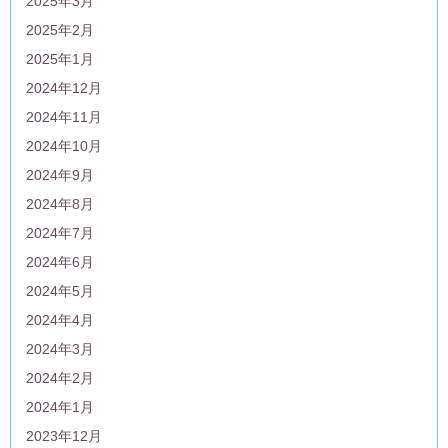
2025年3月
2025年2月
2025年1月
2024年12月
2024年11月
2024年10月
2024年9月
2024年8月
2024年7月
2024年6月
2024年5月
2024年4月
2024年3月
2024年2月
2024年1月
2023年12月