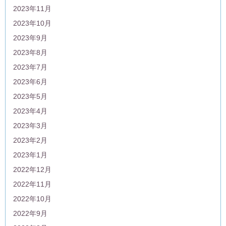
2023年11月
2023年10月
2023年9月
2023年8月
2023年7月
2023年6月
2023年5月
2023年4月
2023年3月
2023年2月
2023年1月
2022年12月
2022年11月
2022年10月
2022年9月