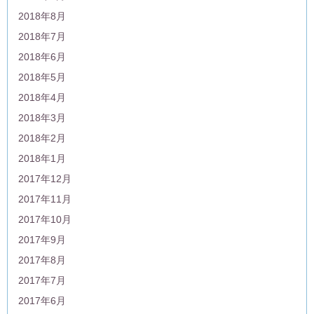
2018年8月
2018年7月
2018年6月
2018年5月
2018年4月
2018年3月
2018年2月
2018年1月
2017年12月
2017年11月
2017年10月
2017年9月
2017年8月
2017年7月
2017年6月