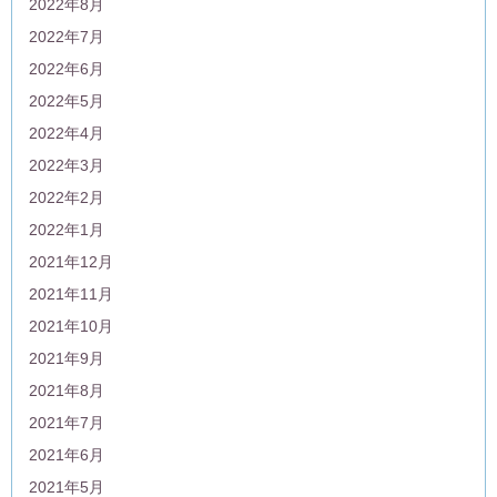
2022年8月
2022年7月
2022年6月
2022年5月
2022年4月
2022年3月
2022年2月
2022年1月
2021年12月
2021年11月
2021年10月
2021年9月
2021年8月
2021年7月
2021年6月
2021年5月