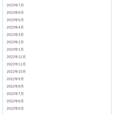
2023年7月
2023年6月
2023年5月
2023年4月
2023年3月
2023年2月
2023年1月
2022年12月
2022年11月
2022年10月
2022年9月
2022年8月
2022年7月
2022年6月
2022年5月