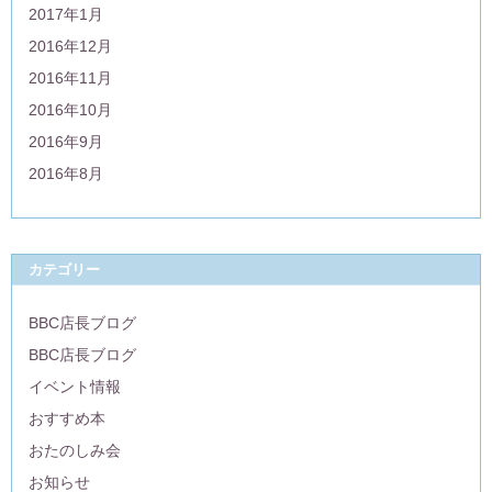
2017年1月
2016年12月
2016年11月
2016年10月
2016年9月
2016年8月
カテゴリー
BBC店長ブログ
BBC店長ブログ
イベント情報
おすすめ本
おたのしみ会
お知らせ