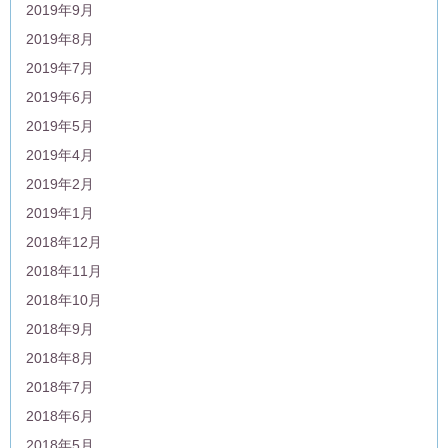
2019年9月
2019年8月
2019年7月
2019年6月
2019年5月
2019年4月
2019年2月
2019年1月
2018年12月
2018年11月
2018年10月
2018年9月
2018年8月
2018年7月
2018年6月
2018年5月