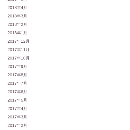
2018年4月
2018年3月
2018年2月
2018年1月
2017年12月
2017年11月
2017年10月
2017年9月
2017年8月
2017年7月
2017年6月
2017年5月
2017年4月
2017年3月
2017年2月