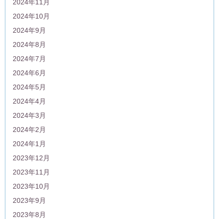
2024年11月
2024年10月
2024年9月
2024年8月
2024年7月
2024年6月
2024年5月
2024年4月
2024年3月
2024年2月
2024年1月
2023年12月
2023年11月
2023年10月
2023年9月
2023年8月