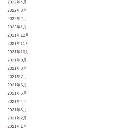
2022年4月
2022年3月
2022年2月
2022年1月
2021年12月
2021年11月
2021年10月
2021年9月
2021年8月
2021年7月
2021年6月
2021年5月
2021年4月
2021年3月
2021年2月
2021年1月