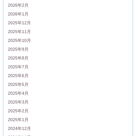
2026年2月
2026年1月
2025年12月
2025年11月
2025年10月
2025年9月
2025年8月
2025年7月
2025年6月
2025年5月
2025年4月
2025年3月
2025年2月
2025年1月
2024年12月