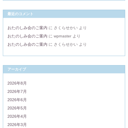
最近のコメント
おたのしみ会のご案内
に
さくらせかい
より
おたのしみ会のご案内
に
wpmaster
より
おたのしみ会のご案内
に
さくらせかい
より
アーカイブ
2026年8月
2026年7月
2026年6月
2026年5月
2026年4月
2026年3月