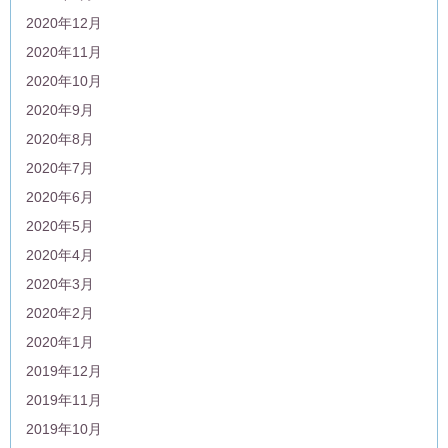
2020年12月
2020年11月
2020年10月
2020年9月
2020年8月
2020年7月
2020年6月
2020年5月
2020年4月
2020年3月
2020年2月
2020年1月
2019年12月
2019年11月
2019年10月