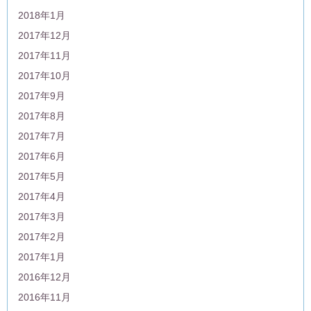
2018年1月
2017年12月
2017年11月
2017年10月
2017年9月
2017年8月
2017年7月
2017年6月
2017年5月
2017年4月
2017年3月
2017年2月
2017年1月
2016年12月
2016年11月