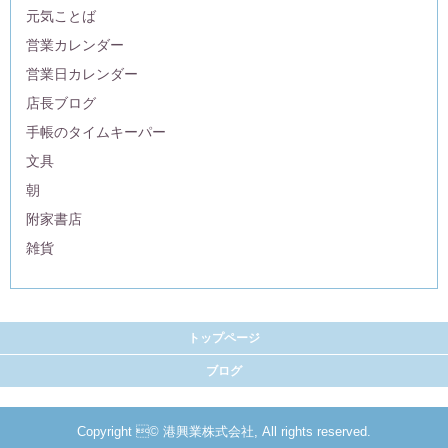
元気ことば
営業カレンダー
営業日カレンダー
店長ブログ
手帳のタイムキーパー
文具
朝
附家書店
雑貨
トップページ
ブログ
Copyright © 港興業株式会社, All rights reserved.