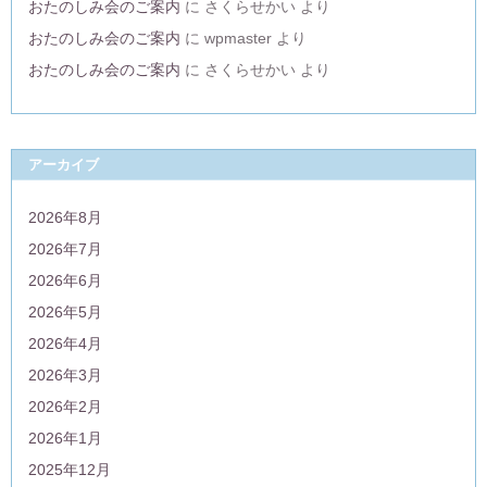
おたのしみ会のご案内
に
さくらせかい
より
おたのしみ会のご案内
に
wpmaster
より
おたのしみ会のご案内
に
さくらせかい
より
アーカイブ
2026年8月
2026年7月
2026年6月
2026年5月
2026年4月
2026年3月
2026年2月
2026年1月
2025年12月