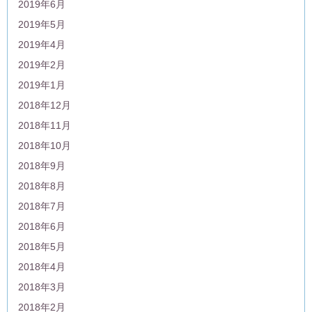
2019年6月
2019年5月
2019年4月
2019年2月
2019年1月
2018年12月
2018年11月
2018年10月
2018年9月
2018年8月
2018年7月
2018年6月
2018年5月
2018年4月
2018年3月
2018年2月