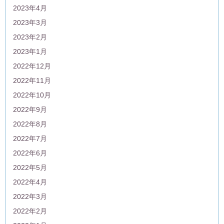
2023年4月
2023年3月
2023年2月
2023年1月
2022年12月
2022年11月
2022年10月
2022年9月
2022年8月
2022年7月
2022年6月
2022年5月
2022年4月
2022年3月
2022年2月