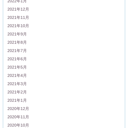
2022年1月
2021年12月
2021年11月
2021年10月
2021年9月
2021年8月
2021年7月
2021年6月
2021年5月
2021年4月
2021年3月
2021年2月
2021年1月
2020年12月
2020年11月
2020年10月