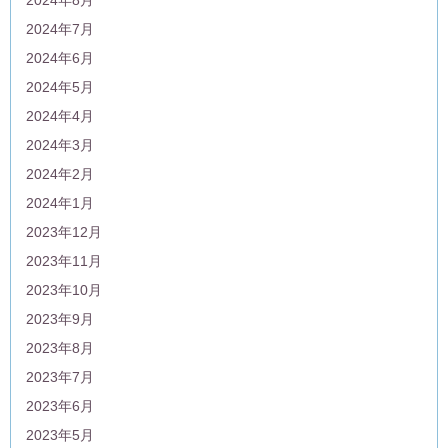
2024年7月
2024年6月
2024年5月
2024年4月
2024年3月
2024年2月
2024年1月
2023年12月
2023年11月
2023年10月
2023年9月
2023年8月
2023年7月
2023年6月
2023年5月