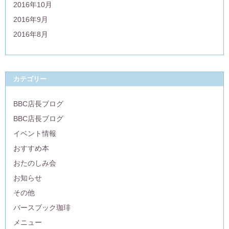
2016年10月
2016年9月
2016年8月
カテゴリー
BBC店長ブログ
BBC店長ブログ
イベント情報
おすすめ本
おたのしみ会
お知らせ
その他
バースブック珈琲
メニュー