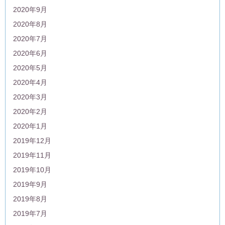
2020年9月
2020年8月
2020年7月
2020年6月
2020年5月
2020年4月
2020年3月
2020年2月
2020年1月
2019年12月
2019年11月
2019年10月
2019年9月
2019年8月
2019年7月