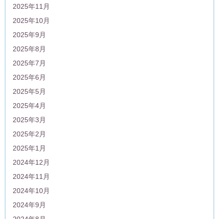
2025年11月
2025年10月
2025年9月
2025年8月
2025年7月
2025年6月
2025年5月
2025年4月
2025年3月
2025年2月
2025年1月
2024年12月
2024年11月
2024年10月
2024年9月
2024年8月