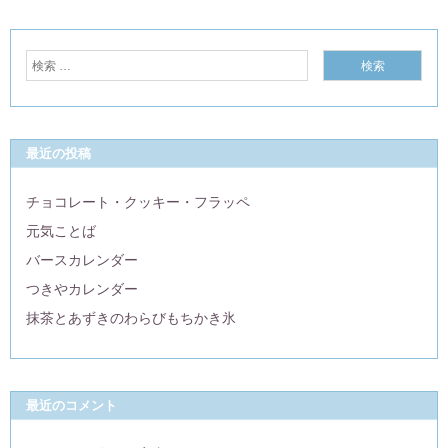
最近の投稿
チョコレート・クッキー・フラッペ
元気ことば
バースカレンダー
つきやカレンダー
抹茶とあずきのわらびもちかき氷
最近のコメント