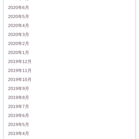
2020年6月
2020年5月
2020年4月
2020年3月
2020年2月
2020年1月
2019年12月
2019年11月
2019年10月
2019年9月
2019年8月
2019年7月
2019年6月
2019年5月
2019年4月