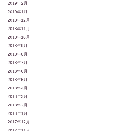
2019年2月
2019年1月
2018年12月
2018年11月
2018年10月
2018年9月
2018年8月
2018年7月
2018年6月
2018年5月
2018年4月
2018年3月
2018年2月
2018年1月
2017年12月
2017年11月