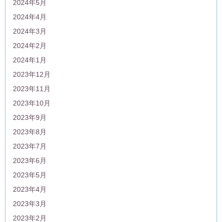
2024年5月
2024年4月
2024年3月
2024年2月
2024年1月
2023年12月
2023年11月
2023年10月
2023年9月
2023年8月
2023年7月
2023年6月
2023年5月
2023年4月
2023年3月
2023年2月