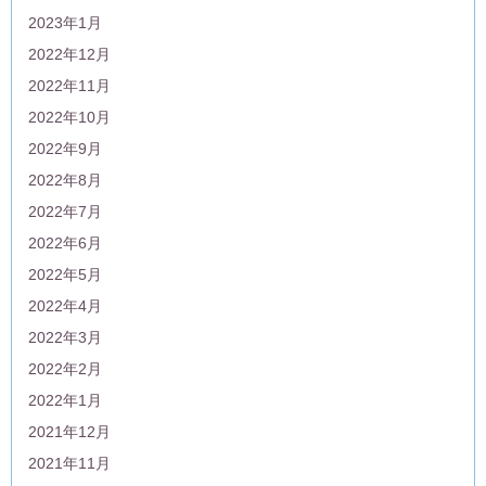
2023年1月
2022年12月
2022年11月
2022年10月
2022年9月
2022年8月
2022年7月
2022年6月
2022年5月
2022年4月
2022年3月
2022年2月
2022年1月
2021年12月
2021年11月