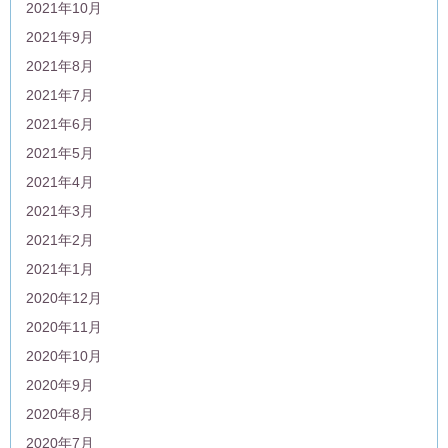
2021年10月
2021年9月
2021年8月
2021年7月
2021年6月
2021年5月
2021年4月
2021年3月
2021年2月
2021年1月
2020年12月
2020年11月
2020年10月
2020年9月
2020年8月
2020年7月