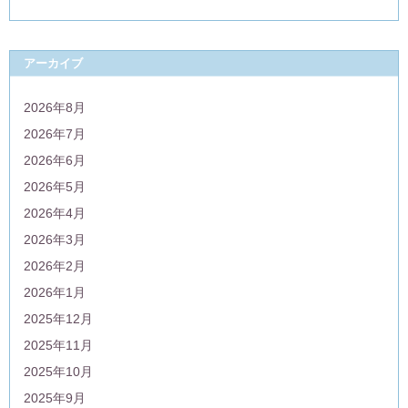
アーカイブ
2026年8月
2026年7月
2026年6月
2026年5月
2026年4月
2026年3月
2026年2月
2026年1月
2025年12月
2025年11月
2025年10月
2025年9月