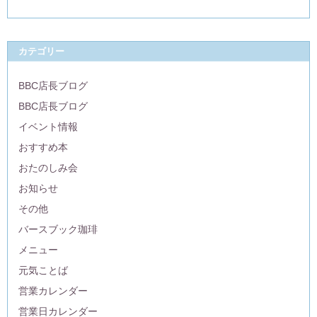
カテゴリー
BBC店長ブログ
BBC店長ブログ
イベント情報
おすすめ本
おたのしみ会
お知らせ
その他
バースブック珈琲
メニュー
元気ことば
営業カレンダー
営業日カレンダー