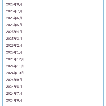
2025年8月
2025年7月
2025年6月
2025年5月
2025年4月
2025年3月
2025年2月
2025年1月
2024年12月
2024年11月
2024年10月
2024年9月
2024年8月
2024年7月
2024年6月