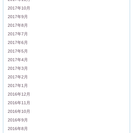
2017年10月
2017年9月
2017年8月
2017年7月
2017年6月
2017年5月
2017年4月
2017年3月
2017年2月
2017年1月
2016年12月
2016年11月
2016年10月
2016年9月
2016年8月