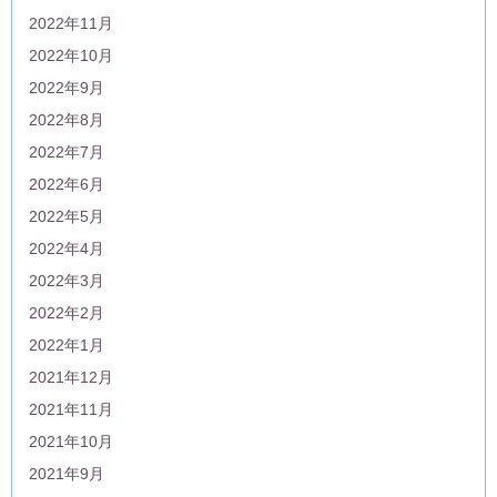
2022年11月
2022年10月
2022年9月
2022年8月
2022年7月
2022年6月
2022年5月
2022年4月
2022年3月
2022年2月
2022年1月
2021年12月
2021年11月
2021年10月
2021年9月