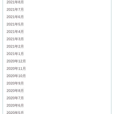
2021年8月
2021年7月
2021年6月
2021年5月
2021年4月
2021年3月
2021年2月
2021年1月
2020年12月
2020年11月
2020年10月
2020年9月
2020年8月
2020年7月
2020年6月
2020年5月