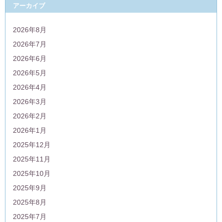
アーカイブ
2026年8月
2026年7月
2026年6月
2026年5月
2026年4月
2026年3月
2026年2月
2026年1月
2025年12月
2025年11月
2025年10月
2025年9月
2025年8月
2025年7月