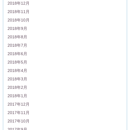
2018年12月
2018年11月
2018年10月
2018年9月
2018年8月
2018年7月
2018年6月
2018年5月
2018年4月
2018年3月
2018年2月
2018年1月
2017年12月
2017年11月
2017年10月
2017年9月