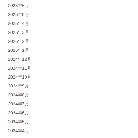
2025年6月
2025年5月
2025年4月
2025年3月
2025年2月
2025年1月
2024年12月
2024年11月
2024年10月
2024年9月
2024年8月
2024年7月
2024年6月
2024年5月
2024年4月