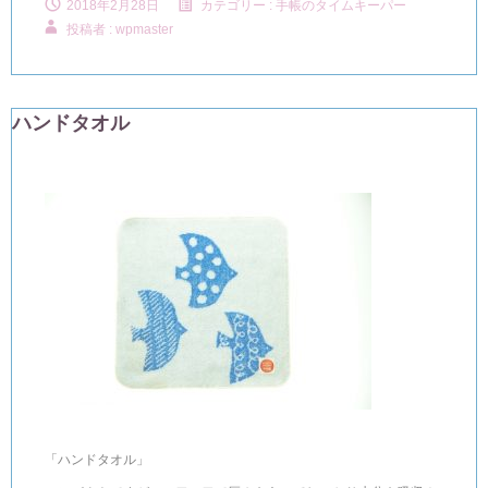
2018年2月28日
カテゴリー :
手帳のタイムキーパー
投稿者 : wpmaster
ハンドタオル
「ハンドタオル」