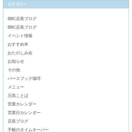
カテゴリー
BBC店長ブログ
BBC店長ブログ
イベント情報
おすすめ本
おたのしみ会
お知らせ
その他
バースブック珈琲
メニュー
元気ことば
営業カレンダー
営業日カレンダー
店長ブログ
手帳のタイムキーパー