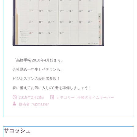
「高橋手帳 2018年4月始まり」
会社勤め一年生もベテランも、
ビジネスマンの愛用者多数！
春に備えてお気に入りの1冊を準備しましょう！
2018年2月28日
カテゴリー :
手帳のタイムキーパー
投稿者 : wpmaster
サコッシュ