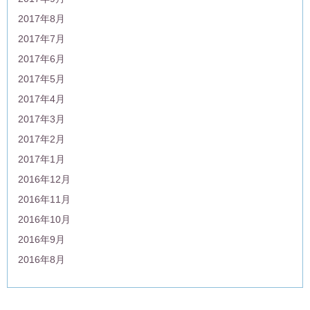
2017年8月
2017年7月
2017年6月
2017年5月
2017年4月
2017年3月
2017年2月
2017年1月
2016年12月
2016年11月
2016年10月
2016年9月
2016年8月