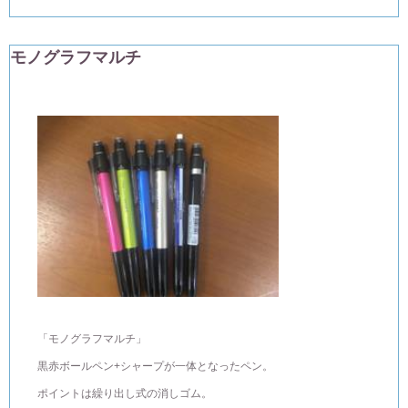
モノグラフマルチ
「モノグラフマルチ」
黒赤ボールペン+シャープが一体となったペン。
ポイントは繰り出し式の消しゴム。