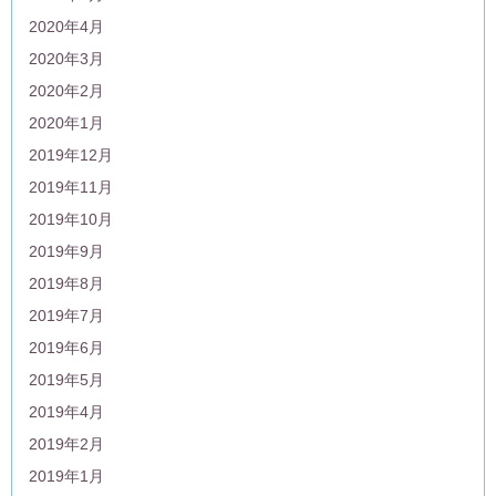
2020年4月
2020年3月
2020年2月
2020年1月
2019年12月
2019年11月
2019年10月
2019年9月
2019年8月
2019年7月
2019年6月
2019年5月
2019年4月
2019年2月
2019年1月