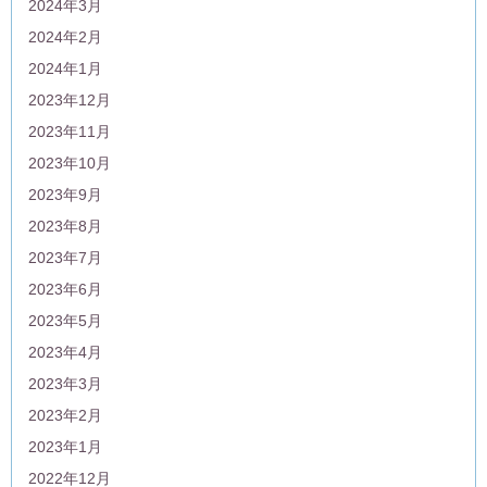
2024年3月
2024年2月
2024年1月
2023年12月
2023年11月
2023年10月
2023年9月
2023年8月
2023年7月
2023年6月
2023年5月
2023年4月
2023年3月
2023年2月
2023年1月
2022年12月