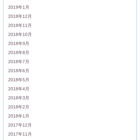
2019年1月
2018年12月
2018年11月
2018年10月
2018年9月
2018年8月
2018年7月
2018年6月
2018年5月
2018年4月
2018年3月
2018年2月
2018年1月
2017年12月
2017年11月