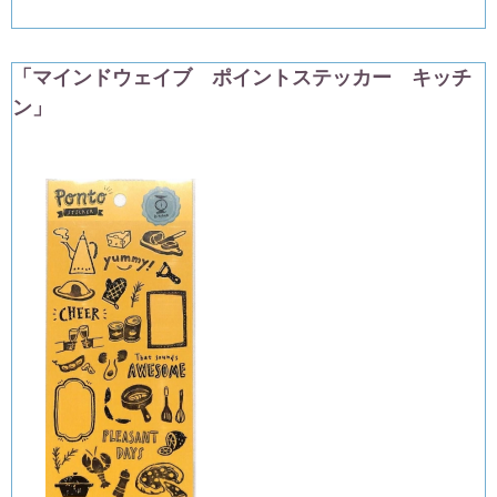
「マインドウェイブ ポイントステッカー キッチ
ン」