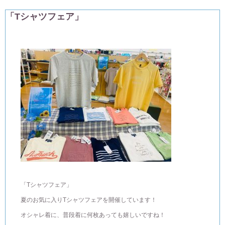
「Tシャツフェア」
「Tシャツフェア」
夏のお気に入りTシャツフェアを開催しています！
オシャレ着に、普段着に何枚あっても嬉しいですね！