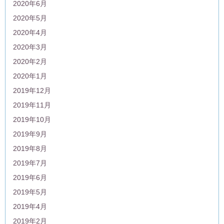
2020年6月
2020年5月
2020年4月
2020年3月
2020年2月
2020年1月
2019年12月
2019年11月
2019年10月
2019年9月
2019年8月
2019年7月
2019年6月
2019年5月
2019年4月
2019年2月