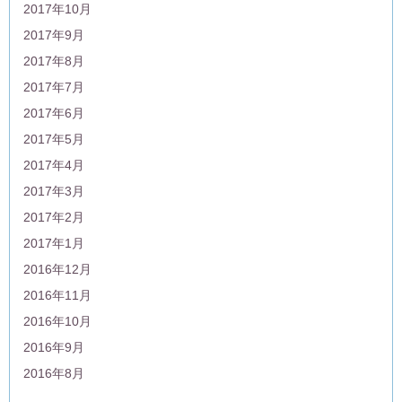
2017年10月
2017年9月
2017年8月
2017年7月
2017年6月
2017年5月
2017年4月
2017年3月
2017年2月
2017年1月
2016年12月
2016年11月
2016年10月
2016年9月
2016年8月