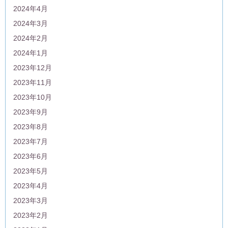
2024年4月
2024年3月
2024年2月
2024年1月
2023年12月
2023年11月
2023年10月
2023年9月
2023年8月
2023年7月
2023年6月
2023年5月
2023年4月
2023年3月
2023年2月