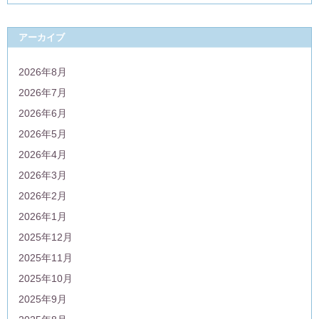
アーカイブ
2026年8月
2026年7月
2026年6月
2026年5月
2026年4月
2026年3月
2026年2月
2026年1月
2025年12月
2025年11月
2025年10月
2025年9月