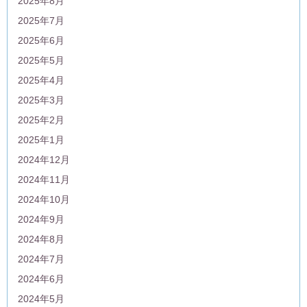
2025年8月
2025年7月
2025年6月
2025年5月
2025年4月
2025年3月
2025年2月
2025年1月
2024年12月
2024年11月
2024年10月
2024年9月
2024年8月
2024年7月
2024年6月
2024年5月