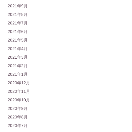
2021年9月
2021年8月
2021年7月
2021年6月
2021年5月
2021年4月
2021年3月
2021年2月
2021年1月
2020年12月
2020年11月
2020年10月
2020年9月
2020年8月
2020年7月