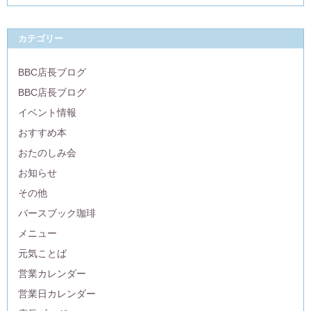
カテゴリー
BBC店長ブログ
BBC店長ブログ
イベント情報
おすすめ本
おたのしみ会
お知らせ
その他
バースブック珈琲
メニュー
元気ことば
営業カレンダー
営業日カレンダー