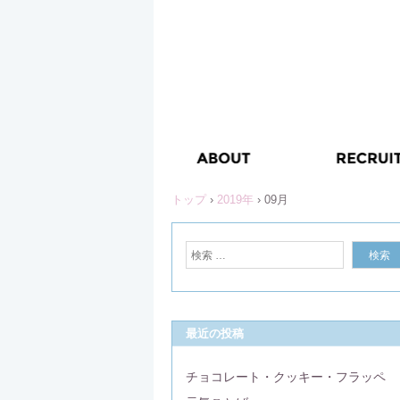
トップ
›
2019年
›
09月
最近の投稿
チョコレート・クッキー・フラッペ