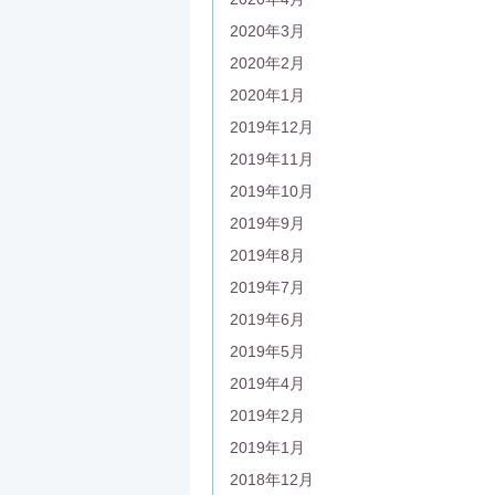
2020年3月
2020年2月
2020年1月
2019年12月
2019年11月
2019年10月
2019年9月
2019年8月
2019年7月
2019年6月
2019年5月
2019年4月
2019年2月
2019年1月
2018年12月