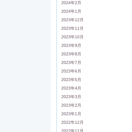
2024年2月
2024年1月
2023年12月
2023年11月
2023年10月
2023年9月
2023年8月
2023年7月
2023年6月
2023年5月
2023年4月
2023年3月
2023年2月
2023年1月
2022年12月
2022年11月