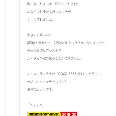
海に入ったすぐは、聞いていたとおり
水温が少し冷たく感じましたが、
すぐに慣れました。
大きく力強い波に、
2回ほど溺れかけ、2回ほど足をつりそうになりましたが、
先生の親切なアシストで、
たくさんの波に乗ることができました。
レッスン後に先生が「GOOD SESSION！」と言って、
一緒にハイタッチをしたことは
最高の思い出です。
「おすすめ」