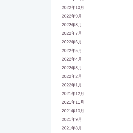
2022年10月
2022年9月
2022年8月
2022年7月
2022年6月
2022年5月
2022年4月
2022年3月
2022年2月
2022年1月
2021年12月
2021年11月
2021年10月
2021年9月
2021年8月