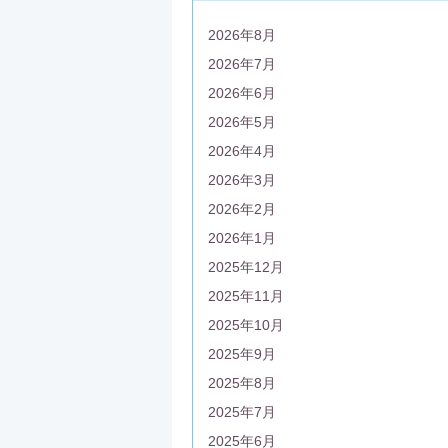
2026年8月
2026年7月
2026年6月
2026年5月
2026年4月
2026年3月
2026年2月
2026年1月
2025年12月
2025年11月
2025年10月
2025年9月
2025年8月
2025年7月
2025年6月