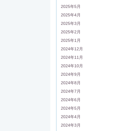
2025年5月
2025年4月
2025年3月
2025年2月
2025年1月
2024年12月
2024年11月
2024年10月
2024年9月
2024年8月
2024年7月
2024年6月
2024年5月
2024年4月
2024年3月