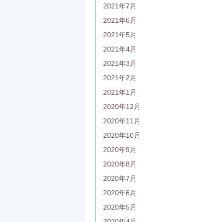
2021年7月
2021年6月
2021年5月
2021年4月
2021年3月
2021年2月
2021年1月
2020年12月
2020年11月
2020年10月
2020年9月
2020年8月
2020年7月
2020年6月
2020年5月
2020年4月