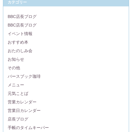
カテゴリー
BBC店長ブログ
BBC店長ブログ
イベント情報
おすすめ本
おたのしみ会
お知らせ
その他
バースブック珈琲
メニュー
元気ことば
営業カレンダー
営業日カレンダー
店長ブログ
手帳のタイムキーパー