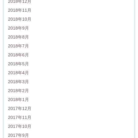
2018年12月
2018年11月
2018年10月
2018年9月
2018年8月
2018年7月
2018年6月
2018年5月
2018年4月
2018年3月
2018年2月
2018年1月
2017年12月
2017年11月
2017年10月
2017年9月