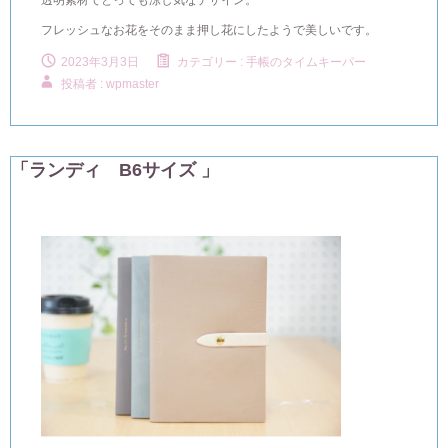
透明素材でとっても涼し気なデザイン。
フレッシュなお花をそのまま押し花にしたようで美しいです。
2023年3月3日
カテゴリー :
手帳のタイムキーパー
投稿者 : wpmaster
「ランディ B6サイズ 」