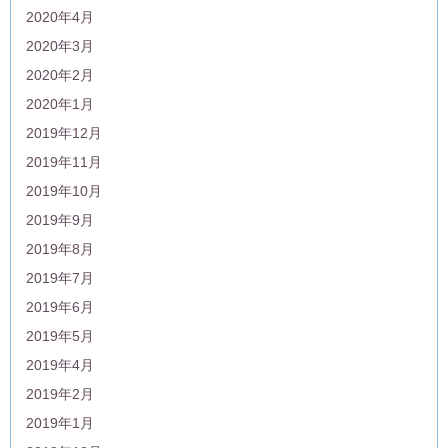
2020年4月
2020年3月
2020年2月
2020年1月
2019年12月
2019年11月
2019年10月
2019年9月
2019年8月
2019年7月
2019年6月
2019年5月
2019年4月
2019年2月
2019年1月