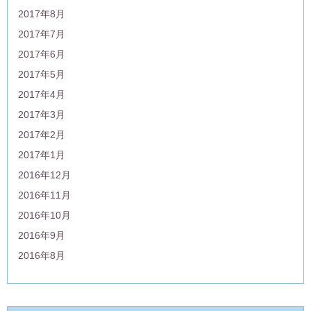
2017年8月
2017年7月
2017年6月
2017年5月
2017年4月
2017年3月
2017年2月
2017年1月
2016年12月
2016年11月
2016年10月
2016年9月
2016年8月