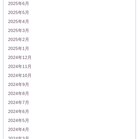
2025年6月
2025年5月
2025年4月
2025年3月
2025年2月
2025年1月
2024年12月
2024年11月
2024年10月
2024年9月
2024年8月
2024年7月
2024年6月
2024年5月
2024年4月
2024年3月