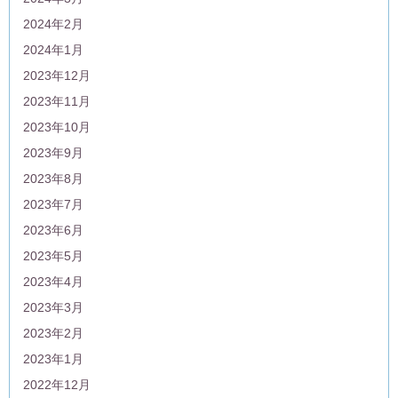
2024年2月
2024年1月
2023年12月
2023年11月
2023年10月
2023年9月
2023年8月
2023年7月
2023年6月
2023年5月
2023年4月
2023年3月
2023年2月
2023年1月
2022年12月