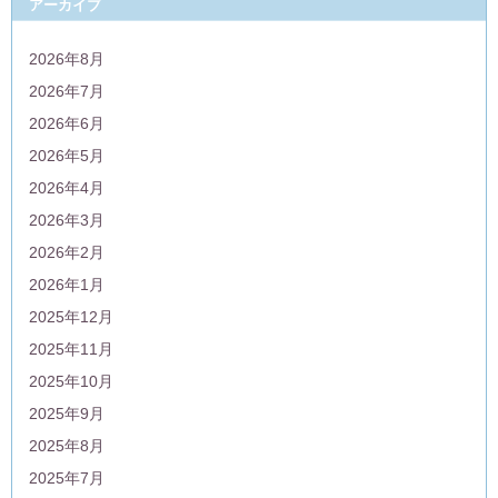
アーカイブ
2026年8月
2026年7月
2026年6月
2026年5月
2026年4月
2026年3月
2026年2月
2026年1月
2025年12月
2025年11月
2025年10月
2025年9月
2025年8月
2025年7月