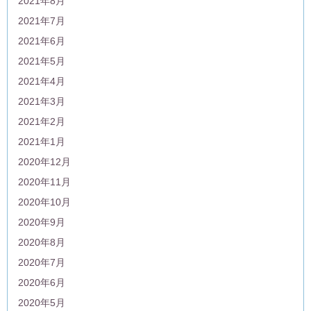
2021年8月
2021年7月
2021年6月
2021年5月
2021年4月
2021年3月
2021年2月
2021年1月
2020年12月
2020年11月
2020年10月
2020年9月
2020年8月
2020年7月
2020年6月
2020年5月