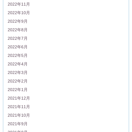
2022年11月
2022年10月
2022年9月
2022年8月
2022年7月
2022年6月
2022年5月
2022年4月
2022年3月
2022年2月
2022年1月
2021年12月
2021年11月
2021年10月
2021年9月