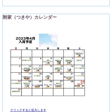
附家（つきや）カレンダー
クリックすると拡大します