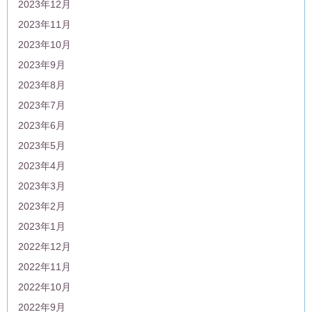
2023年12月
2023年11月
2023年10月
2023年9月
2023年8月
2023年7月
2023年6月
2023年5月
2023年4月
2023年3月
2023年2月
2023年1月
2022年12月
2022年11月
2022年10月
2022年9月