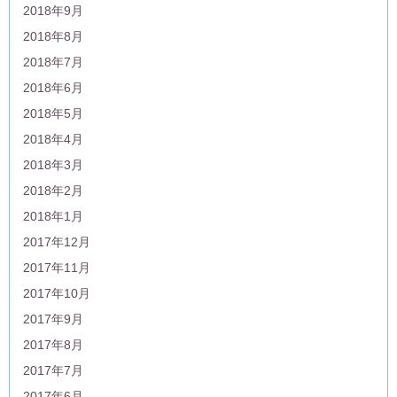
2018年9月
2018年8月
2018年7月
2018年6月
2018年5月
2018年4月
2018年3月
2018年2月
2018年1月
2017年12月
2017年11月
2017年10月
2017年9月
2017年8月
2017年7月
2017年6月