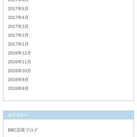
2017年5月
2017年4月
2017年3月
2017年2月
2017年1月
2016年12月
2016年11月
2016年10月
2016年9月
2016年8月
カテゴリー
BBC店長ブログ