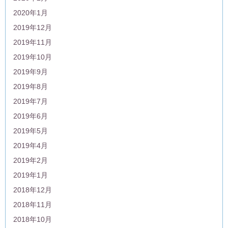
2020年1月
2019年12月
2019年11月
2019年10月
2019年9月
2019年8月
2019年7月
2019年6月
2019年5月
2019年4月
2019年2月
2019年1月
2018年12月
2018年11月
2018年10月