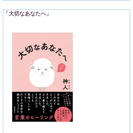
「大切なあなたへ」