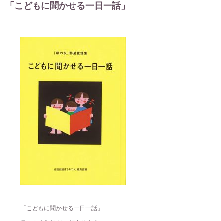
「こどもに聞かせる一日一話」
「こどもに聞かせる一日一話」