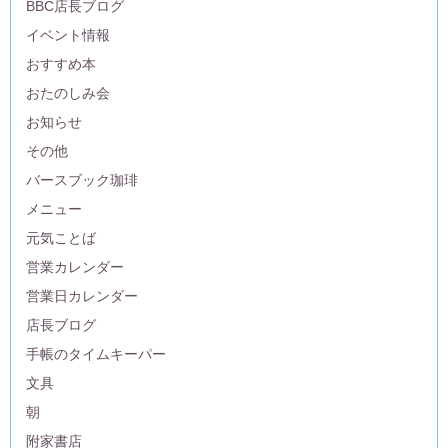
BBC店長ブログ
イベント情報
おすすめ本
おたのしみ会
お知らせ
その他
バースブック珈琲
メニュー
元気ことば
営業カレンダー
営業日カレンダー
店長ブログ
手帳のタイムキーパー
文具
朝
附家書店