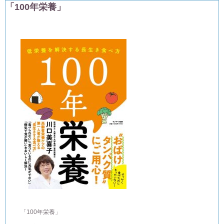
「100年栄養」
「100年栄養」