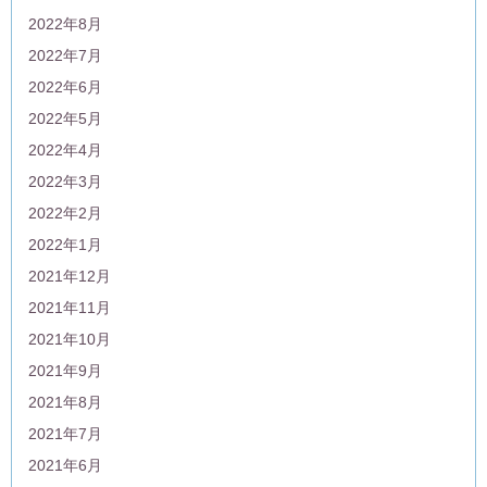
2022年8月
2022年7月
2022年6月
2022年5月
2022年4月
2022年3月
2022年2月
2022年1月
2021年12月
2021年11月
2021年10月
2021年9月
2021年8月
2021年7月
2021年6月