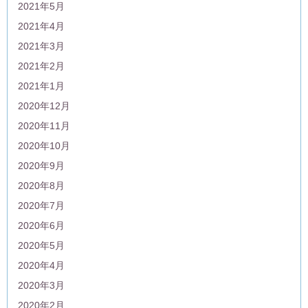
2021年5月
2021年4月
2021年3月
2021年2月
2021年1月
2020年12月
2020年11月
2020年10月
2020年9月
2020年8月
2020年7月
2020年6月
2020年5月
2020年4月
2020年3月
2020年2月