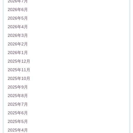
2026年7月
2026年6月
2026年5月
2026年4月
2026年3月
2026年2月
2026年1月
2025年12月
2025年11月
2025年10月
2025年9月
2025年8月
2025年7月
2025年6月
2025年5月
2025年4月