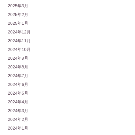
2025年3月
2025年2月
2025年1月
2024年12月
2024年11月
2024年10月
2024年9月
2024年8月
2024年7月
2024年6月
2024年5月
2024年4月
2024年3月
2024年2月
2024年1月