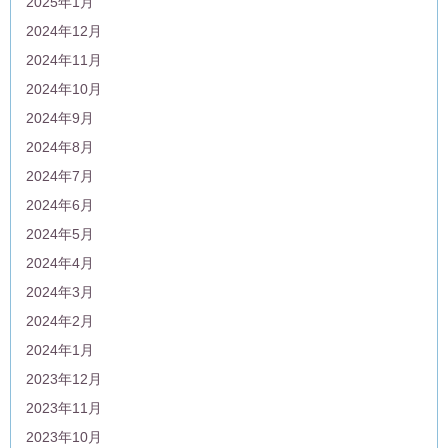
2025年1月
2024年12月
2024年11月
2024年10月
2024年9月
2024年8月
2024年7月
2024年6月
2024年5月
2024年4月
2024年3月
2024年2月
2024年1月
2023年12月
2023年11月
2023年10月