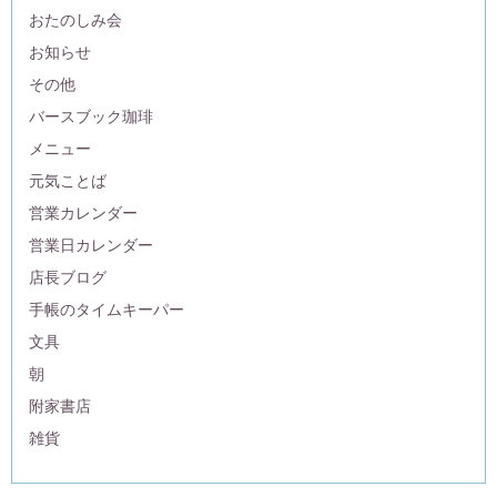
おたのしみ会
お知らせ
その他
バースブック珈琲
メニュー
元気ことば
営業カレンダー
営業日カレンダー
店長ブログ
手帳のタイムキーパー
文具
朝
附家書店
雑貨