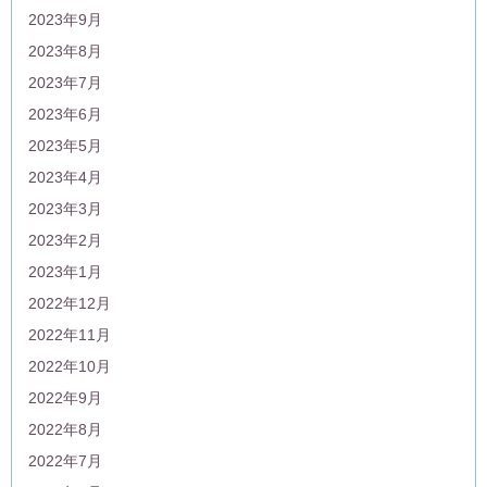
2023年9月
2023年8月
2023年7月
2023年6月
2023年5月
2023年4月
2023年3月
2023年2月
2023年1月
2022年12月
2022年11月
2022年10月
2022年9月
2022年8月
2022年7月