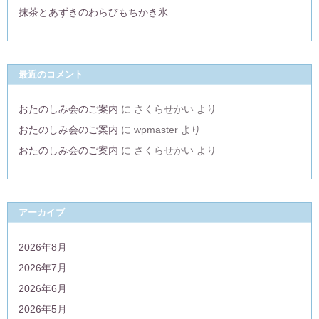
抹茶とあずきのわらびもちかき氷
最近のコメント
おたのしみ会のご案内
に
さくらせかい
より
おたのしみ会のご案内
に
wpmaster
より
おたのしみ会のご案内
に
さくらせかい
より
アーカイブ
2026年8月
2026年7月
2026年6月
2026年5月