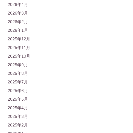
2026年4月
2026年3月
2026年2月
2026年1月
2025年12月
2025年11月
2025年10月
2025年9月
2025年8月
2025年7月
2025年6月
2025年5月
2025年4月
2025年3月
2025年2月