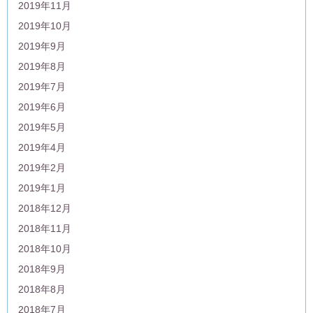
2019年11月
2019年10月
2019年9月
2019年8月
2019年7月
2019年6月
2019年5月
2019年4月
2019年2月
2019年1月
2018年12月
2018年11月
2018年10月
2018年9月
2018年8月
2018年7月