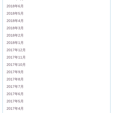
2018年6月
2018年5月
2018年4月
2018年3月
2018年2月
2018年1月
2017年12月
2017年11月
2017年10月
2017年9月
2017年8月
2017年7月
2017年6月
2017年5月
2017年4月