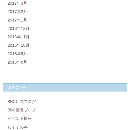
2017年3月
2017年2月
2017年1月
2016年12月
2016年11月
2016年10月
2016年9月
2016年8月
カテゴリー
BBC店長ブログ
BBC店長ブログ
イベント情報
おすすめ本