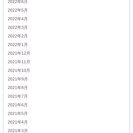
2022年6月
2022年5月
2022年4月
2022年3月
2022年2月
2022年1月
2021年12月
2021年11月
2021年10月
2021年9月
2021年8月
2021年7月
2021年6月
2021年5月
2021年4月
2021年3月