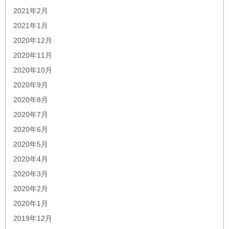
2021年2月
2021年1月
2020年12月
2020年11月
2020年10月
2020年9月
2020年8月
2020年7月
2020年6月
2020年5月
2020年4月
2020年3月
2020年2月
2020年1月
2019年12月