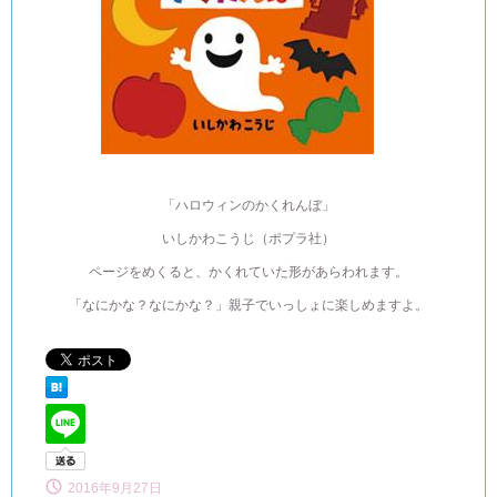
「ハロウィンのかくれんぼ」
いしかわこうじ（ポプラ社）
ページをめくると、かくれていた形があらわれます。
「なにかな？なにかな？」親子でいっしょに楽しめますよ。
2016年9月27日