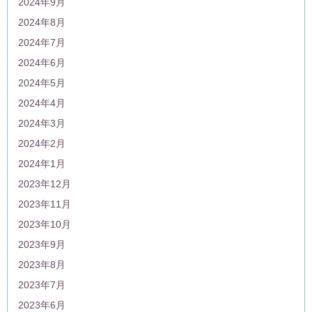
2024年9月
2024年8月
2024年7月
2024年6月
2024年5月
2024年4月
2024年3月
2024年2月
2024年1月
2023年12月
2023年11月
2023年10月
2023年9月
2023年8月
2023年7月
2023年6月