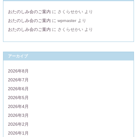
おたのしみ会のご案内
に
さくらせかい
より
おたのしみ会のご案内
に
wpmaster
より
おたのしみ会のご案内
に
さくらせかい
より
アーカイブ
2026年8月
2026年7月
2026年6月
2026年5月
2026年4月
2026年3月
2026年2月
2026年1月