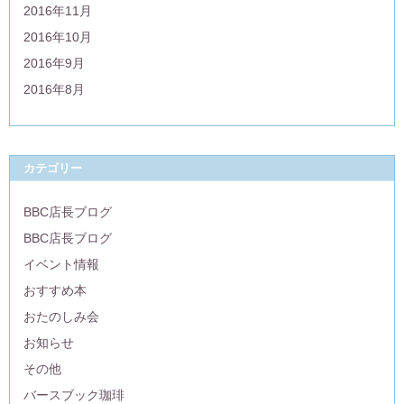
2016年11月
2016年10月
2016年9月
2016年8月
カテゴリー
BBC店長ブログ
BBC店長ブログ
イベント情報
おすすめ本
おたのしみ会
お知らせ
その他
バースブック珈琲