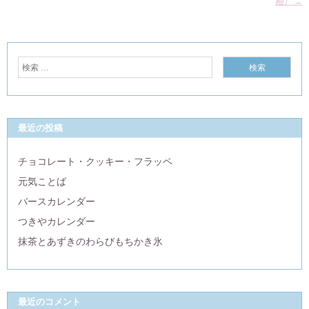
軸）
→
最近の投稿
チョコレート・クッキー・フラッペ
元気ことば
バースカレンダー
つきやカレンダー
抹茶とあずきのわらびもちかき氷
最近のコメント