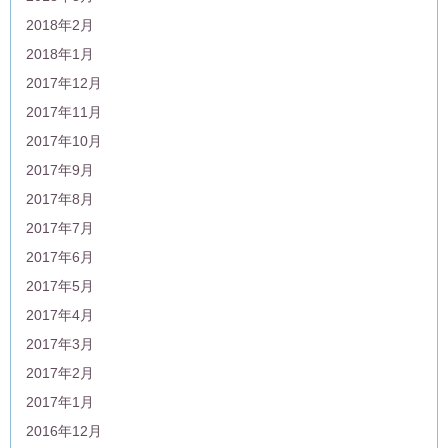
2018年2月
2018年1月
2017年12月
2017年11月
2017年10月
2017年9月
2017年8月
2017年7月
2017年6月
2017年5月
2017年4月
2017年3月
2017年2月
2017年1月
2016年12月