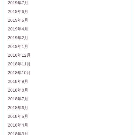
2019年7月
2019年6月
2019年5月
2019年4月
2019年2月
2019年1月
2018年12月
2018年11月
2018年10月
2018年9月
2018年8月
2018年7月
2018年6月
2018年5月
2018年4月
2018年3月