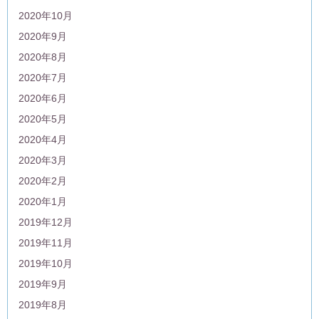
2020年10月
2020年9月
2020年8月
2020年7月
2020年6月
2020年5月
2020年4月
2020年3月
2020年2月
2020年1月
2019年12月
2019年11月
2019年10月
2019年9月
2019年8月