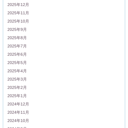
2025年12月
2025年11月
2025年10月
2025年9月
2025年8月
2025年7月
2025年6月
2025年5月
2025年4月
2025年3月
2025年2月
2025年1月
2024年12月
2024年11月
2024年10月