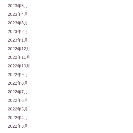
2023年5月
2023年4月
2023年3月
2023年2月
2023年1月
2022年12月
2022年11月
2022年10月
2022年9月
2022年8月
2022年7月
2022年6月
2022年5月
2022年4月
2022年3月