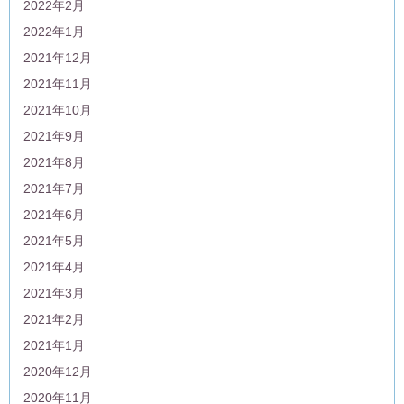
2022年2月
2022年1月
2021年12月
2021年11月
2021年10月
2021年9月
2021年8月
2021年7月
2021年6月
2021年5月
2021年4月
2021年3月
2021年2月
2021年1月
2020年12月
2020年11月