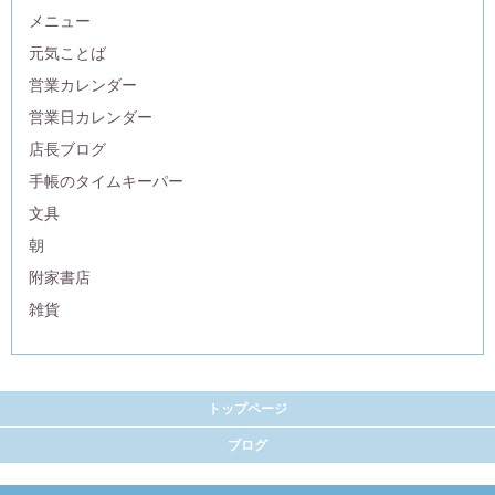
メニュー
元気ことば
営業カレンダー
営業日カレンダー
店長ブログ
手帳のタイムキーパー
文具
朝
附家書店
雑貨
トップページ
ブログ