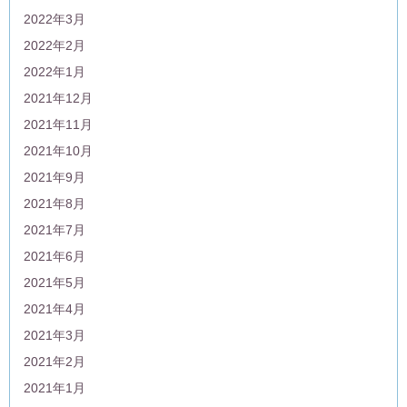
2022年3月
2022年2月
2022年1月
2021年12月
2021年11月
2021年10月
2021年9月
2021年8月
2021年7月
2021年6月
2021年5月
2021年4月
2021年3月
2021年2月
2021年1月