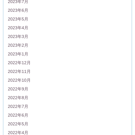
2023年7月
2023年6月
2023年5月
2023年4月
2023年3月
2023年2月
2023年1月
2022年12月
2022年11月
2022年10月
2022年9月
2022年8月
2022年7月
2022年6月
2022年5月
2022年4月