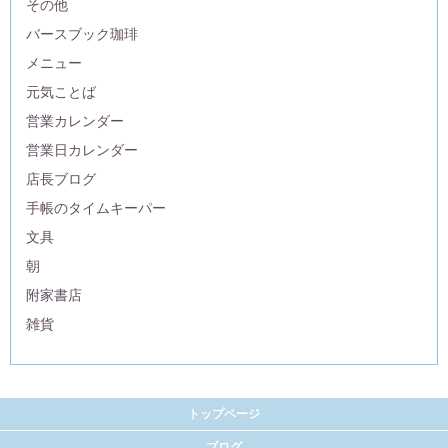
その他
バースブック珈琲
メニュー
元気ことば
営業カレンダー
営業日カレンダー
店長ブログ
手帳のタイムキーパー
文具
朝
附家書店
雑貨
トップページ
ブログ