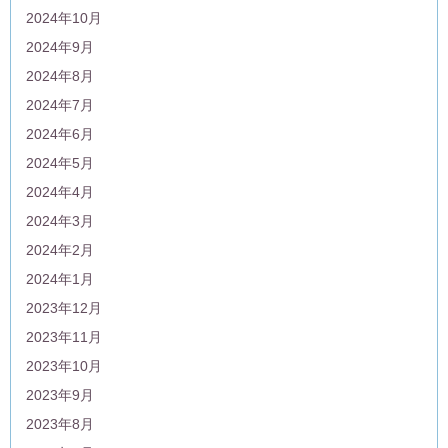
2024年10月
2024年9月
2024年8月
2024年7月
2024年6月
2024年5月
2024年4月
2024年3月
2024年2月
2024年1月
2023年12月
2023年11月
2023年10月
2023年9月
2023年8月