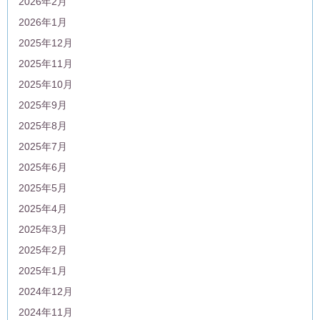
2026年2月
2026年1月
2025年12月
2025年11月
2025年10月
2025年9月
2025年8月
2025年7月
2025年6月
2025年5月
2025年4月
2025年3月
2025年2月
2025年1月
2024年12月
2024年11月