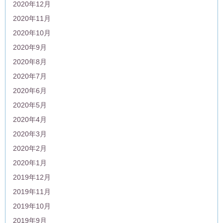
2020年12月
2020年11月
2020年10月
2020年9月
2020年8月
2020年7月
2020年6月
2020年5月
2020年4月
2020年3月
2020年2月
2020年1月
2019年12月
2019年11月
2019年10月
2019年9月