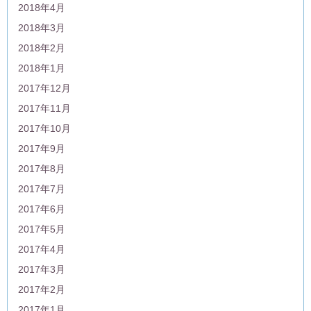
2018年4月
2018年3月
2018年2月
2018年1月
2017年12月
2017年11月
2017年10月
2017年9月
2017年8月
2017年7月
2017年6月
2017年5月
2017年4月
2017年3月
2017年2月
2017年1月