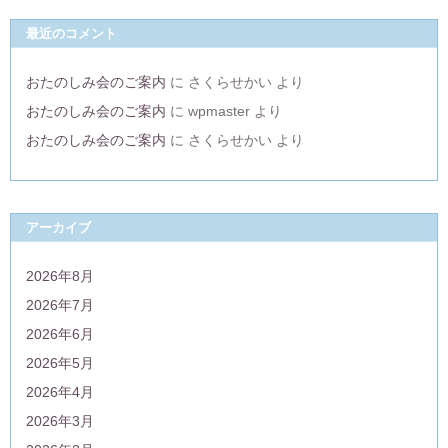
最近のコメント
おたのしみ会のご案内
に
さくらせかい
より
おたのしみ会のご案内
に
wpmaster
より
おたのしみ会のご案内
に
さくらせかい
より
アーカイブ
2026年8月
2026年7月
2026年6月
2026年5月
2026年4月
2026年3月