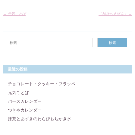
←
元気ことば
「神社のえほん」
→
最近の投稿
チョコレート・クッキー・フラッペ
元気ことば
バースカレンダー
つきやカレンダー
抹茶とあずきのわらびもちかき氷