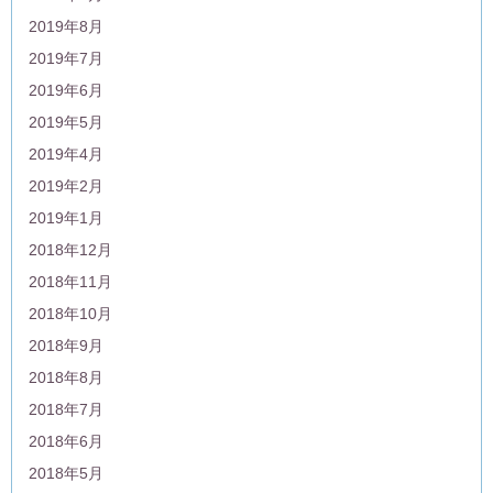
2019年8月
2019年7月
2019年6月
2019年5月
2019年4月
2019年2月
2019年1月
2018年12月
2018年11月
2018年10月
2018年9月
2018年8月
2018年7月
2018年6月
2018年5月