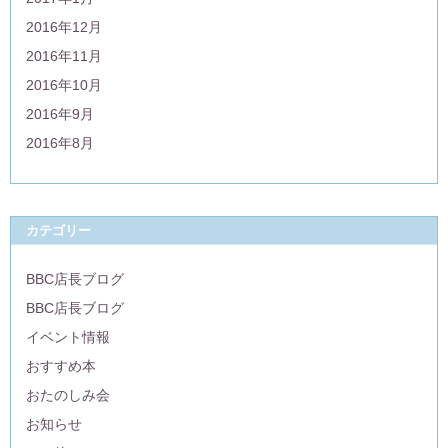
2016年12月
2016年11月
2016年10月
2016年9月
2016年8月
カテゴリー
BBC店長ブログ
BBC店長ブログ
イベント情報
おすすめ本
おたのしみ会
お知らせ