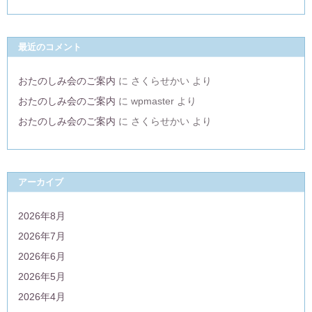
最近のコメント
おたのしみ会のご案内
に
さくらせかい
より
おたのしみ会のご案内
に
wpmaster
より
おたのしみ会のご案内
に
さくらせかい
より
アーカイブ
2026年8月
2026年7月
2026年6月
2026年5月
2026年4月