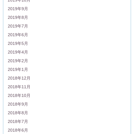
2019年9月
2019年8月
2019年7月
2019年6月
2019年5月
2019年4月
2019年2月
2019年1月
2018年12月
2018年11月
2018年10月
2018年9月
2018年8月
2018年7月
2018年6月