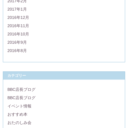
2017年2月
2017年1月
2016年12月
2016年11月
2016年10月
2016年9月
2016年8月
カテゴリー
BBC店長ブログ
BBC店長ブログ
イベント情報
おすすめ本
おたのしみ会