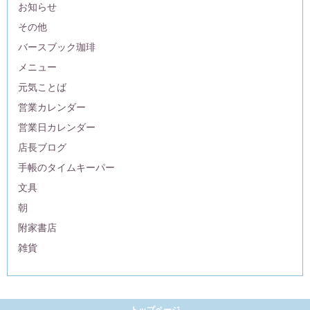
お知らせ
その他
バースブック珈琲
メニュー
元気ことば
営業カレンダー
営業日カレンダー
店長ブログ
手帳のタイムキーパー
文具
朝
附家書店
雑貨
トップページ