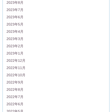
2023年8月
2023年7月
2023年6月
2023年5月
2023年4月
2023年3月
2023年2月
2023年1月
2022年12月
2022年11月
2022年10月
2022年9月
2022年8月
2022年7月
2022年6月
2022年5月