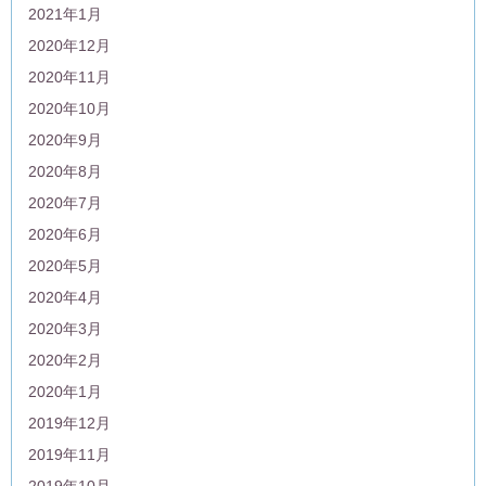
2021年1月
2020年12月
2020年11月
2020年10月
2020年9月
2020年8月
2020年7月
2020年6月
2020年5月
2020年4月
2020年3月
2020年2月
2020年1月
2019年12月
2019年11月
2019年10月