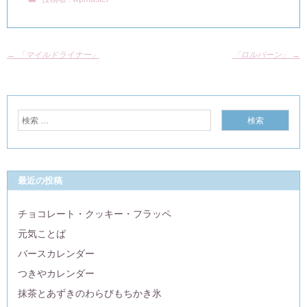
←
「マイルドライナー」
「ロルバーン」
→
最近の投稿
チョコレート・クッキー・フラッペ
元気ことば
バースカレンダー
つきやカレンダー
抹茶とあずきのわらびもちかき氷