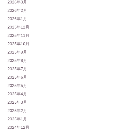
2026年3月
2026年2月
2026年1月
2025年12月
2025年11月
2025年10月
2025年9月
2025年8月
2025年7月
2025年6月
2025年5月
2025年4月
2025年3月
2025年2月
2025年1月
2024年12月