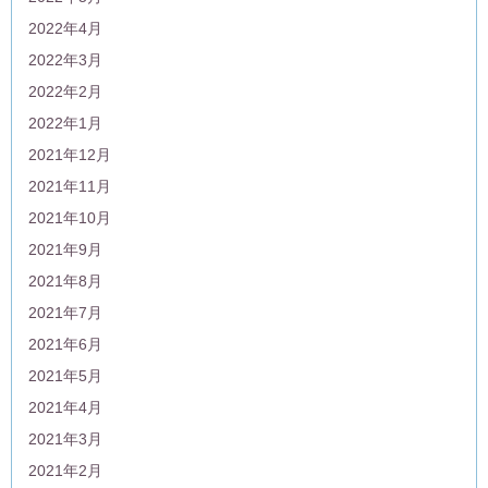
2022年4月
2022年3月
2022年2月
2022年1月
2021年12月
2021年11月
2021年10月
2021年9月
2021年8月
2021年7月
2021年6月
2021年5月
2021年4月
2021年3月
2021年2月