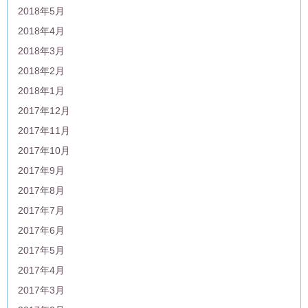
2018年5月
2018年4月
2018年3月
2018年2月
2018年1月
2017年12月
2017年11月
2017年10月
2017年9月
2017年8月
2017年7月
2017年6月
2017年5月
2017年4月
2017年3月