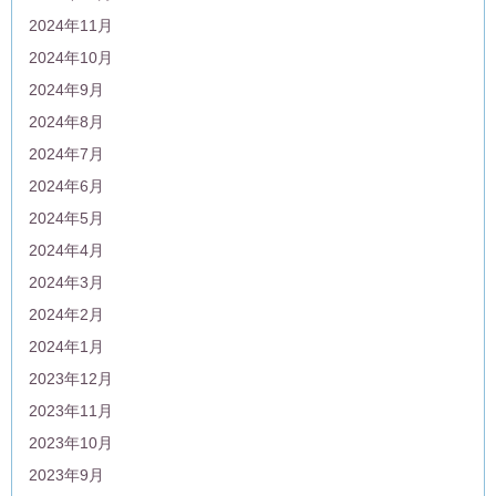
2024年11月
2024年10月
2024年9月
2024年8月
2024年7月
2024年6月
2024年5月
2024年4月
2024年3月
2024年2月
2024年1月
2023年12月
2023年11月
2023年10月
2023年9月